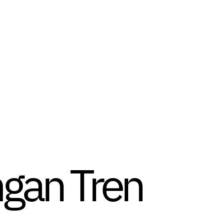
gan Tren