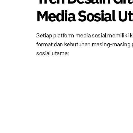
Media Sosial U
Setiap platform media sosial memiliki k
format dan kebutuhan masing-masing pl
sosial utama: