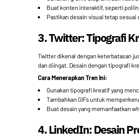
Buat konten interaktif, seperti pol
Pastikan desain visual tetap sesuai
3. Twitter: Tipografi K
Twitter dikenal dengan keterbatasan j
dan diingat. Desain dengan tipografi kr
Cara Menerapkan Tren Ini:
Gunakan tipografi kreatif yang men
Tambahkan GIFs untuk memperkenal
Buat desain yang memanfaatkan wh
4. LinkedIn: Desain Pr