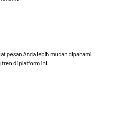
buat pesan Anda lebih mudah dipahami
ren di platform ini.