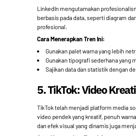
LinkedIn mengutamakan profesionalisme,
berbasis pada data, seperti diagram da
profesional.
Cara Menerapkan Tren Ini:
Gunakan palet warna yang lebih netr
Gunakan tipografi sederhana yang 
Sajikan data dan statistik dengan d
5. TikTok: Video Krea
TikTok telah menjadi platform media so
video pendek yang kreatif, penuh warna
dan efek visual yang dinamis juga menj