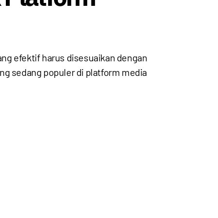
yang efektif harus disesuaikan dengan
ang sedang populer di platform media