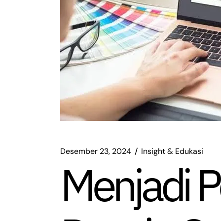
Desember 23, 2024
Insight & Edukasi
Menjadi 