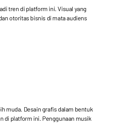
 tren di platform ini. Visual yang
an otoritas bisnis di mata audiens
bih muda. Desain grafis dalam bentuk
n di platform ini. Penggunaan musik