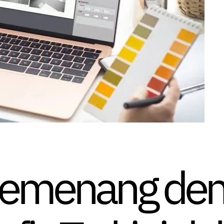
Pemenang den