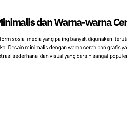
 Minimalis dan Warna-warna Ce
tform sosial media yang paling banyak digunakan, terut
a. Desain minimalis dengan warna cerah dan grafis ya
trasi sederhana, dan visual yang bersih sangat populer