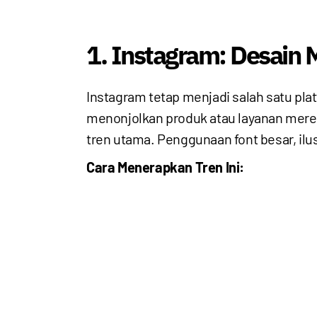
1. Instagram: Desain
Instagram tetap menjadi salah satu pla
menonjolkan produk atau layanan merek
tren utama. Penggunaan font besar, ilus
Cara Menerapkan Tren Ini: