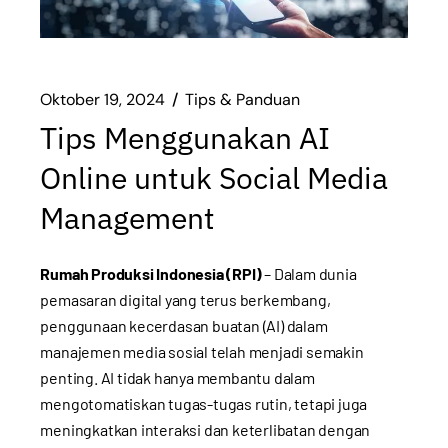
Oktober 19, 2024
Tips & Panduan
Tips Menggunakan AI
Online untuk Social Media
Management
Rumah Produksi Indonesia (RPI)
– Dalam dunia
pemasaran digital yang terus berkembang,
penggunaan kecerdasan buatan (AI) dalam
manajemen media sosial telah menjadi semakin
penting. AI tidak hanya membantu dalam
mengotomatiskan tugas-tugas rutin, tetapi juga
meningkatkan interaksi dan keterlibatan dengan