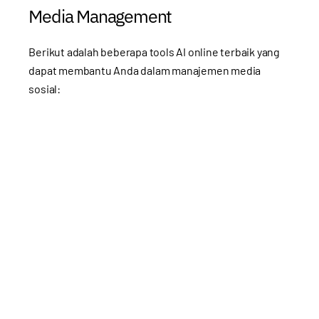
Media Management
Berikut adalah beberapa tools AI online terbaik yang
dapat membantu Anda dalam manajemen media
sosial: