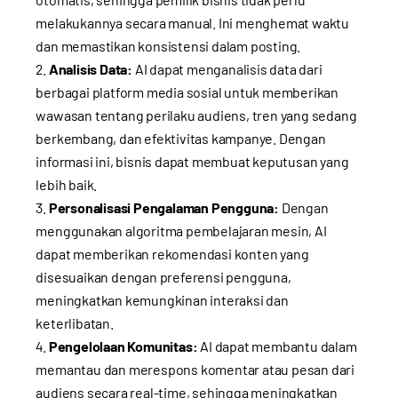
melakukannya secara manual. Ini menghemat waktu
dan memastikan konsistensi dalam posting.
Analisis Data:
AI dapat menganalisis data dari
berbagai platform media sosial untuk memberikan
wawasan tentang perilaku audiens, tren yang sedang
berkembang, dan efektivitas kampanye. Dengan
informasi ini, bisnis dapat membuat keputusan yang
lebih baik.
Personalisasi Pengalaman Pengguna:
Dengan
menggunakan algoritma pembelajaran mesin, AI
dapat memberikan rekomendasi konten yang
disesuaikan dengan preferensi pengguna,
meningkatkan kemungkinan interaksi dan
keterlibatan.
Pengelolaan Komunitas:
AI dapat membantu dalam
memantau dan merespons komentar atau pesan dari
audiens secara real-time, sehingga meningkatkan