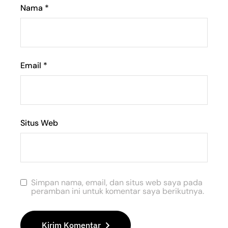
Nama
*
Email
*
Situs Web
Simpan nama, email, dan situs web saya pada
peramban ini untuk komentar saya berikutnya.
Kirim Komentar