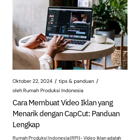
Oktober 22, 2024
tips & panduan
oleh
Rumah Produksi Indonesia
Cara Membuat Video Iklan yang
Menarik dengan CapCut: Panduan
Lengkap
Rumah Produksi Indonesia (RPI) – Video iklan adalah