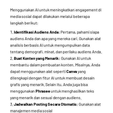
Menggunakan AI untuk meningkatkan engagement di
media sosial dapat dilakukan melalui beberapa
langkah berikut:
Identifikasi Audiens Anda:
Pertama, pahami siapa
audiens Anda dan apa yang mereka cari. Gunakan alat
analisis berbasis AI untuk mengumpulkan data
tentang demografi, minat, dan perilaku audiens Anda.
Buat Konten yang Menarik:
Gunakan AI untuk
membantu dalam pembuatan konten. Misalnya, Anda
dapat menggunakan alat seperti
Canva
yang
dilengkapi dengan fitur AI untuk membuat desain
grafis yang menarik. Selain itu, Anda juga bisa
menggunakan
Phrasee
untuk menghasilkan teks
yang menarik dan sesuai dengan audiens.
Jadwalkan Posting Secara Otomatis:
Gunakan alat
manajemen media sosial