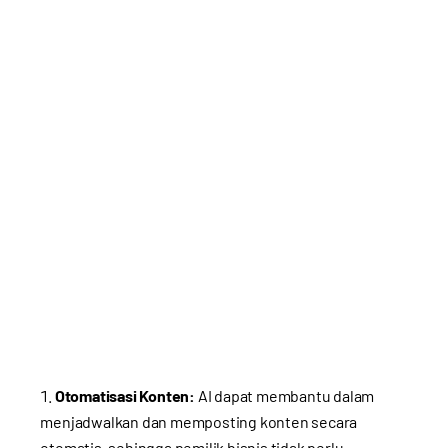
Otomatisasi Konten:
AI dapat membantu dalam
menjadwalkan dan memposting konten secara
otomatis, sehingga pemilik bisnis tidak perlu