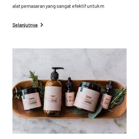
alat pemasaran yang sangat efektif untuk m
Selanjutnya