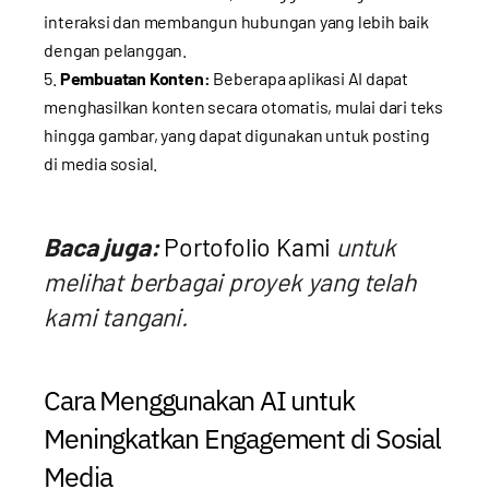
interaksi dan membangun hubungan yang lebih baik
dengan pelanggan.
Pembuatan Konten:
Beberapa aplikasi AI dapat
menghasilkan konten secara otomatis, mulai dari teks
hingga gambar, yang dapat digunakan untuk posting
di media sosial.
Baca juga:
Portofolio Kami
untuk
melihat berbagai proyek yang telah
kami tangani.
Cara Menggunakan AI untuk
Meningkatkan Engagement di Sosial
Media