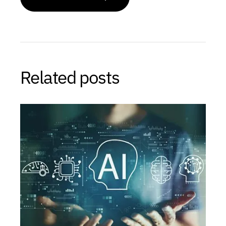
Related posts