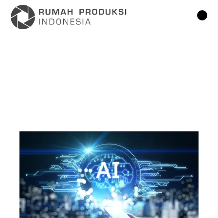
Lompat
ke
konten