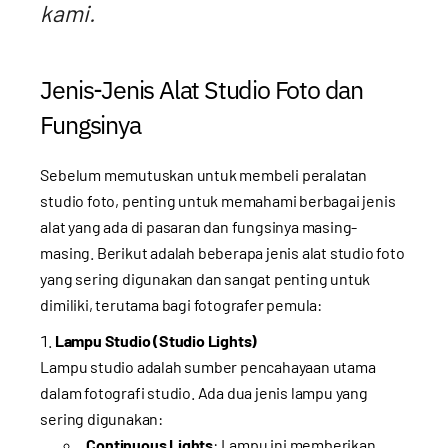
kami.
Jenis-Jenis Alat Studio Foto dan
Fungsinya
Sebelum memutuskan untuk membeli peralatan
studio foto, penting untuk memahami berbagai jenis
alat yang ada di pasaran dan fungsinya masing-
masing. Berikut adalah beberapa jenis alat studio foto
yang sering digunakan dan sangat penting untuk
dimiliki, terutama bagi fotografer pemula:
Lampu Studio (Studio Lights)
Lampu studio adalah sumber pencahayaan utama
dalam fotografi studio. Ada dua jenis lampu yang
sering digunakan:
Continuous Lights
: Lampu ini memberikan