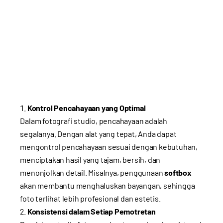
Kontrol Pencahayaan yang Optimal
Dalam fotografi studio, pencahayaan adalah
segalanya. Dengan alat yang tepat, Anda dapat
mengontrol pencahayaan sesuai dengan kebutuhan,
menciptakan hasil yang tajam, bersih, dan
menonjolkan detail. Misalnya, penggunaan
softbox
akan membantu menghaluskan bayangan, sehingga
foto terlihat lebih profesional dan estetis.
Konsistensi dalam Setiap Pemotretan