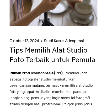
Oktober 12, 2024
Studi Kasus & Inspirasi
Tips Memilih Alat Studio
Foto Terbaik untuk Pemula
Rumah Produksi Indonesia (RPI)
– Memulai karir
sebagai fotografer studio membutuhkan
perencanaan matang, termasuk memilih alat studio
foto yang tepat. Artikel ini memberikan panduan
lengkap bagi pemula yang ingin memulai fotografi
studio dengan hasil profesional. Pelajari jenis-jenis