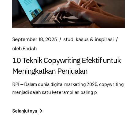
September 18, 2025
studi kasus & inspirasi
oleh
Endah
10 Teknik Copywriting Efektif untuk
Meningkatkan Penjualan
RPI — Dalam dunia digital marketing 2025, copywriting
menjadi salah satu keterampilan paling p
Selanjutnya