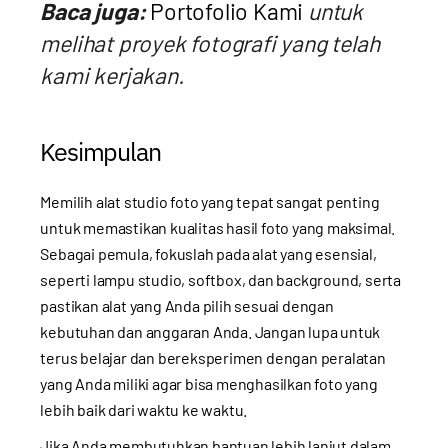
Baca juga:
Portofolio Kami
untuk
melihat proyek fotografi yang telah
kami kerjakan.
Kesimpulan
Memilih alat studio foto yang tepat sangat penting
untuk memastikan kualitas hasil foto yang maksimal.
Sebagai pemula, fokuslah pada alat yang esensial,
seperti lampu studio, softbox, dan background, serta
pastikan alat yang Anda pilih sesuai dengan
kebutuhan dan anggaran Anda. Jangan lupa untuk
terus belajar dan bereksperimen dengan peralatan
yang Anda miliki agar bisa menghasilkan foto yang
lebih baik dari waktu ke waktu.
Jika Anda membutuhkan bantuan lebih lanjut dalam