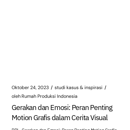
Oktober 24, 2023
studi kasus & inspirasi
oleh
Rumah Produksi Indonesia
Gerakan dan Emosi: Peran Penting
Motion Grafis dalam Cerita Visual
RPI – Gerakan dan Emosi: Peran Penting Motion Grafis