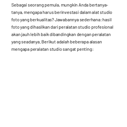
Sebagai seorang pemula, mungkin Anda bertanya-
tanya, mengapa harus berinvestasi dalam alat studio
foto yang berkualitas? Jawabannya sederhana: hasil
foto yang dihasilkan dari peralatan studio profesional
akan jauh lebih baik dibandingkan dengan peralatan
yang seadanya. Berikut adalah beberapa alasan
mengapa peralatan studio sangat penting: