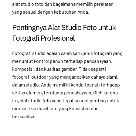
alat studio foto dan bagaimana memilih peralatan
yang sesuai dengan kebutuhan Anda.
Pentingnya Alat Studio Foto untuk
Fotografi Profesional
Fotografi studio adalah salah satu jenis fotografi yang
menuntut kontrol penuh terhadap pencahayaan,
komposisi, dan kualitas gambar. Tidak seperti
fotografi outdoor yang mengandalkan cahaya alami,
dalam studio, Anda memiliki kendali penuh terhadap
setiap elemen, terutama pencahayaan. Oleh karena
itu, alat studio foto yang tepat sangat penting untuk
memastikan hasil foto yang konsisten dan
berkualitas.