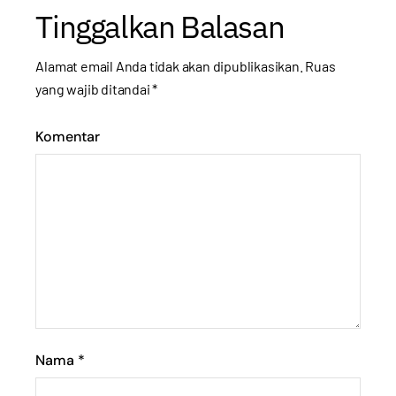
Tinggalkan Balasan
Alamat email Anda tidak akan dipublikasikan.
Ruas
yang wajib ditandai
*
Komentar
Nama
*