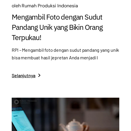
oleh
Rumah Produksi Indonesia
Mengambil Foto dengan Sudut
Pandang Unik yang Bikin Orang
Terpukau!
RPI – Mengambil foto dengan sudut pandang yang unik
bisa membuat hasil jepretan Anda menjadi l
Selanjutnya