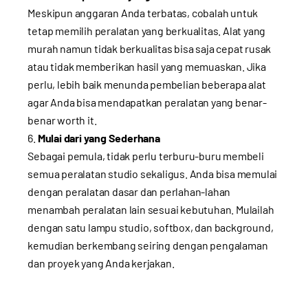
Meskipun anggaran Anda terbatas, cobalah untuk
tetap memilih peralatan yang berkualitas. Alat yang
murah namun tidak berkualitas bisa saja cepat rusak
atau tidak memberikan hasil yang memuaskan. Jika
perlu, lebih baik menunda pembelian beberapa alat
agar Anda bisa mendapatkan peralatan yang benar-
benar worth it.
Mulai dari yang Sederhana
Sebagai pemula, tidak perlu terburu-buru membeli
semua peralatan studio sekaligus. Anda bisa memulai
dengan peralatan dasar dan perlahan-lahan
menambah peralatan lain sesuai kebutuhan. Mulailah
dengan satu lampu studio, softbox, dan background,
kemudian berkembang seiring dengan pengalaman
dan proyek yang Anda kerjakan.