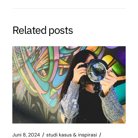
Related posts
Juni 8, 2024
studi kasus & inspirasi