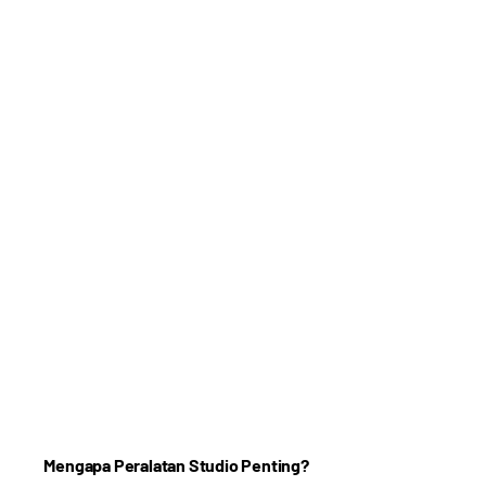
Mengapa Peralatan Studio Penting?