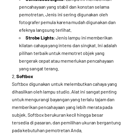
pencahayaan yang stabil dan konstan selama
pemotretan. Jenis ini sering digunakan oleh
fotografer pemula karena mudah digunakan dan
efeknya langsung terlihat.
Strobe Lights
: Jenis lampu ini memberikan
kilatan cahaya yang intens dan singkat. Ini adalah
pilihan terbaik untuk memotret objek yang
bergerak cepat atau memerlukan pencahayaan
yang sangat terang.
Softbox
Softbox digunakan untuk melembutkan cahaya yang
dihasilkan oleh lampu studio. Alat ini sangat penting
untuk mengurangi bayangan yang terlalu tajam dan
memberikan pencahayaan yang lebih merata pada
subjek. Softbox berukuran kecil hingga besar
tersedia di pasaran, dan pemilihan ukuran bergantung
pada kebutuhan pemotretan Anda.