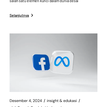
salah satu elemen kunci dalam dunia desai
Selanjutnya
Desember 4, 2024
insight & edukasi