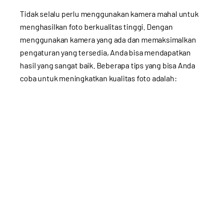
Tidak selalu perlu menggunakan kamera mahal untuk
menghasilkan foto berkualitas tinggi. Dengan
menggunakan kamera yang ada dan memaksimalkan
pengaturan yang tersedia, Anda bisa mendapatkan
hasil yang sangat baik. Beberapa tips yang bisa Anda
coba untuk meningkatkan kualitas foto adalah: