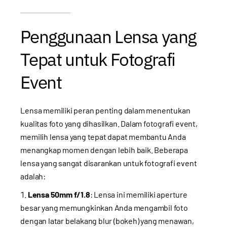
Penggunaan Lensa yang
Tepat untuk Fotografi
Event
Lensa memiliki peran penting dalam menentukan
kualitas foto yang dihasilkan. Dalam fotografi event,
memilih lensa yang tepat dapat membantu Anda
menangkap momen dengan lebih baik. Beberapa
lensa yang sangat disarankan untuk fotografi event
adalah:
Lensa 50mm f/1.8
: Lensa ini memiliki aperture
besar yang memungkinkan Anda mengambil foto
dengan latar belakang blur (bokeh) yang menawan,