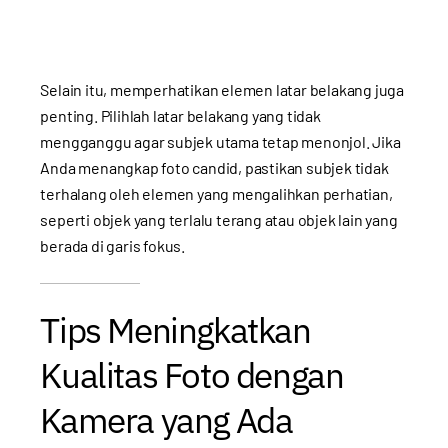
Selain itu, memperhatikan elemen latar belakang juga
penting. Pilihlah latar belakang yang tidak
mengganggu agar subjek utama tetap menonjol. Jika
Anda menangkap foto candid, pastikan subjek tidak
terhalang oleh elemen yang mengalihkan perhatian,
seperti objek yang terlalu terang atau objek lain yang
berada di garis fokus.
Tips Meningkatkan
Kualitas Foto dengan
Kamera yang Ada