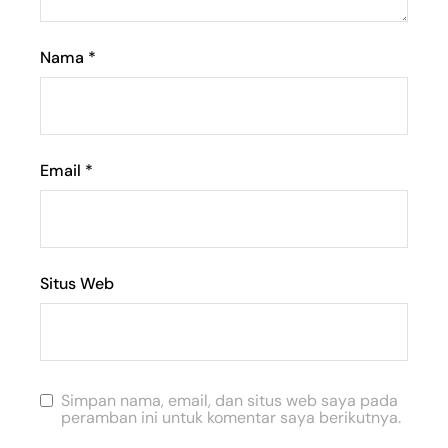
Nama
*
Email
*
Situs Web
Simpan nama, email, dan situs web saya pada
peramban ini untuk komentar saya berikutnya.