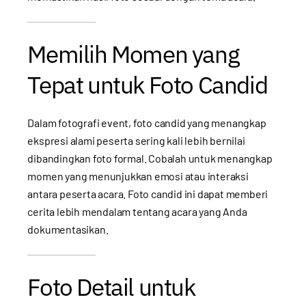
Memilih Momen yang
Tepat untuk Foto Candid
Dalam fotografi event, foto candid yang menangkap
ekspresi alami peserta sering kali lebih bernilai
dibandingkan foto formal. Cobalah untuk menangkap
momen yang menunjukkan emosi atau interaksi
antara peserta acara. Foto candid ini dapat memberi
cerita lebih mendalam tentang acara yang Anda
dokumentasikan.
Foto Detail untuk