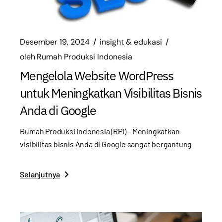
Desember 19, 2024
insight & edukasi
oleh
Rumah Produksi Indonesia
Mengelola Website WordPress
untuk Meningkatkan Visibilitas Bisnis
Anda di Google
Rumah Produksi Indonesia (RPI) – Meningkatkan
visibilitas bisnis Anda di Google sangat bergantung
Selanjutnya