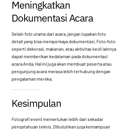
Meningkatkan
Dokumentasi Acara
Selain foto utama dari acara, jangan lupakan foto
detail yang bisa memperkaya dokumentasi. Foto-foto
seperti dekorasi, makanan, atau aktivitas kecil lainnya
dapat memberikan kedalaman pada dokumentasi
acara Anda. Hal ini juga akan membuat peserta atau
pengunjung acara merasa lebih terhubung dengan
pengalaman mereka.
Kesimpulan
Fotografi event memerlukan lebih dari sekadar
pengetahuan teknis. Dibutuhkan juga kemampuan