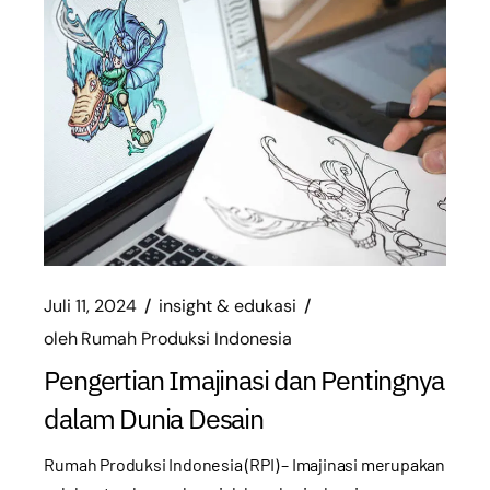
Juli 11, 2024
insight & edukasi
oleh
Rumah Produksi Indonesia
Pengertian Imajinasi dan Pentingnya
dalam Dunia Desain
Rumah Produksi Indonesia (RPI) – Imajinasi merupakan