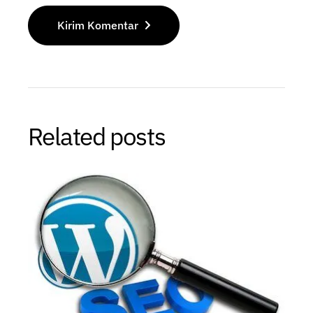
Kirim Komentar
Related posts