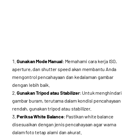
Gunakan Mode Manual
: Memahami cara kerja ISO,
aperture, dan shutter speed akan membantu Anda
mengontrol pencahayaan dan kedalaman gambar
dengan lebih baik.
Gunakan Tripod atau Stabilizer
: Untuk menghindari
gambar buram, terutama dalam kondisi pencahayaan
rendah, gunakan tripod atau stabilizer.
Periksa White Balance
: Pastikan white balance
disesuaikan dengan jenis pencahayaan agar warna
dalam foto tetap alami dan akurat.