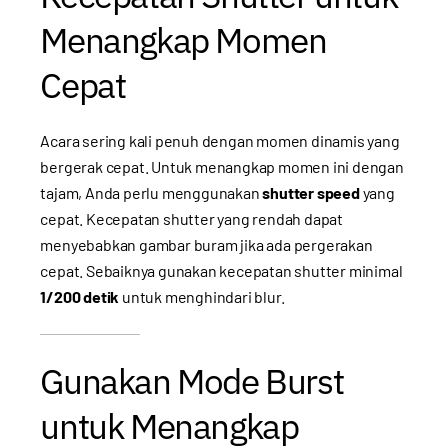
Menangkap Momen
Cepat
Acara sering kali penuh dengan momen dinamis yang
bergerak cepat. Untuk menangkap momen ini dengan
tajam, Anda perlu menggunakan
shutter speed
yang
cepat. Kecepatan shutter yang rendah dapat
menyebabkan gambar buram jika ada pergerakan
cepat. Sebaiknya gunakan kecepatan shutter minimal
1/200 detik
untuk menghindari blur.
Gunakan Mode Burst
untuk Menangkap