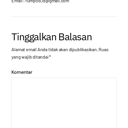
Email : rumpod.id@gmail.com
Tinggalkan Balasan
Alamat email Anda tidak akan dipublikasikan.
Ruas
yang wajib ditandai
*
Komentar