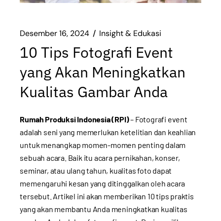
Desember 16, 2024
Insight & Edukasi
10 Tips Fotografi Event
yang Akan Meningkatkan
Kualitas Gambar Anda
Rumah Produksi Indonesia (RPI)
– Fotografi event
adalah seni yang memerlukan ketelitian dan keahlian
untuk menangkap momen-momen penting dalam
sebuah acara. Baik itu acara pernikahan, konser,
seminar, atau ulang tahun, kualitas foto dapat
memengaruhi kesan yang ditinggalkan oleh acara
tersebut. Artikel ini akan memberikan 10 tips praktis
yang akan membantu Anda meningkatkan kualitas