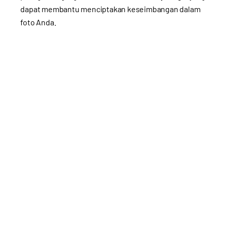
dapat membantu menciptakan keseimbangan dalam
foto Anda.