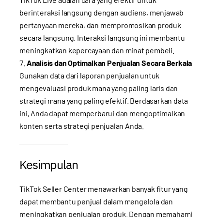
berinteraksi langsung dengan audiens, menjawab
pertanyaan mereka, dan mempromosikan produk
secara langsung. Interaksi langsung ini membantu
meningkatkan kepercayaan dan minat pembeli.
Analisis dan Optimalkan Penjualan Secara Berkala
Gunakan data dari laporan penjualan untuk
mengevaluasi produk mana yang paling laris dan
strategi mana yang paling efektif. Berdasarkan data
ini, Anda dapat memperbarui dan mengoptimalkan
konten serta strategi penjualan Anda.
Kesimpulan
TikTok Seller Center menawarkan banyak fitur yang
dapat membantu penjual dalam mengelola dan
meningkatkan penjualan produk. Dengan memahami