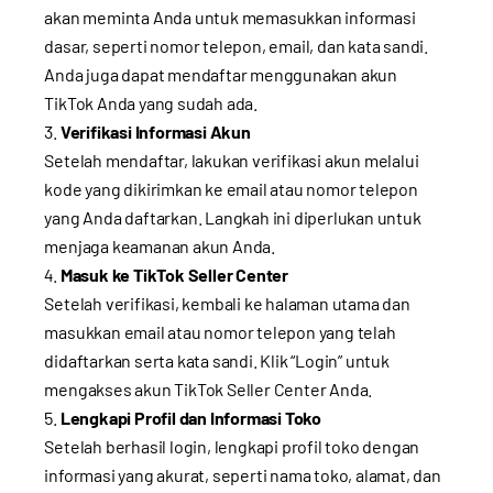
akan meminta Anda untuk memasukkan informasi
dasar, seperti nomor telepon, email, dan kata sandi.
Anda juga dapat mendaftar menggunakan akun
TikTok Anda yang sudah ada.
Verifikasi Informasi Akun
Setelah mendaftar, lakukan verifikasi akun melalui
kode yang dikirimkan ke email atau nomor telepon
yang Anda daftarkan. Langkah ini diperlukan untuk
menjaga keamanan akun Anda.
Masuk ke TikTok Seller Center
Setelah verifikasi, kembali ke halaman utama dan
masukkan email atau nomor telepon yang telah
didaftarkan serta kata sandi. Klik “Login” untuk
mengakses akun TikTok Seller Center Anda.
Lengkapi Profil dan Informasi Toko
Setelah berhasil login, lengkapi profil toko dengan
informasi yang akurat, seperti nama toko, alamat, dan