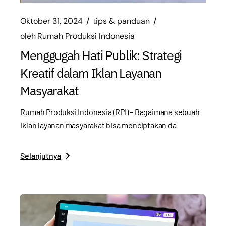
Oktober 31, 2024
tips & panduan
oleh
Rumah Produksi Indonesia
Menggugah Hati Publik: Strategi
Kreatif dalam Iklan Layanan
Masyarakat
Rumah Produksi Indonesia (RPI) – Bagaimana sebuah
iklan layanan masyarakat bisa menciptakan da
Selanjutnya