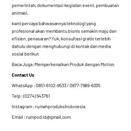
pemerintah, dokumentasi kegiatan event, pembuatan
animasi.
kami percaya bahwasannya teknologi yang
profesional akan membantu bisnis semakin maju dan
efisien. penasaran? Yuk, konsultasi gratis terlebih
dahulu dengan menghubungi di kontak dan media
sosial berikut
Baca Juga:
Memperkenalkan Produk dengan Motion
Contact Us
WhatsApp :
0851-6102-9533
/ 0877-7989-6335
Telp : (0274) 543761
Instagram :
rumahproduksiindonesia
Email : rumpod.id@gmail.com