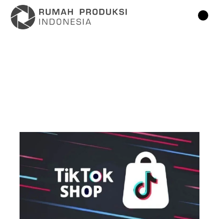
Lompat
ke
konten