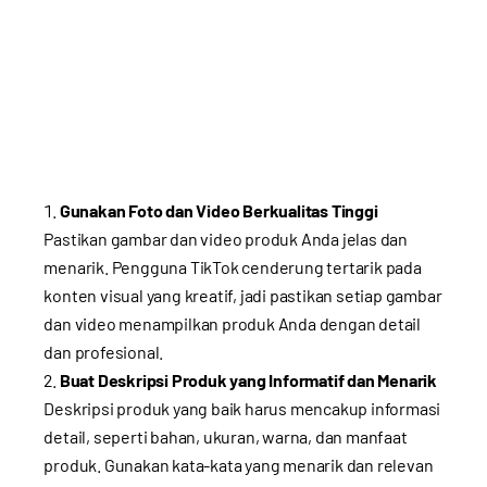
Gunakan Foto dan Video Berkualitas Tinggi
Pastikan gambar dan video produk Anda jelas dan
menarik. Pengguna TikTok cenderung tertarik pada
konten visual yang kreatif, jadi pastikan setiap gambar
dan video menampilkan produk Anda dengan detail
dan profesional.
Buat Deskripsi Produk yang Informatif dan Menarik
Deskripsi produk yang baik harus mencakup informasi
detail, seperti bahan, ukuran, warna, dan manfaat
produk. Gunakan kata-kata yang menarik dan relevan