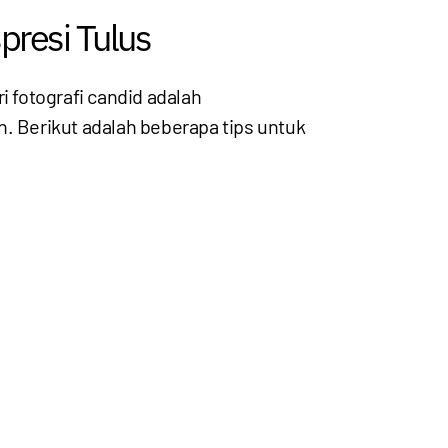
presi Tulus
i fotografi candid adalah
. Berikut adalah beberapa tips untuk