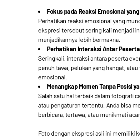
Fokus pada Reaksi Emosional yang 
Perhatikan reaksi emosional yang muncu
ekspresi tersebut sering kali menjadi
menjadikannya lebih bermakna.
Perhatikan Interaksi Antar Peserta
Seringkali, interaksi antara peserta e
penuh tawa, pelukan yang hangat, atau 
emosional.
Menangkap Momen Tanpa Posisi ya
Salah satu hal terbaik dalam fotografi 
atau pengaturan tertentu. Anda bisa 
berbicara, tertawa, atau menikmati acar
Foto dengan ekspresi asli ini memiliki