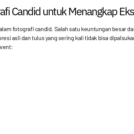
afi Candid untuk Menangkap Eks
lam fotografi candid. Salah satu keuntungan besar dar
asli dan tulus yang sering kali tidak bisa dipalsukan
vent: