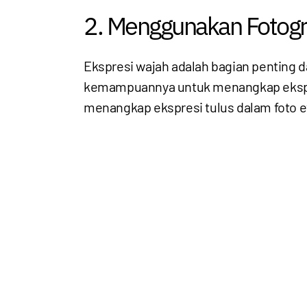
2. Menggunakan Fotogr
Ekspresi wajah adalah bagian penting da
kemampuannya untuk menangkap ekspresi 
menangkap ekspresi tulus dalam foto e