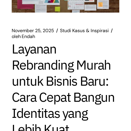
November 25, 2025
Studi Kasus & Inspirasi
oleh
Endah
Layanan
Rebranding Murah
untuk Bisnis Baru:
Cara Cepat Bangun
Identitas yang
Lebih Kuat