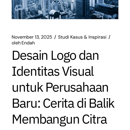
November 13, 2025
Studi Kasus & Inspirasi
oleh
Endah
Desain Logo dan
Identitas Visual
untuk Perusahaan
Baru: Cerita di Balik
Membangun Citra