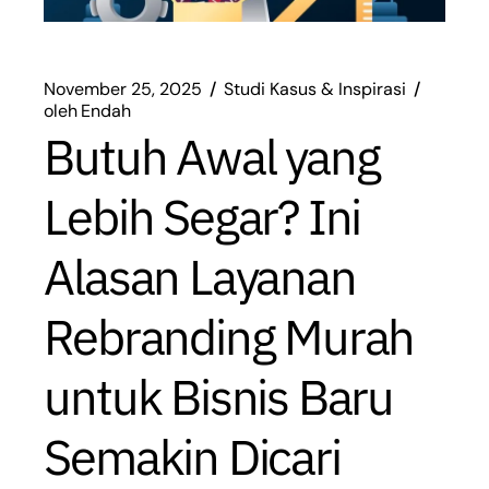
November 25, 2025
Studi Kasus & Inspirasi
oleh
Endah
Butuh Awal yang
Lebih Segar? Ini
Alasan Layanan
Rebranding Murah
untuk Bisnis Baru
Semakin Dicari