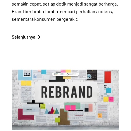
semakin cepat, setiap detik menjadi sangat berharga.
Brand berlomba-lomba mencuri perhatian audiens,
sementara konsumen bergerak c
Selanjutnya