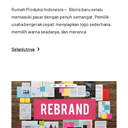
Rumah Produksi Indonesia — Bisnis baru selalu
memasuki pasar dengan penuh semangat. Pemilik
usaha bergerak cepat, menyiapkan logo sederhana,
memilih warna seadanya, dan meranca
Selanjutnya