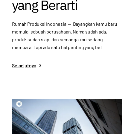
yang Berarti
Rumah Produksi Indonesia — Bayangkan kamu baru
memulai sebuah perusahaan. Nama sudah ada,
produk sudah siap, dan semangatmu sedang
membara. Tapi ada satu hal penting yang bel
Selanjutnya