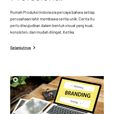
Rumah Produksi Indonesia percaya bahwa setiap
perusahaan lahir membawa cerita unik. Cerita itu
perlu diwujudkan dalam bentuk visual yang kuat,
konsisten, dan mudah diingat. Ketika
Selanjutnya