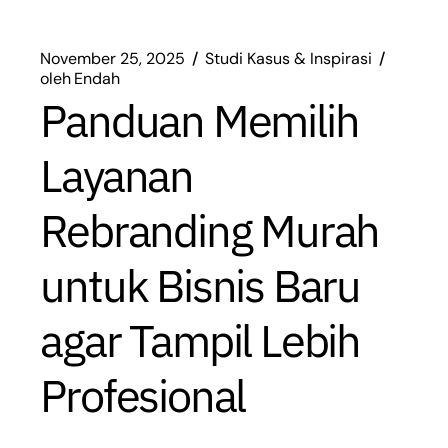
November 25, 2025
Studi Kasus & Inspirasi
oleh
Endah
Panduan Memilih
Layanan
Rebranding Murah
untuk Bisnis Baru
agar Tampil Lebih
Profesional