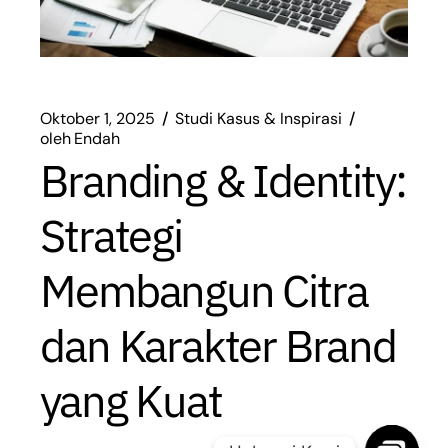
Oktober 1, 2025
Studi Kasus & Inspirasi
oleh
Endah
Branding & Identity:
Strategi
Membangun Citra
dan Karakter Brand
yang Kuat