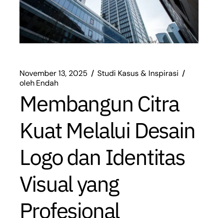
November 13, 2025
Studi Kasus & Inspirasi
oleh
Endah
Membangun Citra
Kuat Melalui Desain
Logo dan Identitas
Visual yang
Profesional