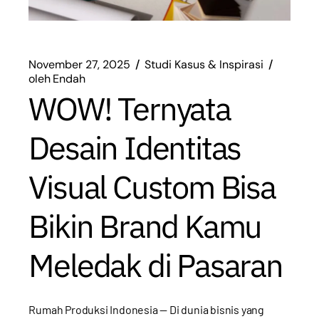
November 27, 2025
Studi Kasus & Inspirasi
oleh
Endah
WOW! Ternyata
Desain Identitas
Visual Custom Bisa
Bikin Brand Kamu
Meledak di Pasaran
Rumah Produksi Indonesia — Di dunia bisnis yang