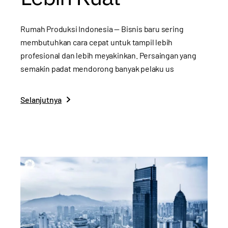
Rumah Produksi Indonesia — Bisnis baru sering
membutuhkan cara cepat untuk tampil lebih
profesional dan lebih meyakinkan. Persaingan yang
semakin padat mendorong banyak pelaku us
Selanjutnya