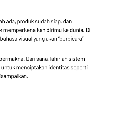
 ada, produk sudah siap, dan
k memperkenalkan dirimu ke dunia. Di
 bahasa visual yang akan “berbicara”
ermakna. Dari sana, lahirlah sistem
 untuk menciptakan identitas seperti
disampaikan.