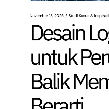
November 13, 2025
Studi Kasus & Inspiras
Desain Lo
untuk Per
Balik Mem
Berarti