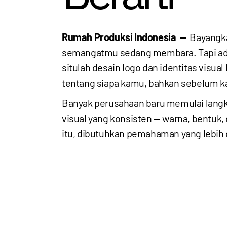
Rumah Produksi Indonesia —
Bayangka
semangatmu sedang membara. Tapi ada 
situlah desain logo dan identitas visua
tentang siapa kamu, bahkan sebelum 
Banyak perusahaan baru memulai langkah
visual yang konsisten — warna, bentuk,
itu, dibutuhkan pemahaman yang lebih 