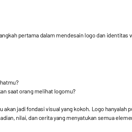
angkah pertama dalam mendesain logo dan identitas 
ihatmu?
kan saat orang melihat logomu?
 akan jadi fondasi visual yang kokoh. Logo hanyalah 
ibadian, nilai, dan cerita yang menyatukan semua elem