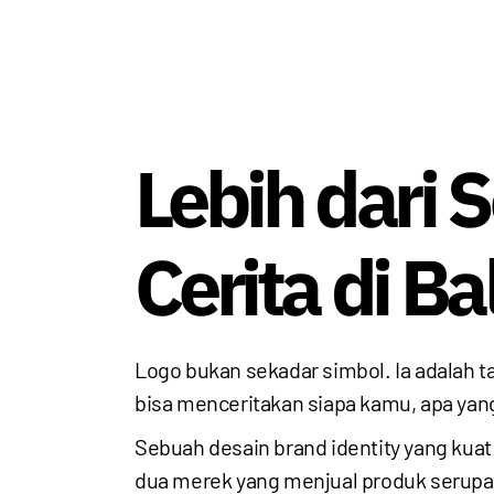
Lebih dari
Cerita di Ba
Logo bukan sekadar simbol. Ia adalah ta
bisa menceritakan siapa kamu, apa yan
Sebuah desain brand identity yang kua
dua merek yang menjual produk serupa —