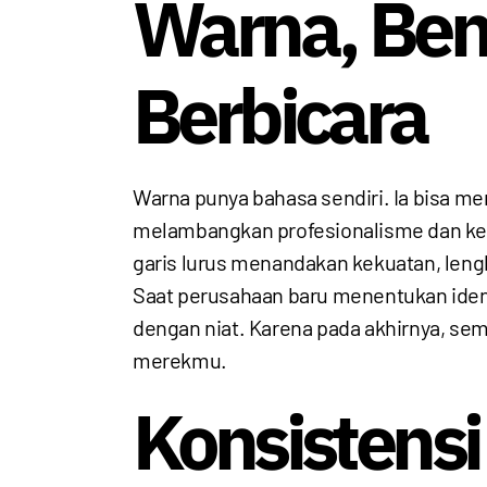
Warna, Ben
Berbicara
Warna punya bahasa sendiri. Ia bisa 
melambangkan profesionalisme dan ke
garis lurus menandakan kekuatan, len
Saat perusahaan baru menentukan identit
dengan niat. Karena pada akhirnya, sem
merekmu.
Konsistens