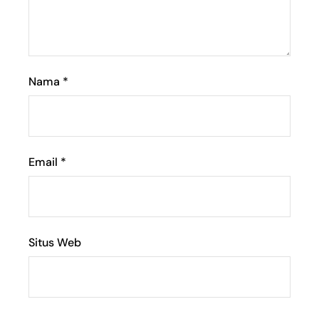
Nama
*
Email
*
Situs Web