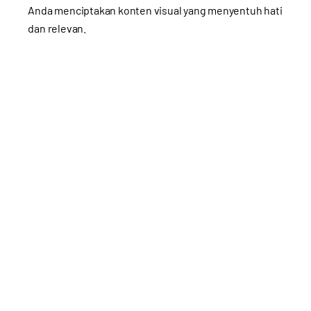
Anda menciptakan konten visual yang menyentuh hati
dan relevan.