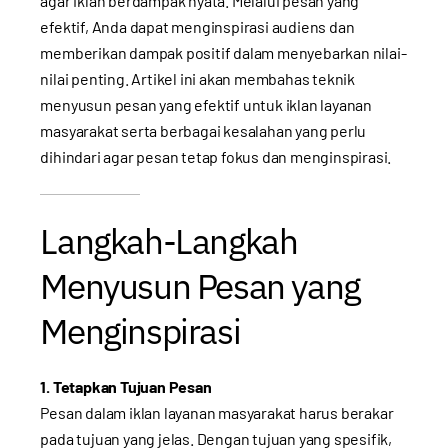
agar iklan berdampak nyata. Melalui pesan yang
efektif, Anda dapat menginspirasi audiens dan
memberikan dampak positif dalam menyebarkan nilai-
nilai penting. Artikel ini akan membahas teknik
menyusun pesan yang efektif untuk iklan layanan
masyarakat serta berbagai kesalahan yang perlu
dihindari agar pesan tetap fokus dan menginspirasi.
Langkah-Langkah
Menyusun Pesan yang
Menginspirasi
1. Tetapkan Tujuan Pesan
Pesan dalam iklan layanan masyarakat harus berakar
pada tujuan yang jelas. Dengan tujuan yang spesifik,