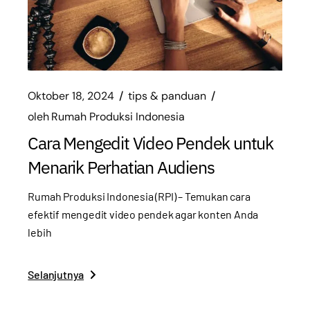
Oktober 18, 2024
tips & panduan
oleh
Rumah Produksi Indonesia
Cara Mengedit Video Pendek untuk
Menarik Perhatian Audiens
Rumah Produksi Indonesia (RPI) – Temukan cara
efektif mengedit video pendek agar konten Anda
lebih
Selanjutnya