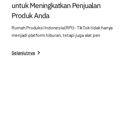
untuk Meningkatkan Penjualan
Produk Anda
Rumah Produksi Indonesia (RPI) – TikTok tidak hanya
menjadi platform hiburan, tetapi juga alat pen
Selanjutnya