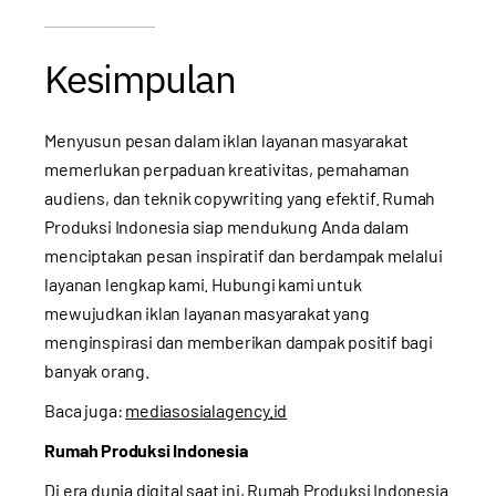
Kesimpulan
Menyusun pesan dalam iklan layanan masyarakat
memerlukan perpaduan kreativitas, pemahaman
audiens, dan teknik copywriting yang efektif. Rumah
Produksi Indonesia siap mendukung Anda dalam
menciptakan pesan inspiratif dan berdampak melalui
layanan lengkap kami.
Hubungi kami
untuk
mewujudkan iklan layanan masyarakat yang
menginspirasi dan memberikan dampak positif bagi
banyak orang.
Baca juga:
mediasosialagency.id
Rumah Produksi Indonesia
Di era dunia digital saat ini, Rumah Produksi Indonesia