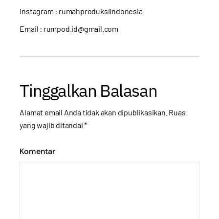
Instagram :
rumahproduksiindonesia
Email : rumpod.id@gmail.com
Tinggalkan Balasan
Alamat email Anda tidak akan dipublikasikan.
Ruas
yang wajib ditandai
*
Komentar