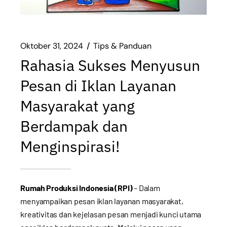
Oktober 31, 2024
Tips & Panduan
Rahasia Sukses Menyusun
Pesan di Iklan Layanan
Masyarakat yang
Berdampak dan
Menginspirasi!
Rumah Produksi Indonesia (RPI)
– Dalam
menyampaikan pesan iklan layanan masyarakat,
kreativitas dan kejelasan pesan menjadi kunci utama