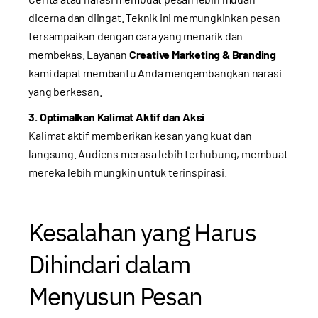
dicerna dan diingat. Teknik ini memungkinkan pesan
tersampaikan dengan cara yang menarik dan
membekas. Layanan
Creative Marketing & Branding
kami dapat membantu Anda mengembangkan narasi
yang berkesan.
3. Optimalkan Kalimat Aktif dan Aksi
Kalimat aktif memberikan kesan yang kuat dan
langsung. Audiens merasa lebih terhubung, membuat
mereka lebih mungkin untuk terinspirasi.
Kesalahan yang Harus
Dihindari dalam
Menyusun Pesan