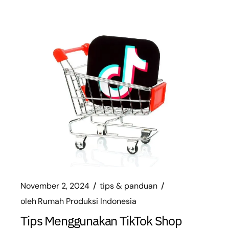
November 2, 2024
tips & panduan
oleh
Rumah Produksi Indonesia
Tips Menggunakan TikTok Shop