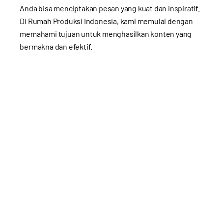
Anda bisa menciptakan pesan yang kuat dan inspiratif.
Di Rumah Produksi Indonesia, kami memulai dengan
memahami tujuan untuk menghasilkan konten yang
bermakna dan efektif.