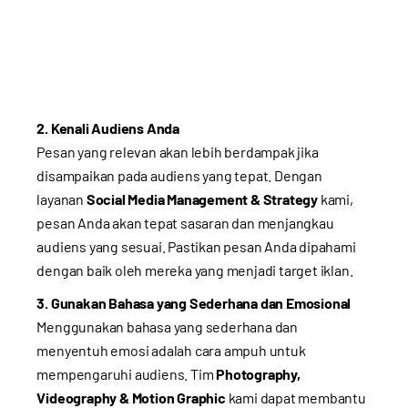
2. Kenali Audiens Anda
Pesan yang relevan akan lebih berdampak jika
disampaikan pada audiens yang tepat. Dengan
layanan
Social Media Management & Strategy
kami,
pesan Anda akan tepat sasaran dan menjangkau
audiens yang sesuai. Pastikan pesan Anda dipahami
dengan baik oleh mereka yang menjadi target iklan.
3. Gunakan Bahasa yang Sederhana dan Emosional
Menggunakan bahasa yang sederhana dan
menyentuh emosi adalah cara ampuh untuk
mempengaruhi audiens. Tim
Photography,
Videography & Motion Graphic
kami dapat membantu