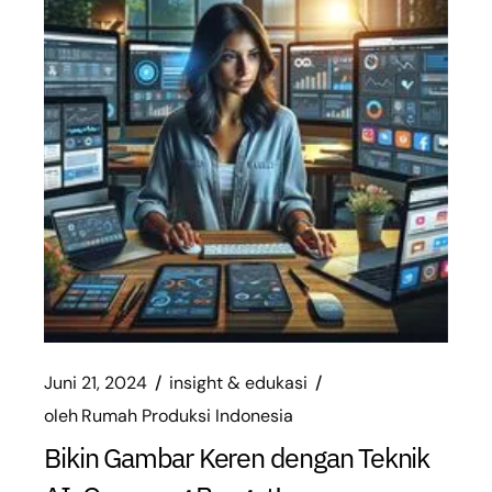
Juni 21, 2024
insight & edukasi
oleh
Rumah Produksi Indonesia
Bikin Gambar Keren dengan Teknik