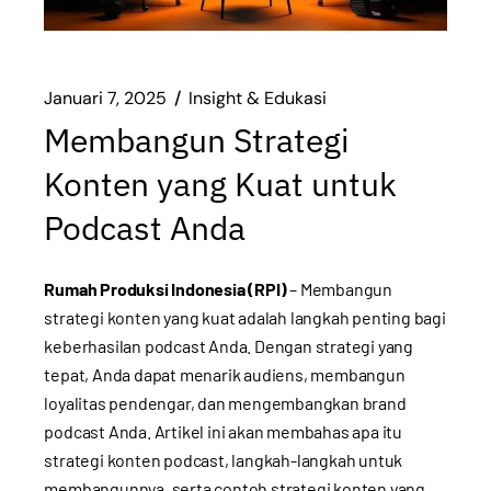
Januari 7, 2025
Insight & Edukasi
Membangun Strategi
Konten yang Kuat untuk
Podcast Anda
Rumah Produksi Indonesia (RPI)
– Membangun
strategi konten yang kuat adalah langkah penting bagi
keberhasilan podcast Anda. Dengan strategi yang
tepat, Anda dapat menarik audiens, membangun
loyalitas pendengar, dan mengembangkan brand
podcast Anda. Artikel ini akan membahas apa itu
strategi konten podcast, langkah-langkah untuk
membangunnya, serta contoh strategi konten yang