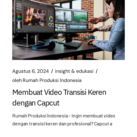
Agustus 6, 2024
insight & edukasi
oleh
Rumah Produksi Indonesia
Membuat Video Transisi Keren
dengan Capcut
Rumah Produksi Indonesia – Ingin membuat video
dengan transisi keren dan profesional? Capcut a