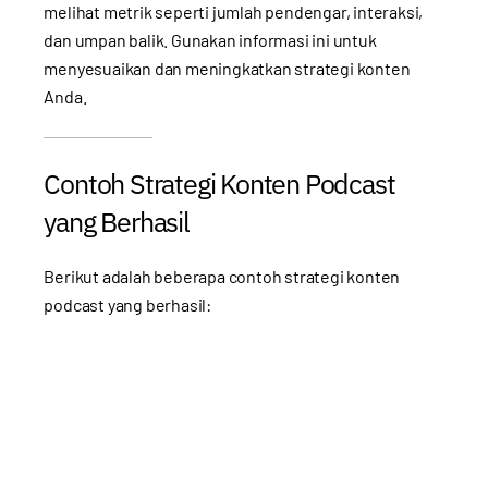
melihat metrik seperti jumlah pendengar, interaksi,
dan umpan balik. Gunakan informasi ini untuk
menyesuaikan dan meningkatkan strategi konten
Anda.
Contoh Strategi Konten Podcast
yang Berhasil
Berikut adalah beberapa contoh strategi konten
podcast yang berhasil: