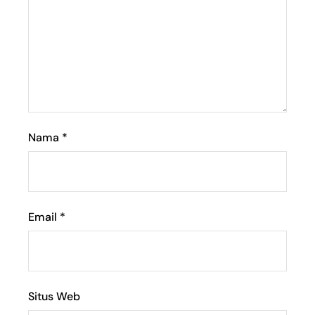
Nama
*
Email
*
Situs Web