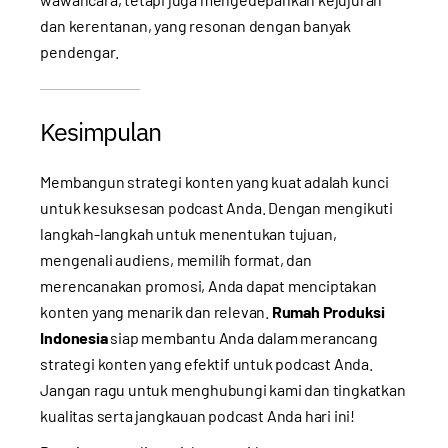
dan kerentanan, yang resonan dengan banyak
pendengar.
Kesimpulan
Membangun strategi konten yang kuat adalah kunci
untuk kesuksesan podcast Anda. Dengan mengikuti
langkah-langkah untuk menentukan tujuan,
mengenali audiens, memilih format, dan
merencanakan promosi, Anda dapat menciptakan
konten yang menarik dan relevan.
Rumah Produksi
Indonesia
siap membantu Anda dalam merancang
strategi konten yang efektif untuk podcast Anda.
Jangan ragu untuk menghubungi kami dan tingkatkan
kualitas serta jangkauan podcast Anda hari ini!