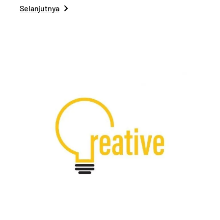
Selanjutnya