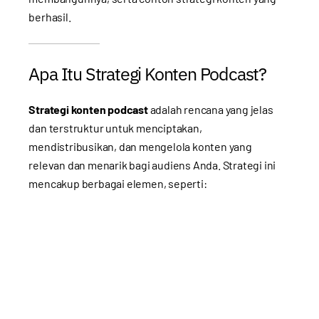
berhasil.
Apa Itu Strategi Konten Podcast?
Strategi konten podcast
adalah rencana yang jelas
dan terstruktur untuk menciptakan,
mendistribusikan, dan mengelola konten yang
relevan dan menarik bagi audiens Anda. Strategi ini
mencakup berbagai elemen, seperti: