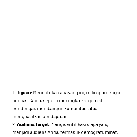
Tujuan
: Menentukan apa yang ingin dicapai dengan
podcast Anda, seperti meningkatkan jumlah
pendengar, membangun komunitas, atau
menghasilkan pendapatan.
Audiens Target
: Mengidentifikasi siapa yang
menjadi audiens Anda, termasuk demografi, minat,