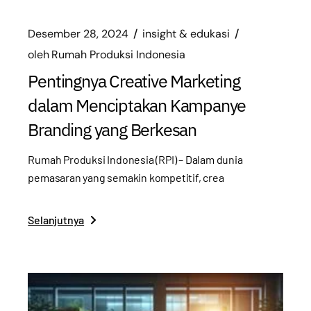
Desember 28, 2024
insight & edukasi
oleh
Rumah Produksi Indonesia
Pentingnya Creative Marketing
dalam Menciptakan Kampanye
Branding yang Berkesan
Rumah Produksi Indonesia (RPI) – Dalam dunia
pemasaran yang semakin kompetitif, crea
Selanjutnya