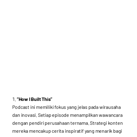
“How I Built This”
Podcast ini memiliki fokus yang jelas pada wirausaha
dan inovasi. Setiap episode menampilkan wawancara
dengan pendiri perusahaan ternama. Strategi konten
mereka mencakup cerita inspiratif yang menarik bagi