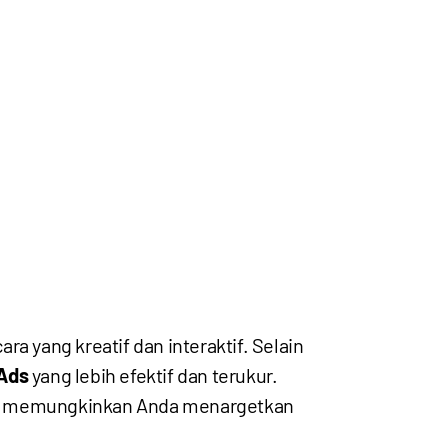
yang kreatif dan interaktif. Selain
 Ads
yang lebih efektif dan terukur.
ram memungkinkan Anda menargetkan