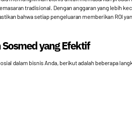
masaran tradisional. Dengan anggaran yang lebih kec
astikan bahwa setiap pengeluaran memberikan ROI ya
 Sosmed yang Efektif
ial dalam bisnis Anda, berikut adalah beberapa langk