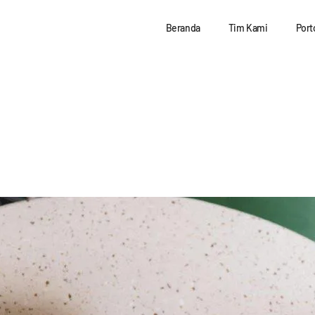
Beranda
Tim Kami
Port