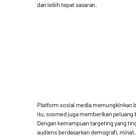
dan lebih tepat sasaran.
Platform sosial media memungkinkan bi
itu, sosmed juga memberikan peluang 
Dengan kemampuan targeting yang ting
audiens berdasarkan demografi, minat,