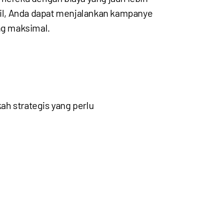
il, Anda dapat menjalankan kampanye
ng maksimal.
ah strategis yang perlu