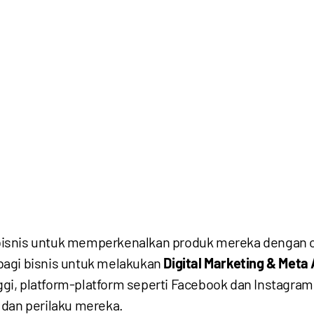
snis untuk memperkenalkan produk mereka dengan cara 
bagi bisnis untuk melakukan
Digital Marketing & Meta
gi, platform-platform seperti Facebook dan Instag
 dan perilaku mereka.