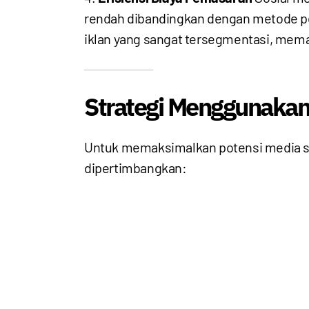
rendah dibandingkan dengan metode pe
iklan yang sangat tersegmentasi, mem
Strategi Menggunakan
Untuk memaksimalkan potensi media sos
dipertimbangkan: