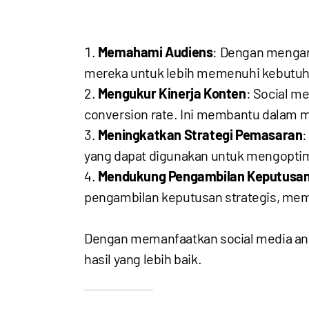
Memahami Audiens
: Dengan mengana
mereka untuk lebih memenuhi kebutuh
Mengukur Kinerja Konten
: Social m
conversion rate. Ini membantu dalam me
Meningkatkan Strategi Pemasaran
:
yang dapat digunakan untuk mengopti
Mendukung Pengambilan Keputusa
pengambilan keputusan strategis, mem
Dengan memanfaatkan social media ana
hasil yang lebih baik.