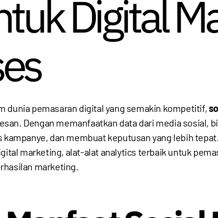
ntuk Digital M
ses
m dunia pemasaran digital yang semakin kompetitif,
so
esan. Dengan memanfaatkan data dari media sosial, 
s kampanye, dan membuat keputusan yang lebih tepat. 
ital marketing, alat-alat analytics terbaik untuk pemas
rhasilan marketing.