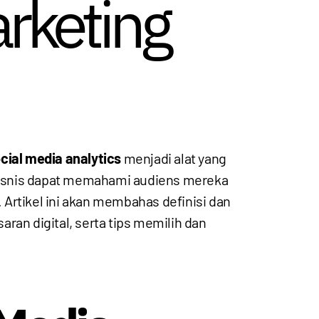
arketing
cial media analytics
menjadi alat yang
bisnis dapat memahami audiens mereka
Artikel ini akan membahas definisi dan
aran digital, serta tips memilih dan