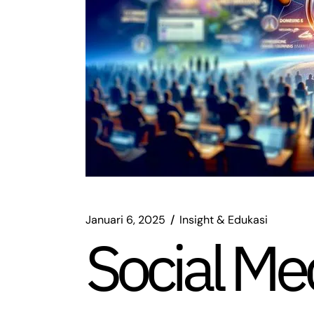
Januari 6, 2025
Insight & Edukasi
Social Med