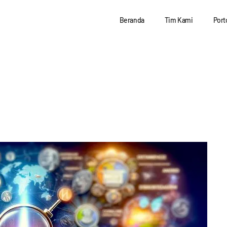
Beranda
Tim Kami
Port