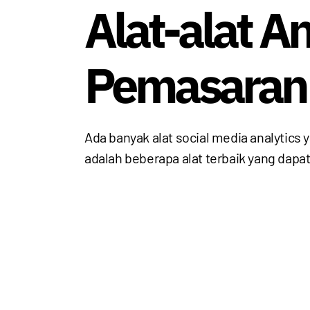
Alat-alat A
Pemasaran 
Ada banyak alat social media analytic
adalah beberapa alat terbaik yang dapa