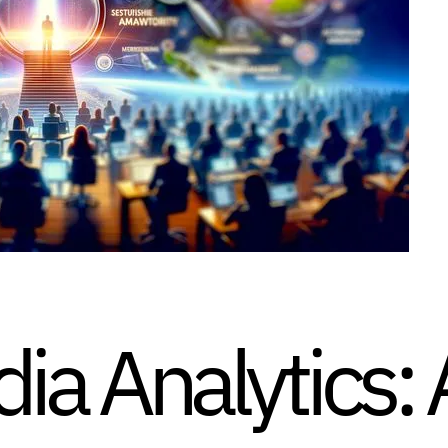
ia Analytics: 