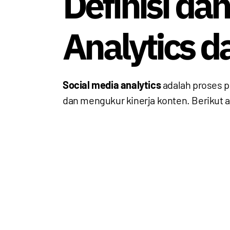
Definisi da
Analytics d
Social media analytics
adalah proses p
dan mengukur kinerja konten. Berikut a