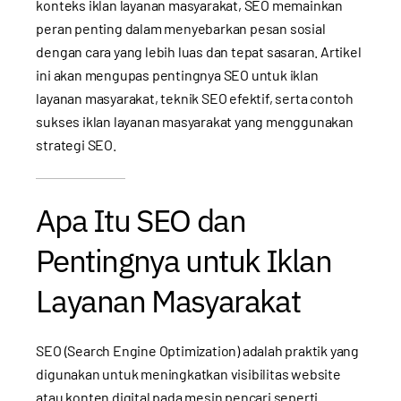
konteks iklan layanan masyarakat, SEO memainkan
peran penting dalam menyebarkan pesan sosial
dengan cara yang lebih luas dan tepat sasaran. Artikel
ini akan mengupas pentingnya SEO untuk iklan
layanan masyarakat, teknik SEO efektif, serta contoh
sukses iklan layanan masyarakat yang menggunakan
strategi SEO.
Apa Itu SEO dan
Pentingnya untuk Iklan
Layanan Masyarakat
SEO (Search Engine Optimization) adalah praktik yang
digunakan untuk meningkatkan visibilitas website
atau konten digital pada mesin pencari seperti