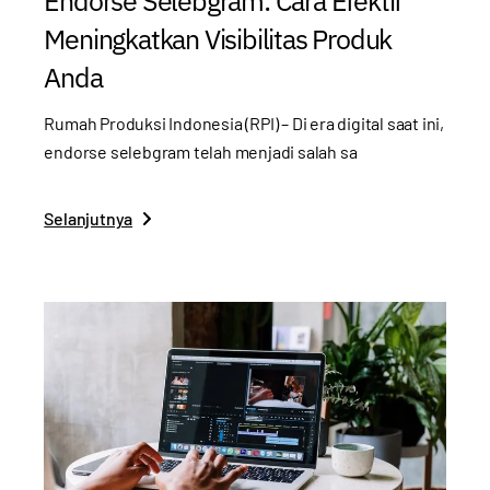
Endorse Selebgram: Cara Efektif
Meningkatkan Visibilitas Produk
Anda
Rumah Produksi Indonesia (RPI) – Di era digital saat ini,
endorse selebgram telah menjadi salah sa
Selanjutnya