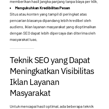
memberikan hasil jangka panjang tanpa biaya per klik.
Mengukuhkan Kredibilitas Pesan
Situs atau konten yang tampil di peringkat atas
pencarian biasanya dipandang lebih kredibel oleh
audiens. Iklan layanan masyarakat yang dioptimalkan
dengan SEO dapat lebih dipercaya dan diterima oleh
masyarakat luas.
Teknik SEO yang Dapat
Meningkatkan Visibilitas
Iklan Layanan
Masyarakat
Untuk mencapai hasil optimal, ada beberapa teknik