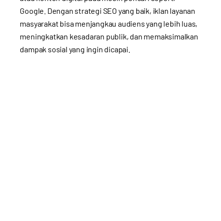
Google. Dengan strategi SEO yang baik, iklan layanan
masyarakat bisa menjangkau audiens yang lebih luas,
meningkatkan kesadaran publik, dan memaksimalkan
dampak sosial yang ingin dicapai.