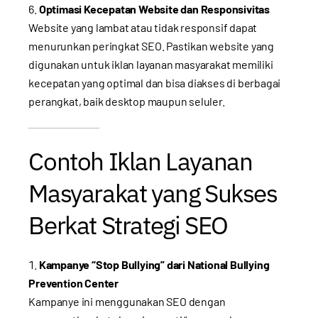
Optimasi Kecepatan Website dan Responsivitas
Website yang lambat atau tidak responsif dapat
menurunkan peringkat SEO. Pastikan website yang
digunakan untuk iklan layanan masyarakat memiliki
kecepatan yang optimal dan bisa diakses di berbagai
perangkat, baik desktop maupun seluler.
Contoh Iklan Layanan
Masyarakat yang Sukses
Berkat Strategi SEO
Kampanye “Stop Bullying” dari National Bullying
Prevention Center
Kampanye ini menggunakan SEO dengan