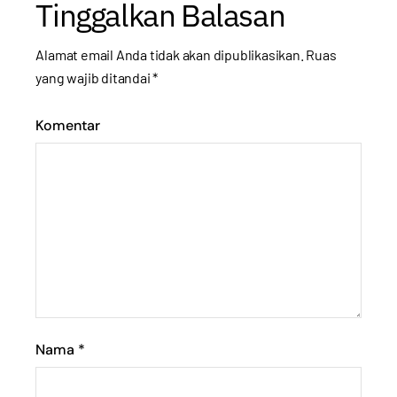
Tinggalkan Balasan
Alamat email Anda tidak akan dipublikasikan.
Ruas
yang wajib ditandai
*
Komentar
Nama
*