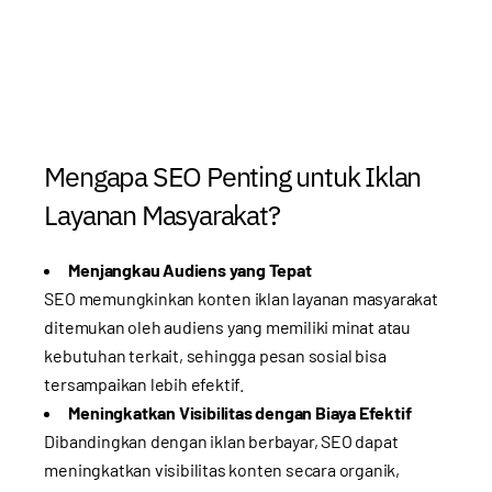
Mengapa SEO Penting untuk Iklan
Layanan Masyarakat?
Menjangkau Audiens yang Tepat
SEO memungkinkan konten iklan layanan masyarakat
ditemukan oleh audiens yang memiliki minat atau
kebutuhan terkait, sehingga pesan sosial bisa
tersampaikan lebih efektif.
Meningkatkan Visibilitas dengan Biaya Efektif
Dibandingkan dengan iklan berbayar, SEO dapat
meningkatkan visibilitas konten secara organik,