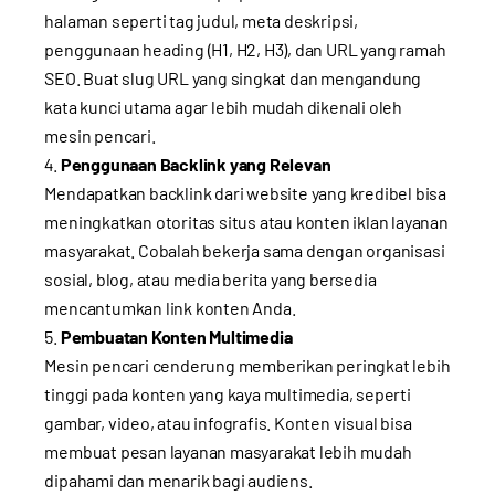
halaman seperti tag judul, meta deskripsi,
penggunaan heading (H1, H2, H3), dan URL yang ramah
SEO. Buat slug URL yang singkat dan mengandung
kata kunci utama agar lebih mudah dikenali oleh
mesin pencari.
Penggunaan Backlink yang Relevan
Mendapatkan backlink dari website yang kredibel bisa
meningkatkan otoritas situs atau konten iklan layanan
masyarakat. Cobalah bekerja sama dengan organisasi
sosial, blog, atau media berita yang bersedia
mencantumkan link konten Anda.
Pembuatan Konten Multimedia
Mesin pencari cenderung memberikan peringkat lebih
tinggi pada konten yang kaya multimedia, seperti
gambar, video, atau infografis. Konten visual bisa
membuat pesan layanan masyarakat lebih mudah
dipahami dan menarik bagi audiens.