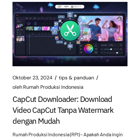
Oktober 23, 2024
tips & panduan
oleh
Rumah Produksi Indonesia
CapCut Downloader: Download
Video CapCut Tanpa Watermark
dengan Mudah
Rumah Produksi Indonesia (RPI) – Apakah Anda ingin