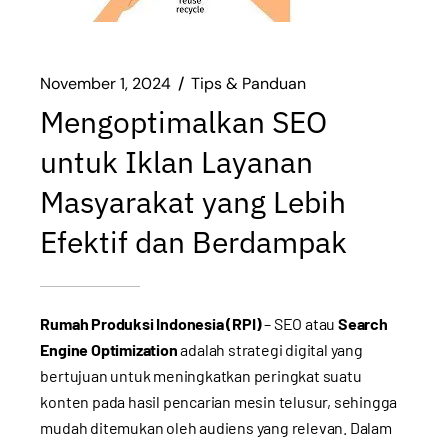
November 1, 2024
Tips & Panduan
Mengoptimalkan SEO
untuk Iklan Layanan
Masyarakat yang Lebih
Efektif dan Berdampak
Rumah Produksi Indonesia (RPI)
– SEO atau
Search
Engine Optimization
adalah strategi digital yang
bertujuan untuk meningkatkan peringkat suatu
konten pada hasil pencarian mesin telusur, sehingga
mudah ditemukan oleh audiens yang relevan. Dalam