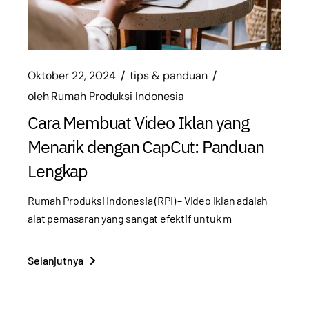
Oktober 22, 2024
tips & panduan
oleh
Rumah Produksi Indonesia
Cara Membuat Video Iklan yang
Menarik dengan CapCut: Panduan
Lengkap
Rumah Produksi Indonesia (RPI) – Video iklan adalah
alat pemasaran yang sangat efektif untuk m
Selanjutnya