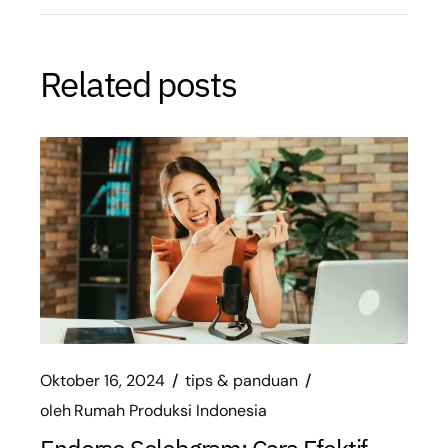
Related posts
Oktober 16, 2024
tips & panduan
oleh
Rumah Produksi Indonesia