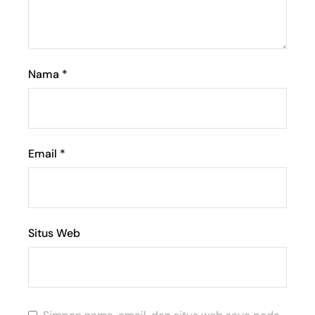
Nama
*
Email
*
Situs Web