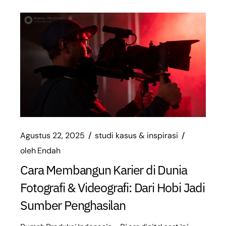
Agustus 22, 2025
studi kasus & inspirasi
oleh
Endah
Cara Membangun Karier di Dunia
Fotografi & Videografi: Dari Hobi Jadi
Sumber Penghasilan