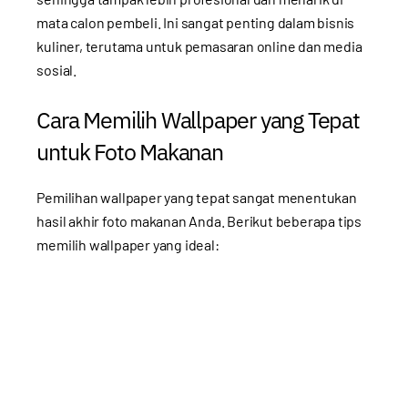
mata calon pembeli. Ini sangat penting dalam bisnis
kuliner, terutama untuk pemasaran online dan media
sosial.
Cara Memilih Wallpaper yang Tepat
untuk Foto Makanan
Pemilihan wallpaper yang tepat sangat menentukan
hasil akhir foto makanan Anda. Berikut beberapa tips
memilih wallpaper yang ideal: