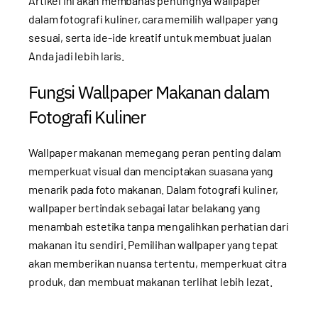
Artikel ini akan membahas pentingnya wallpaper
dalam fotografi kuliner, cara memilih wallpaper yang
sesuai, serta ide-ide kreatif untuk membuat jualan
Anda jadi lebih laris.
Fungsi Wallpaper Makanan dalam
Fotografi Kuliner
Wallpaper makanan memegang peran penting dalam
memperkuat visual dan menciptakan suasana yang
menarik pada foto makanan. Dalam fotografi kuliner,
wallpaper bertindak sebagai latar belakang yang
menambah estetika tanpa mengalihkan perhatian dari
makanan itu sendiri. Pemilihan wallpaper yang tepat
akan memberikan nuansa tertentu, memperkuat citra
produk, dan membuat makanan terlihat lebih lezat.