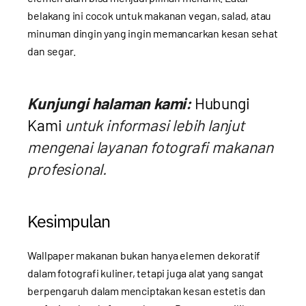
belakang ini cocok untuk makanan vegan, salad, atau
minuman dingin yang ingin memancarkan kesan sehat
dan segar.
Kunjungi halaman kami:
Hubungi
Kami
untuk informasi lebih lanjut
mengenai layanan fotografi makanan
profesional.
Kesimpulan
Wallpaper makanan bukan hanya elemen dekoratif
dalam fotografi kuliner, tetapi juga alat yang sangat
berpengaruh dalam menciptakan kesan estetis dan