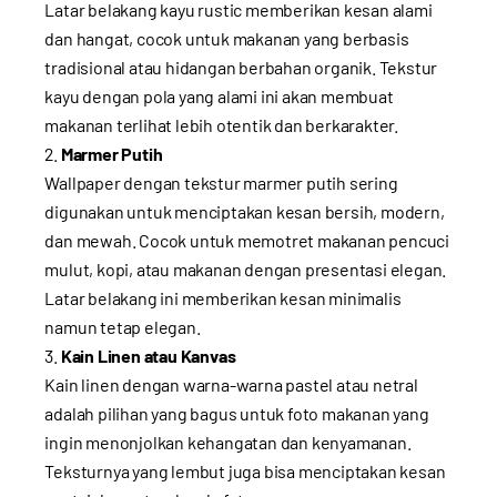
Latar belakang kayu rustic memberikan kesan alami
dan hangat, cocok untuk makanan yang berbasis
tradisional atau hidangan berbahan organik. Tekstur
kayu dengan pola yang alami ini akan membuat
makanan terlihat lebih otentik dan berkarakter.
Marmer Putih
Wallpaper dengan tekstur marmer putih sering
digunakan untuk menciptakan kesan bersih, modern,
dan mewah. Cocok untuk memotret makanan pencuci
mulut, kopi, atau makanan dengan presentasi elegan.
Latar belakang ini memberikan kesan minimalis
namun tetap elegan.
Kain Linen atau Kanvas
Kain linen dengan warna-warna pastel atau netral
adalah pilihan yang bagus untuk foto makanan yang
ingin menonjolkan kehangatan dan kenyamanan.
Teksturnya yang lembut juga bisa menciptakan kesan