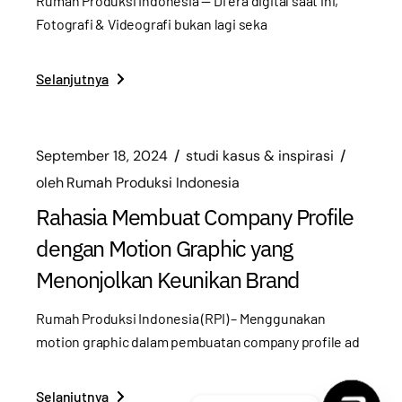
Rumah Produksi Indonesia — Di era digital saat ini,
Fotografi & Videografi bukan lagi seka
Selanjutnya
September 18, 2024
studi kasus & inspirasi
oleh
Rumah Produksi Indonesia
Rahasia Membuat Company Profile
dengan Motion Graphic yang
Menonjolkan Keunikan Brand
Rumah Produksi Indonesia (RPI) – Menggunakan
motion graphic dalam pembuatan company profile ad
Selanjutnya