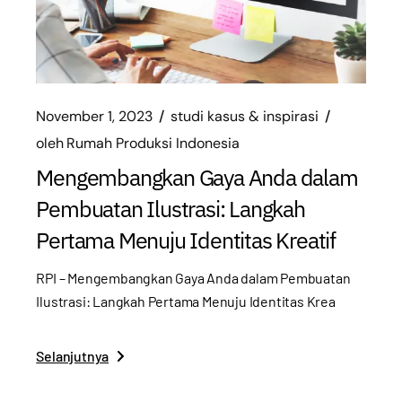
November 1, 2023
studi kasus & inspirasi
oleh
Rumah Produksi Indonesia
Mengembangkan Gaya Anda dalam
Pembuatan Ilustrasi: Langkah
Pertama Menuju Identitas Kreatif
RPI – Mengembangkan Gaya Anda dalam Pembuatan
Ilustrasi: Langkah Pertama Menuju Identitas Krea
Selanjutnya