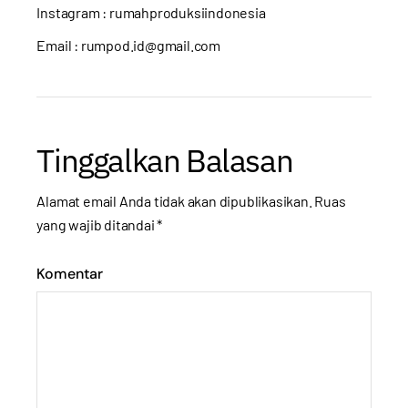
Instagram :
rumahproduksiindonesia
Email : rumpod.id@gmail.com
Tinggalkan Balasan
Alamat email Anda tidak akan dipublikasikan.
Ruas
yang wajib ditandai
*
Komentar