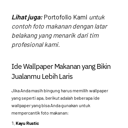
Lihat juga:
Portofolio Kami
untuk
contoh foto makanan dengan latar
belakang yang menarik dari tim
profesional kami.
Ide Wallpaper Makanan yang Bikin
Jualanmu Lebih Laris
Jika Anda masih bingung harus memilih wallpaper
yang seperti apa, berikut adalah beberapa ide
wallpaper yang bisa Anda gunakan untuk
mempercantik foto makanan:
Kayu Rustic