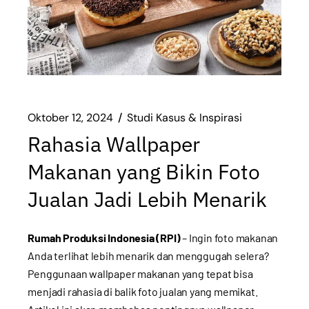
Oktober 12, 2024
Studi Kasus & Inspirasi
Rahasia Wallpaper
Makanan yang Bikin Foto
Jualan Jadi Lebih Menarik
Rumah Produksi Indonesia (RPI)
– Ingin foto makanan
Anda terlihat lebih menarik dan menggugah selera?
Penggunaan wallpaper makanan yang tepat bisa
menjadi rahasia di balik foto jualan yang memikat.