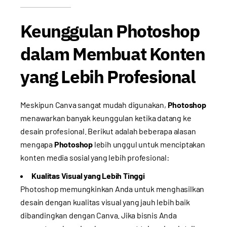
Keunggulan Photoshop
dalam Membuat Konten
yang Lebih Profesional
Meskipun Canva sangat mudah digunakan,
Photoshop
menawarkan banyak keunggulan ketika datang ke
desain profesional. Berikut adalah beberapa alasan
mengapa
Photoshop
lebih unggul untuk menciptakan
konten media sosial yang lebih profesional:
Kualitas Visual yang Lebih Tinggi
Photoshop memungkinkan Anda untuk menghasilkan
desain dengan kualitas visual yang jauh lebih baik
dibandingkan dengan Canva. Jika bisnis Anda