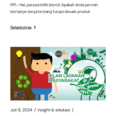
RPI – Hai, para pemilik bisnis! Apakah Anda pernah
bertanya-tanya tentang fungsi desain produk
Selanjutnya
Juli 9, 2024
insight & edukasi