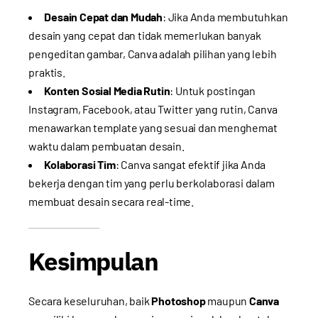
Desain Cepat dan Mudah
: Jika Anda membutuhkan
desain yang cepat dan tidak memerlukan banyak
pengeditan gambar, Canva adalah pilihan yang lebih
praktis.
Konten Sosial Media Rutin
: Untuk postingan
Instagram, Facebook, atau Twitter yang rutin, Canva
menawarkan template yang sesuai dan menghemat
waktu dalam pembuatan desain.
Kolaborasi Tim
: Canva sangat efektif jika Anda
bekerja dengan tim yang perlu berkolaborasi dalam
membuat desain secara real-time.
Kesimpulan
Secara keseluruhan, baik
Photoshop
maupun
Canva