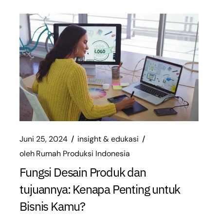
Juni 25, 2024
insight & edukasi
oleh
Rumah Produksi Indonesia
Fungsi Desain Produk dan
tujuannya: Kenapa Penting untuk
Bisnis Kamu?