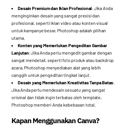
Desain Premium dan Iklan Profesional
: Jika Anda
menginginkan desain yang sangat presisi dan
profesional, seperti iklan video atau konten visual
untuk kampanye besar, Photoshop adalah pilihan
utama.
Konten yang Memerlukan Pengeditan Gambar
Lanjutan
: Jika Anda perlu mengedit gambar dengan
sangat mendetail, seperti foto produk atau backdrop
acara, Photoshop menyediakan alat yang lebih
canggih untuk pengeditan tingkat lanjut.
Desain yang Memerlukan Kreativitas Tanpa Batas
:
Jika Anda perlu mendesain sesuatu yang sangat
orisinal dan tidak ingin terbatas oleh template,
Photoshop memberi Anda kebebasan total.
Kapan Menggunakan Canva?