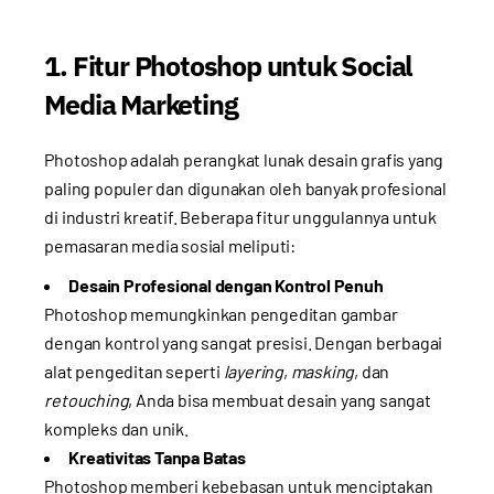
1. Fitur Photoshop untuk Social
Media Marketing
Photoshop adalah perangkat lunak desain grafis yang
paling populer dan digunakan oleh banyak profesional
di industri kreatif. Beberapa fitur unggulannya untuk
pemasaran media sosial meliputi:
Desain Profesional dengan Kontrol Penuh
Photoshop memungkinkan pengeditan gambar
dengan kontrol yang sangat presisi. Dengan berbagai
alat pengeditan seperti
layering
,
masking
, dan
retouching
, Anda bisa membuat desain yang sangat
kompleks dan unik.
Kreativitas Tanpa Batas
Photoshop memberi kebebasan untuk menciptakan