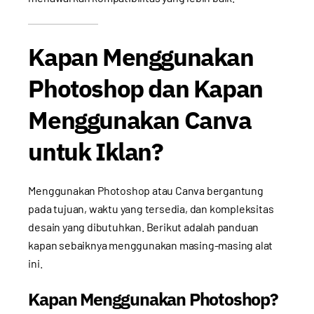
Kapan Menggunakan
Photoshop dan Kapan
Menggunakan Canva
untuk Iklan?
Menggunakan Photoshop atau Canva bergantung
pada tujuan, waktu yang tersedia, dan kompleksitas
desain yang dibutuhkan. Berikut adalah panduan
kapan sebaiknya menggunakan masing-masing alat
ini.
Kapan Menggunakan Photoshop?