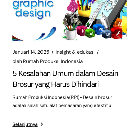
Januari 14, 2025
insight & edukasi
oleh
Rumah Produksi Indonesia
5 Kesalahan Umum dalam Desain
Brosur yang Harus Dihindari
Rumah Produksi Indonesia (RPI) – Desain brosur
adalah salah satu alat pemasaran yang efektif u
Selanjutnya