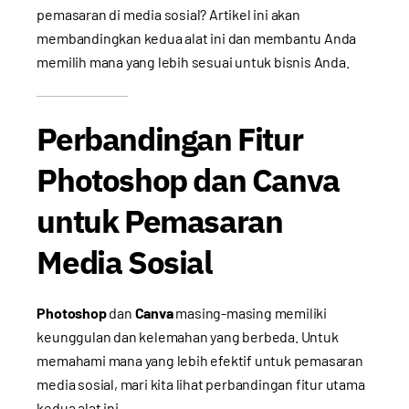
pemasaran di media sosial? Artikel ini akan
membandingkan kedua alat ini dan membantu Anda
memilih mana yang lebih sesuai untuk bisnis Anda.
Perbandingan Fitur
Photoshop dan Canva
untuk Pemasaran
Media Sosial
Photoshop
dan
Canva
masing-masing memiliki
keunggulan dan kelemahan yang berbeda. Untuk
memahami mana yang lebih efektif untuk pemasaran
media sosial, mari kita lihat perbandingan fitur utama
kedua alat ini.