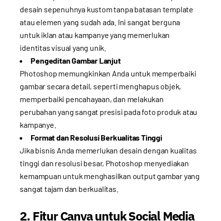
desain sepenuhnya kustom tanpa batasan template
atau elemen yang sudah ada. Ini sangat berguna
untuk iklan atau kampanye yang memerlukan
identitas visual yang unik.
Pengeditan Gambar Lanjut
Photoshop memungkinkan Anda untuk memperbaiki
gambar secara detail, seperti menghapus objek,
memperbaiki pencahayaan, dan melakukan
perubahan yang sangat presisi pada foto produk atau
kampanye.
Format dan Resolusi Berkualitas Tinggi
Jika bisnis Anda memerlukan desain dengan kualitas
tinggi dan resolusi besar, Photoshop menyediakan
kemampuan untuk menghasilkan output gambar yang
sangat tajam dan berkualitas.
2. Fitur Canva untuk Social Media