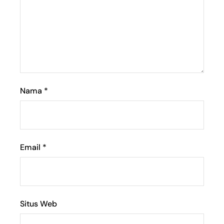
Nama
*
Email
*
Situs Web