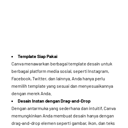
Template Siap Pakai
Canva menawarkan berbagai template desain untuk
berbagai platform media sosial, seperti Instagram,
Facebook, Twitter, dan lainnya. Anda hanya perlu
memilih template yang sesuai dan menyesuaikannya
dengan merek Anda.
Desain Instan dengan Drag-and-Drop
Dengan antarmuka yang sederhana dan intuitif, Canva
memungkinkan Anda membuat desain hanya dengan
drag-and-drop elemen seperti gambar, ikon, dan teks