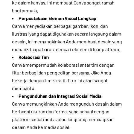
ke dalam kanvas. Ini membuat Canva sangat ramah
bagi pemula.
Perpustakaan Elemen Visual Lengkap
Canva menyediakan berbagai gambar, ikon, dan
ilustrasi yang dapat digunakan secara langsung dalam
desain. Ini memungkinkan Anda membuat desain yang
menarik tanpa harus mencari elemen di luar platform.
Kolaborasi Tim
Canva mempermudah kolaborasi antar tim dengan
fitur berbagi dan pengeditan bersama. Jika Anda
bekerja dengan tim kreatif, fitur ini akan sangat
membantu.
Pengunduhan dan Integrasi Sosial Media
Canva memungkinkan Anda mengunduh desain dalam
berbagai ukuran dan format yang sesuai dengan
platform sosial media, atau langsung membagikan
desain Anda ke media sosial.