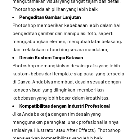
mengutamakan visual yang sangat tajam dan detail,
Photoshop adalah pilihan yang lebih baik.
Pengeditan Gambar Lanjutan
Photoshop memberikan kebebasan lebih dalam hal
pengeditan gambar dan manipulasi foto, seperti
menggabungkan elemen, mengubah latar belakang,
dan melakukan retouching secara mendalam.
Desain Kustom Tanpa Batasan
Photoshop memungkinkan desain grafis yang lebih
kustom, bebas dari template siap pakai yang tersedia
di Canva. Anda bisa membuat desain sesuai dengan
konsep visual yang diinginkan, memberikan
kebebasan yang lebih besar dalam kreativitas.
Kompatibilitas dengan Industri Profesional
Jika Anda bekerja dengan tim desain yang
menggunakan perangkat lunak profesional lainnya
(misalnya, Illustrator atau After Effects), Photoshop
menawarkan kompatibilitas yang lebih baik.