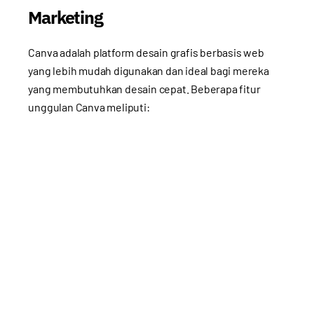
Marketing
Canva adalah platform desain grafis berbasis web
yang lebih mudah digunakan dan ideal bagi mereka
yang membutuhkan desain cepat. Beberapa fitur
unggulan Canva meliputi: