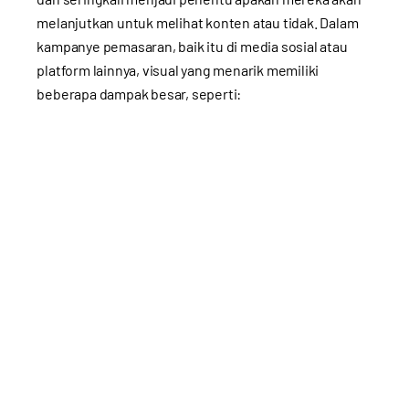
melanjutkan untuk melihat konten atau tidak. Dalam
kampanye pemasaran, baik itu di media sosial atau
platform lainnya, visual yang menarik memiliki
beberapa dampak besar, seperti: