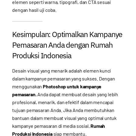
elemen seperti warna, tipografi, dan CTA sesuai
dengan hasil uji coba.
Kesimpulan: Optimalkan Kampanye
Pemasaran Anda dengan Rumah
Produksi Indonesia
Desain visual yang menarik adalah elemen kunci
dalam kampanye pemasaran yang sukses. Dengan
menggunakan
Photoshop untuk kampanye
pemasaran
, Anda dapat membuat desain yang lebih
profesional, menarik, dan efektif dalam mencapai
tujuan pemasaran Anda. Jika Anda membutuhkan
bantuan dalam membuat visual yang optimal untuk
kampanye pemasaran di media sosial,
Rumah
Produksi Indonesia
siap membantu.