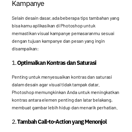
Kampanye
Selain desain dasar, ada beberapa tips tambahan yang
bisa kamu aplikasikan di Photoshop untuk
memastikan visual kampanye pemasaranmu sesuai
dengan tujuan kampanye dan pesan yang ingin
disampaikan:
1.
Optimalkan Kontras dan Saturasi
Penting untuk menyesuaikan kontras dan saturasi
dalam desain agar visual tidak tampak datar.
Photoshop memungkinkan Anda untuk meningkatkan
kontras antara elemen penting dan latar belakang,
membuat gambar lebih hidup dan menarik perhatian.
2.
Tambah Call-to-Action yang Menonjol