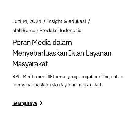
Juni 14, 2024
insight & edukasi
oleh
Rumah Produksi Indonesia
Peran Media dalam
Menyebarluaskan Iklan Layanan
Masyarakat
RPI – Media memiliki peran yang sangat penting dalam
menyebarluaskan iklan layanan masyarakat.
Selanjutnya