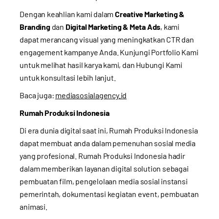
Dengan keahlian kami dalam
Creative Marketing &
Branding
dan
Digital Marketing & Meta Ads
, kami
dapat merancang visual yang meningkatkan CTR dan
engagement kampanye Anda. Kunjungi
Portfolio Kami
untuk melihat hasil karya kami, dan
Hubungi Kami
untuk konsultasi lebih lanjut.
Baca juga:
mediasosialagency.id
Rumah Produksi Indonesia
Di era dunia digital saat ini, Rumah Produksi Indonesia
dapat membuat anda dalam pemenuhan sosial media
yang profesional. Rumah Produksi Indonesia hadir
dalam memberikan layanan digital solution sebagai
pembuatan film, pengelolaan media sosial instansi
pemerintah, dokumentasi kegiatan event, pembuatan
animasi.