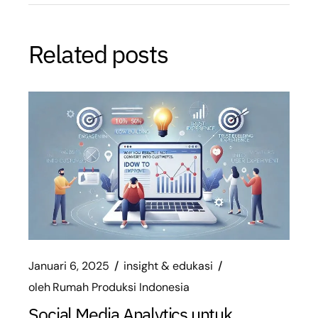
Related posts
Januari 6, 2025
insight & edukasi
oleh
Rumah Produksi Indonesia
Social Media Analytics untuk