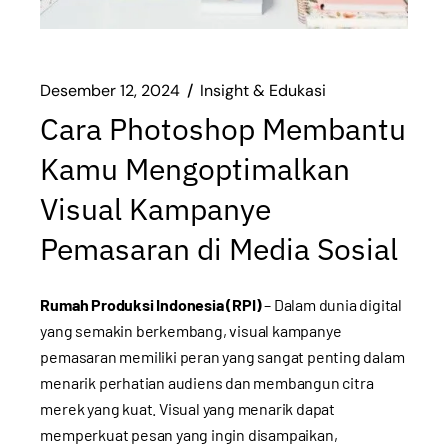
Desember 12, 2024
Insight & Edukasi
Cara Photoshop Membantu
Kamu Mengoptimalkan
Visual Kampanye
Pemasaran di Media Sosial
Rumah Produksi Indonesia (RPI)
– Dalam dunia digital
yang semakin berkembang, visual kampanye
pemasaran memiliki peran yang sangat penting dalam
menarik perhatian audiens dan membangun citra
merek yang kuat. Visual yang menarik dapat
memperkuat pesan yang ingin disampaikan,