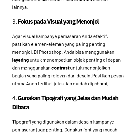
lainnya.
3.
Fokus pada Visual yang Menonjol
Agar visual kampanye pemasaran Anda efektif,
pastikan elemen-elemen yang paling penting
menonjol. Di Photoshop, Anda bisa menggunakan
layering
untuk menempatkan objek penting di depan
dan menggunakan
contrast
untuk menonjolkan
bagian yang paling relevan dari desain. Pastikan pesan
utama Anda terlihat jelas dan mudah dipahami.
4.
Gunakan Tipografi yang Jelas dan Mudah
Dibaca
Tipografi yang digunakan dalam desain kampanye
pemasaran juga penting. Gunakan font yang mudah