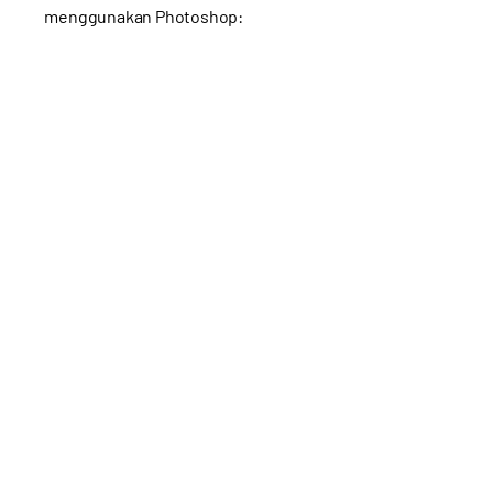
menggunakan Photoshop: