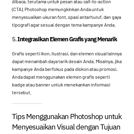
dibaca, terutama untuk pesan atau call-to-action
(CTA). Photoshop memungkinkan Anda untuk
menyesuaikan ukuran font, spasi antarhuruf, dan gaya
tipografi agar sesuai dengan tema kampanye Anda.
5.
Integrasikan Elemen Grafis yang Menarik
Grafis seperti ikon, ilustrasi, dan elemen visual lainnya
dapat menambah daya tarik desain Anda. Misalnya, jika
kampanye Anda berfokus pada diskon atau promosi,
Anda dapat menggunakan elemen grafis seperti
badge atau banner untuk menekankan informasi
tersebut.
Tips Menggunakan Photoshop untuk
Menyesuaikan Visual dengan Tujuan