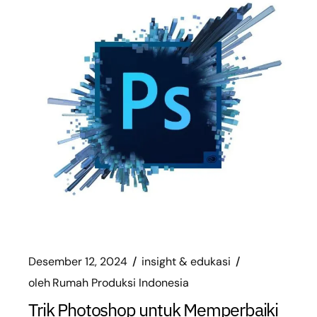
Desember 12, 2024
insight & edukasi
oleh
Rumah Produksi Indonesia
Trik Photoshop untuk Memperbaiki