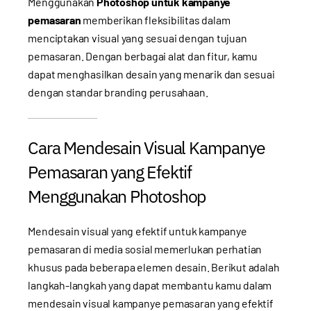
Menggunakan
Photoshop untuk kampanye
pemasaran
memberikan fleksibilitas dalam
menciptakan visual yang sesuai dengan tujuan
pemasaran. Dengan berbagai alat dan fitur, kamu
dapat menghasilkan desain yang menarik dan sesuai
dengan standar branding perusahaan.
Cara Mendesain Visual Kampanye
Pemasaran yang Efektif
Menggunakan Photoshop
Mendesain visual yang efektif untuk kampanye
pemasaran di media sosial memerlukan perhatian
khusus pada beberapa elemen desain. Berikut adalah
langkah-langkah yang dapat membantu kamu dalam
mendesain visual kampanye pemasaran yang efektif