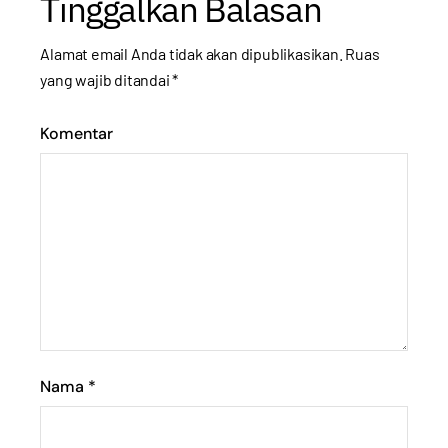
Tinggalkan Balasan
Alamat email Anda tidak akan dipublikasikan.
Ruas
yang wajib ditandai
*
Komentar
Nama
*