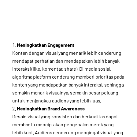
Meningkatkan Engagement
Konten dengan visual yang menarik lebih cenderung
mendapat perhatian dan mendapatkan lebih banyak
interaksi (like, komentar, share). Di media sosial,
algoritma platform cenderung memberi prioritas pada
konten yang mendapatkan banyak interaksi, sehingga
semakin menarik visualnya, semakin besar peluang
untuk menjangkau audiens yang lebih luas.
Meningkatkan Brand Awareness
Desain visual yang konsisten dan berkualitas dapat
membantu menciptakan pengenalan merek yang
lebih kuat. Audiens cenderung mengingat visual yang