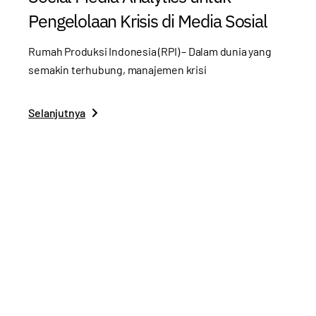
Pengelolaan Krisis di Media Sosial
Rumah Produksi Indonesia (RPI) – Dalam dunia yang
semakin terhubung, manajemen krisi
Selanjutnya