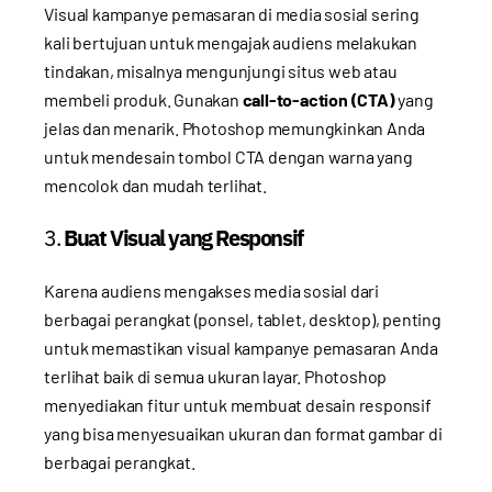
Visual kampanye pemasaran di media sosial sering
kali bertujuan untuk mengajak audiens melakukan
tindakan, misalnya mengunjungi situs web atau
membeli produk. Gunakan
call-to-action (CTA)
yang
jelas dan menarik. Photoshop memungkinkan Anda
untuk mendesain tombol CTA dengan warna yang
mencolok dan mudah terlihat.
3.
Buat Visual yang Responsif
Karena audiens mengakses media sosial dari
berbagai perangkat (ponsel, tablet, desktop), penting
untuk memastikan visual kampanye pemasaran Anda
terlihat baik di semua ukuran layar. Photoshop
menyediakan fitur untuk membuat desain responsif
yang bisa menyesuaikan ukuran dan format gambar di
berbagai perangkat.