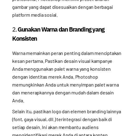
gambar yang dapat disesuaikan dengan berbagai
platform media sosial.
2.
Gunakan Warna dan Branding yang
Konsisten
Warna memainkan peran penting dalam menciptakan
kesan pertama. Pastikan desain visual kampanye
Anda menggunakan palet warna yang konsisten
dengan identitas merek Anda. Photoshop
memungkinkan Anda untuk menyimpan palet warna
dan menerapkannya dengan mudah dalam desain
Anda.
Selain itu, pastikan logo dan elemen branding lainnya
(font, gaya visual, dll.) terintegrasi dengan baik di
setiap desain. Ini akan membantu audiens
mengidentifikasi merek Anda di antara konten