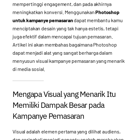
mempertinggi engagement, dan pada akhirnya
meningkatkan konversi. Menggunakan
Photoshop
untuk kampanye pemasaran
dapat membantu kamu
menciptakan desain yang tak hanya estetis, tetapi
juga efektif dalam mencapai tujuan pemasaran.
Artikel ini akan membahas bagaimana Photoshop
dapat menjadi alat yang sangat berharga dalam
menyusun visual kampanye pemasaran yang menarik
di media sosial.
Mengapa Visual yang Menarik Itu
Memiliki Dampak Besar pada
Kampanye Pemasaran
Visual adalah elemen pertama yang dilihat audiens,
dan seringkali menjadi penentu apakah mereka akan