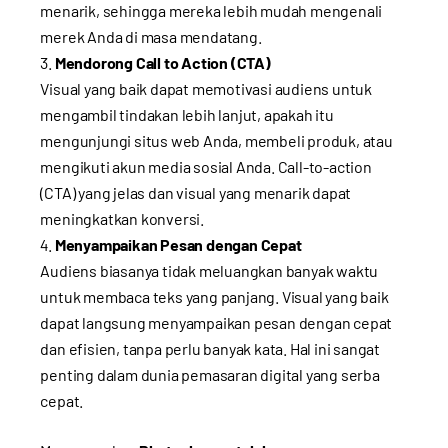
menarik, sehingga mereka lebih mudah mengenali
merek Anda di masa mendatang.
Mendorong Call to Action (CTA)
Visual yang baik dapat memotivasi audiens untuk
mengambil tindakan lebih lanjut, apakah itu
mengunjungi situs web Anda, membeli produk, atau
mengikuti akun media sosial Anda. Call-to-action
(CTA) yang jelas dan visual yang menarik dapat
meningkatkan konversi.
Menyampaikan Pesan dengan Cepat
Audiens biasanya tidak meluangkan banyak waktu
untuk membaca teks yang panjang. Visual yang baik
dapat langsung menyampaikan pesan dengan cepat
dan efisien, tanpa perlu banyak kata. Hal ini sangat
penting dalam dunia pemasaran digital yang serba
cepat.