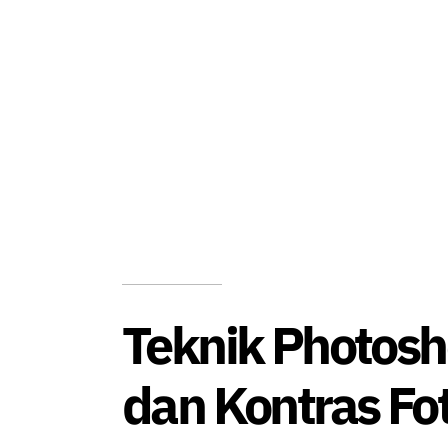
Teknik Photos
dan Kontras Fo