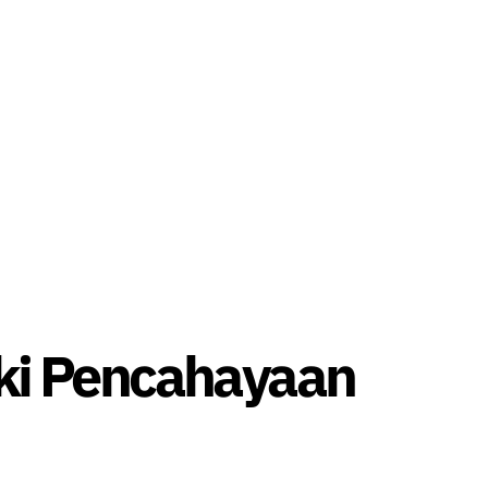
ki Pencahayaan