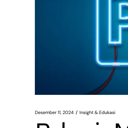
Desember 11, 2024
Insight & Edukasi