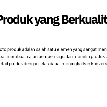
roduk yang Berkualit
foto produk adalah salah satu elemen yang sangat me
pat membuat calon pembeli ragu dan memilih produk dari
tail produk dengan jelas dapat meningkatkan konversi