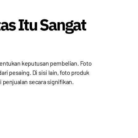
as Itu Sangat
nentukan keputusan pembelian. Foto
 pesaing. Di sisi lain, foto produk
 penjualan secara signifikan.