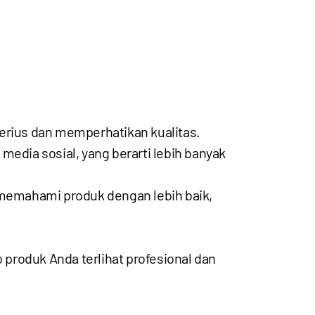
erius dan memperhatikan kualitas.
 media sosial, yang berarti lebih banyak
 memahami produk dengan lebih baik,
o produk Anda terlihat profesional dan