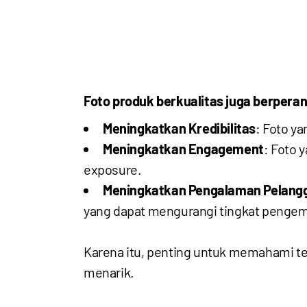
Foto produk berkualitas juga berpera
Meningkatkan Kredibilitas
: Foto y
Meningkatkan Engagement
: Foto 
exposure.
Meningkatkan Pengalaman Pelang
yang dapat mengurangi tingkat pengem
Karena itu, penting untuk memahami t
menarik.