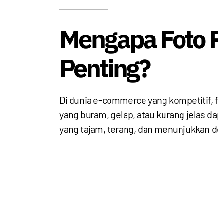
Mengapa Foto P
Penting?
Di dunia e-commerce yang kompetitif, 
yang buram, gelap, atau kurang jelas da
yang tajam, terang, dan menunjukkan de