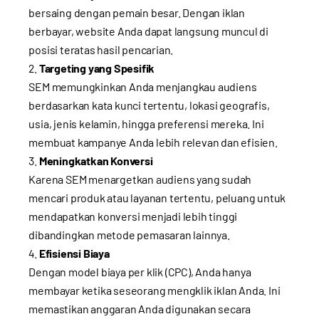
bersaing dengan pemain besar. Dengan iklan
berbayar, website Anda dapat langsung muncul di
posisi teratas hasil pencarian.
Targeting yang Spesifik
SEM memungkinkan Anda menjangkau audiens
berdasarkan kata kunci tertentu, lokasi geografis,
usia, jenis kelamin, hingga preferensi mereka. Ini
membuat kampanye Anda lebih relevan dan efisien.
Meningkatkan Konversi
Karena SEM menargetkan audiens yang sudah
mencari produk atau layanan tertentu, peluang untuk
mendapatkan konversi menjadi lebih tinggi
dibandingkan metode pemasaran lainnya.
Efisiensi Biaya
Dengan model biaya per klik (CPC), Anda hanya
membayar ketika seseorang mengklik iklan Anda. Ini
memastikan anggaran Anda digunakan secara