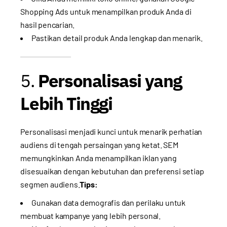
Shopping Ads untuk menampilkan produk Anda di
hasil pencarian.
Pastikan detail produk Anda lengkap dan menarik.
5.
Personalisasi yang
Lebih Tinggi
Personalisasi menjadi kunci untuk menarik perhatian
audiens di tengah persaingan yang ketat. SEM
memungkinkan Anda menampilkan iklan yang
disesuaikan dengan kebutuhan dan preferensi setiap
segmen audiens.
Tips:
Gunakan data demografis dan perilaku untuk
membuat kampanye yang lebih personal.