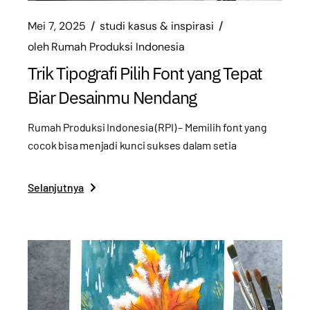
Mei 7, 2025
studi kasus & inspirasi
oleh
Rumah Produksi Indonesia
Trik Tipografi Pilih Font yang Tepat
Biar Desainmu Nendang
Rumah Produksi Indonesia (RPI) – Memilih font yang
cocok bisa menjadi kunci sukses dalam setia
Selanjutnya