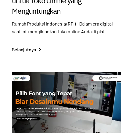
untuk Toko Online yang
Menguntungkan
Rumah Produksi Indonesia (RPI) – Dalam era digital
saat ini, mengiklankan toko online Anda di plat
Selanjutnya