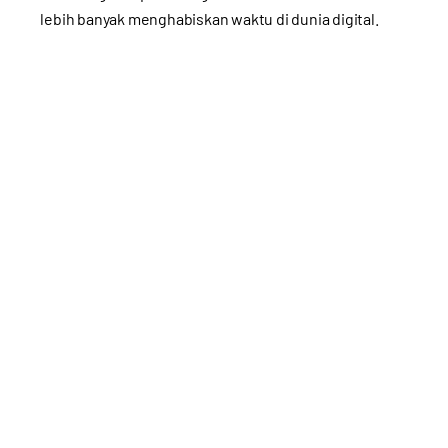
lebih banyak menghabiskan waktu di dunia digital.