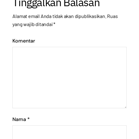
Tinggalkan Balasan
Alamat email Anda tidak akan dipublikasikan.
Ruas
yang wajib ditandai
*
Komentar
Nama
*