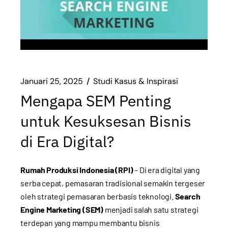
Januari 25, 2025
Studi Kasus & Inspirasi
Mengapa SEM Penting
untuk Kesuksesan Bisnis
di Era Digital?
Rumah Produksi Indonesia (RPI)
– Di era digital yang
serba cepat, pemasaran tradisional semakin tergeser
oleh strategi pemasaran berbasis teknologi.
Search
Engine Marketing (SEM)
menjadi salah satu strategi
terdepan yang mampu membantu bisnis