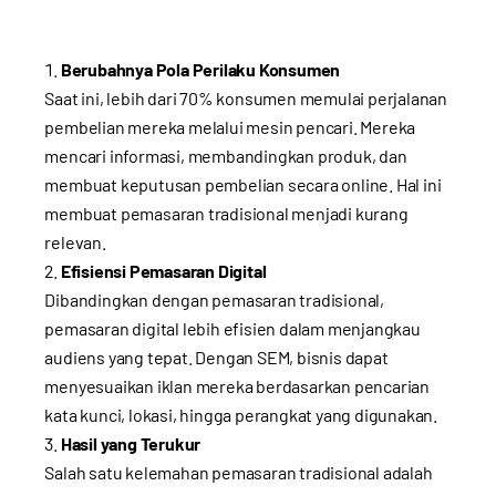
Berubahnya Pola Perilaku Konsumen
Saat ini, lebih dari 70% konsumen memulai perjalanan
pembelian mereka melalui mesin pencari. Mereka
mencari informasi, membandingkan produk, dan
membuat keputusan pembelian secara online. Hal ini
membuat pemasaran tradisional menjadi kurang
relevan.
Efisiensi Pemasaran Digital
Dibandingkan dengan pemasaran tradisional,
pemasaran digital lebih efisien dalam menjangkau
audiens yang tepat. Dengan SEM, bisnis dapat
menyesuaikan iklan mereka berdasarkan pencarian
kata kunci, lokasi, hingga perangkat yang digunakan.
Hasil yang Terukur
Salah satu kelemahan pemasaran tradisional adalah