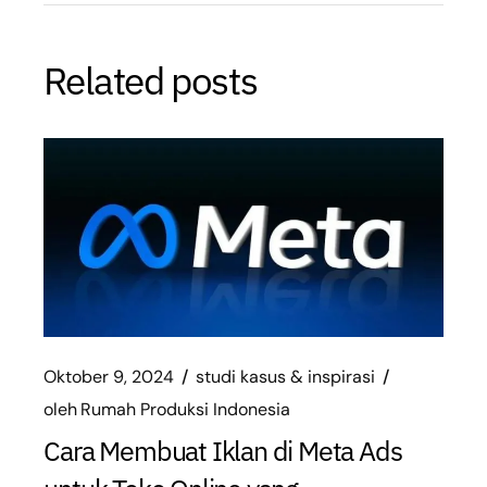
Related posts
Oktober 9, 2024
studi kasus & inspirasi
oleh
Rumah Produksi Indonesia
Cara Membuat Iklan di Meta Ads