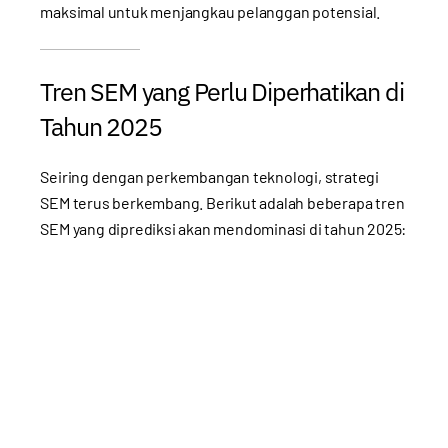
maksimal untuk menjangkau pelanggan potensial.
Tren SEM yang Perlu Diperhatikan di
Tahun 2025
Seiring dengan perkembangan teknologi, strategi
SEM terus berkembang. Berikut adalah beberapa tren
SEM yang diprediksi akan mendominasi di tahun 2025: