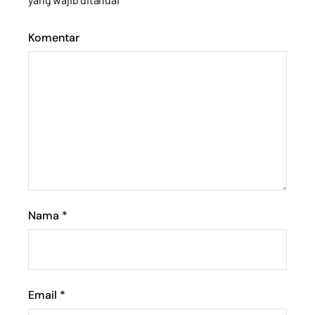
Komentar
Nama
*
Email
*