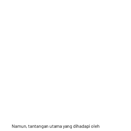
Namun, tantangan utama yang dihadapi oleh