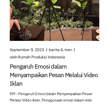
September 9, 2023
berita & tren
oleh
Rumah Produksi Indonesia
Pengaruh Emosi dalam
Menyampaikan Pesan Melalui Video
Iklan
RPI – Pengaruh Emosi dalam Menyampaikan Pesan
Melalui Video Iklan. Penggunaan emosi dalam vide