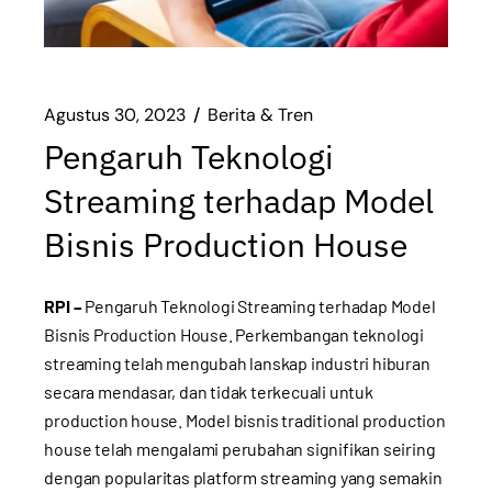
Agustus 30, 2023
Berita & Tren
Pengaruh Teknologi
Streaming terhadap Model
Bisnis Production House
RPI –
Pengaruh Teknologi Streaming terhadap Model
Bisnis Production House. Perkembangan teknologi
streaming telah mengubah lanskap industri hiburan
secara mendasar, dan tidak terkecuali untuk
production house. Model bisnis traditional production
house telah mengalami perubahan signifikan seiring
dengan popularitas platform streaming yang semakin