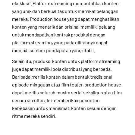
eksklusif. Platform streaming membutuhkan konten
yang unik dan berkualitas untuk memikat pelanggan
mereka. Production house yang dapat menghasilkan
konten yang menarik dan orisinal memiliki peluang
untuk mendapatkan kontrak produksi dengan
platform streaming, yang pada gilirannya dapat
menjadi sumber pendapatan yang stabil.
Selain itu, produksi konten untuk platform streaming
juga dapat memiliki pola distribusi yang berbeda.
Daripada merilis konten dalam bentuk tradisional
episode mingguan atau film teater, production house
dapat merilis seluruh musim serial sekaligus atau film
secara simultan. Ini memberikan penonton
kebebasan untuk menikmati konten sesuai dengan
ritme mereka sendiri.