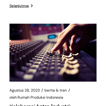
Selanjutnya
Agustus 28, 2023
berita & tren
oleh
Rumah Produksi Indonesia