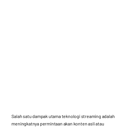
Salah satu dampak utama teknologi streaming adalah
meningkatnya permintaan akan konten asli atau