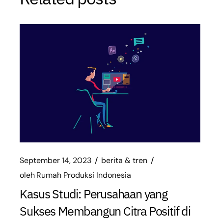
September 14, 2023
berita & tren
oleh
Rumah Produksi Indonesia
Kasus Studi: Perusahaan yang
Sukses Membangun Citra Positif di