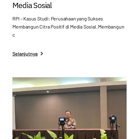
Media Sosial
RPI – Kasus Studi: Perusahaan yang Sukses
Membangun Citra Positif di Media Sosial. Membangun
c
Selanjutnya