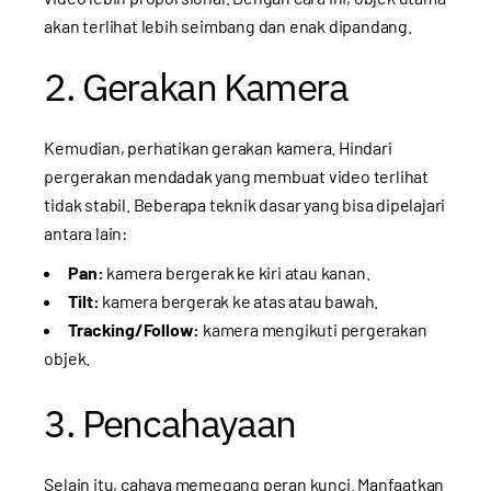
akan terlihat lebih seimbang dan enak dipandang.
2. Gerakan Kamera
Kemudian, perhatikan gerakan kamera. Hindari
pergerakan mendadak yang membuat video terlihat
tidak stabil. Beberapa teknik dasar yang bisa dipelajari
antara lain:
Pan:
kamera bergerak ke kiri atau kanan.
Tilt:
kamera bergerak ke atas atau bawah.
Tracking/Follow:
kamera mengikuti pergerakan
objek.
3. Pencahayaan
Selain itu, cahaya memegang peran kunci. Manfaatkan