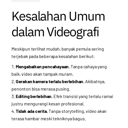
Kesalahan Umum
dalam Videografi
Meskipun terlihat mudah, banyak pemula sering
terjebak pada beberapa kesalahan berikut:
Mengabaikan pencahayaan.
Tanpa cahaya yang
baik, video akan tampak muram.
Gerakan kamera terlalu berlebihan.
Akibatnya,
penonton bisa merasa pusing.
Editing berlebihan.
Efek transisi yang terlalu ramai
justru mengurangi kesan profesional.
Tidak ada cerita.
Tanpa storytelling, video akan
terasa hambar meski tekniknya bagus.