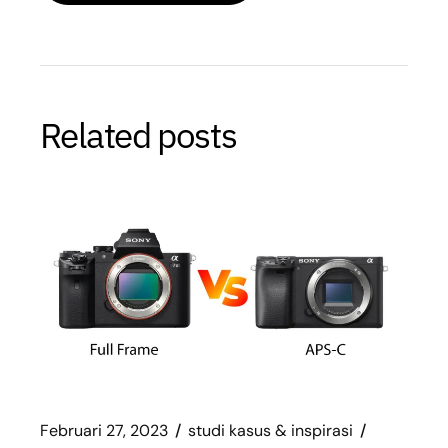
Related posts
Februari 27, 2023
studi kasus & inspirasi