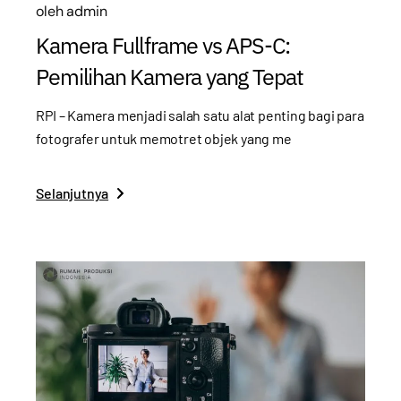
oleh
admin
Kamera Fullframe vs APS-C:
Pemilihan Kamera yang Tepat
RPI – Kamera menjadi salah satu alat penting bagi para
fotografer untuk memotret objek yang me
Selanjutnya