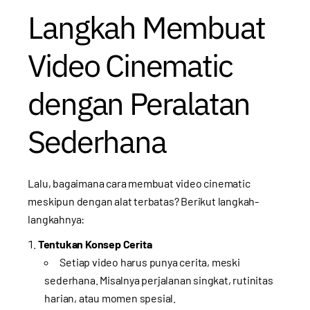
Langkah Membuat
Video Cinematic
dengan Peralatan
Sederhana
Lalu, bagaimana cara membuat video cinematic
meskipun dengan alat terbatas? Berikut langkah-
langkahnya:
Tentukan Konsep Cerita
Setiap video harus punya cerita, meski
sederhana. Misalnya perjalanan singkat, rutinitas
harian, atau momen spesial.