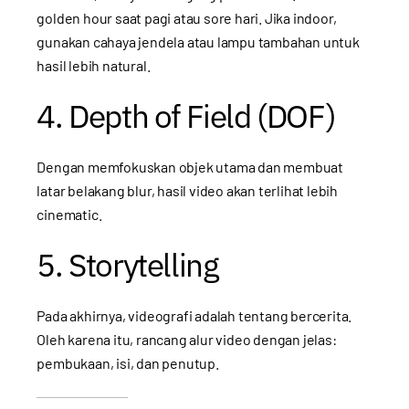
golden hour saat pagi atau sore hari. Jika indoor,
gunakan cahaya jendela atau lampu tambahan untuk
hasil lebih natural.
4. Depth of Field (DOF)
Dengan memfokuskan objek utama dan membuat
latar belakang blur, hasil video akan terlihat lebih
cinematic.
5. Storytelling
Pada akhirnya, videografi adalah tentang bercerita.
Oleh karena itu, rancang alur video dengan jelas:
pembukaan, isi, dan penutup.