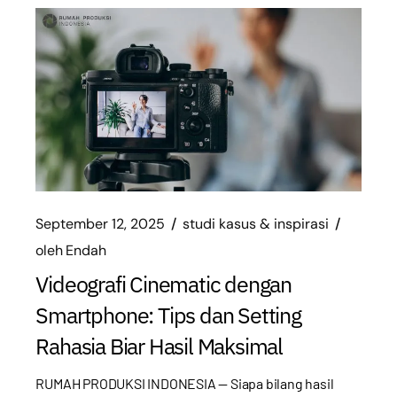
September 12, 2025
studi kasus & inspirasi
oleh
Endah
Videografi Cinematic dengan
Smartphone: Tips dan Setting
Rahasia Biar Hasil Maksimal
RUMAH PRODUKSI INDONESIA — Siapa bilang hasil