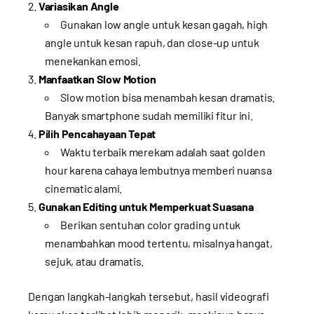
Variasikan Angle
Gunakan low angle untuk kesan gagah, high
angle untuk kesan rapuh, dan close-up untuk
menekankan emosi.
Manfaatkan Slow Motion
Slow motion bisa menambah kesan dramatis.
Banyak smartphone sudah memiliki fitur ini.
Pilih Pencahayaan Tepat
Waktu terbaik merekam adalah saat golden
hour karena cahaya lembutnya memberi nuansa
cinematic alami.
Gunakan Editing untuk Memperkuat Suasana
Berikan sentuhan color grading untuk
menambahkan mood tertentu, misalnya hangat,
sejuk, atau dramatis.
Dengan langkah-langkah tersebut, hasil videografi