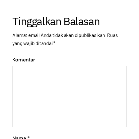
Tinggalkan Balasan
Alamat email Anda tidak akan dipublikasikan.
Ruas
yang wajib ditandai
*
Komentar
Nama
*