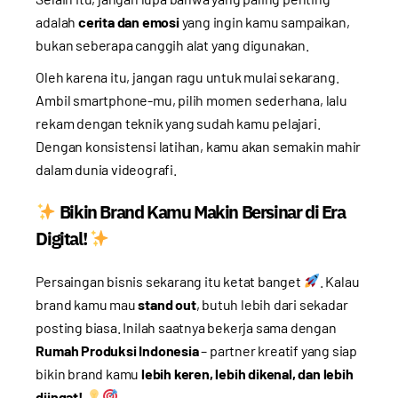
adalah
cerita dan emosi
yang ingin kamu sampaikan,
bukan seberapa canggih alat yang digunakan.
Oleh karena itu, jangan ragu untuk mulai sekarang.
Ambil smartphone-mu, pilih momen sederhana, lalu
rekam dengan teknik yang sudah kamu pelajari.
Dengan konsistensi latihan, kamu akan semakin mahir
dalam dunia videografi.
Bikin Brand Kamu Makin Bersinar di Era
Digital!
Persaingan bisnis sekarang itu ketat banget
. Kalau
brand kamu mau
stand out
, butuh lebih dari sekadar
posting biasa. Inilah saatnya bekerja sama dengan
Rumah Produksi Indonesia
– partner kreatif yang siap
bikin brand kamu
lebih keren, lebih dikenal, dan lebih
diingat!