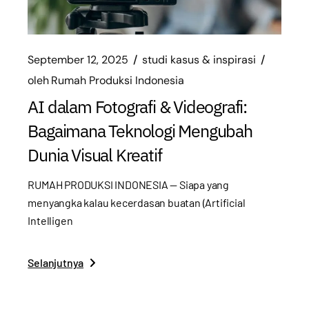
September 12, 2025
studi kasus & inspirasi
oleh
Rumah Produksi Indonesia
AI dalam Fotografi & Videografi:
Bagaimana Teknologi Mengubah
Dunia Visual Kreatif
RUMAH PRODUKSI INDONESIA — Siapa yang
menyangka kalau kecerdasan buatan (Artificial
Intelligen
Selanjutnya