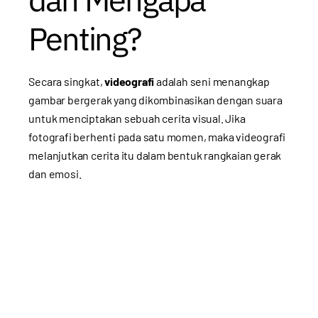
Penting?
Secara singkat,
videografi
adalah seni menangkap
gambar bergerak yang dikombinasikan dengan suara
untuk menciptakan sebuah cerita visual. Jika
fotografi berhenti pada satu momen, maka videografi
melanjutkan cerita itu dalam bentuk rangkaian gerak
dan emosi.