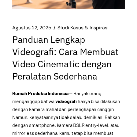
Agustus 22, 2025
Studi Kasus & Inspirasi
Panduan Lengkap
Videografi: Cara Membuat
Video Cinematic dengan
Peralatan Sederhana
Rumah Produksi Indonesia
— Banyak orang
menganggap bahwa
videografi
hanya bisa dilakukan
dengan kamera mahal dan perlengkapan canggih.
Namun, kenyataannya tidak selalu demikian. Bahkan
dengan smartphone, kamera DSLR entry-level, atau
mirrorless sederhana, kamu tetap bisa membuat