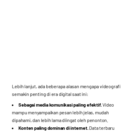
Lebih lanjut, ada beberapa alasan mengapa videografi
semakin penting di era digital saat ini:
Sebagai media komunikasi paling efektif.
Video
mampu menyampaikan pesan lebih jelas, mudah
dipahami, dan lebih lama diingat oleh penonton.
Konten paling dominan di internet.
Data terbaru