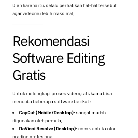
Oleh karena itu, selalu perhatikan hal-hal tersebut
agar videomu lebih maksimal.
Rekomendasi
Software Editing
Gratis
Untuk melengkapi proses videografi, kamu bisa
mencoba beberapa software berikut:
CapCut (Mobile/Desktop):
sangat mudah
digunakan oleh pemula.
DaVinci Resolve (Desktop):
cocok untuk color
grading profesional.