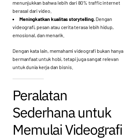
menunjukkan bahwa lebih dari 80% traffic internet
berasal dari video.
Meningkatkan kualitas storytelling.
Dengan
videografi, pesan atau cerita terasa lebih hidup,
emosional, dan menarik.
Dengan kata lain, memahami videografi bukan hanya
bermanfaat untuk hobi, tetapi juga sangat relevan
untuk dunia kerja dan bisnis.
Peralatan
Sederhana untuk
Memulai Videografi