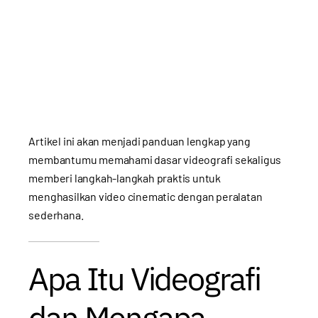
Artikel ini akan menjadi panduan lengkap yang
membantumu memahami dasar videografi sekaligus
memberi langkah-langkah praktis untuk
menghasilkan video cinematic dengan peralatan
sederhana.
Apa Itu Videografi
dan Mengapa