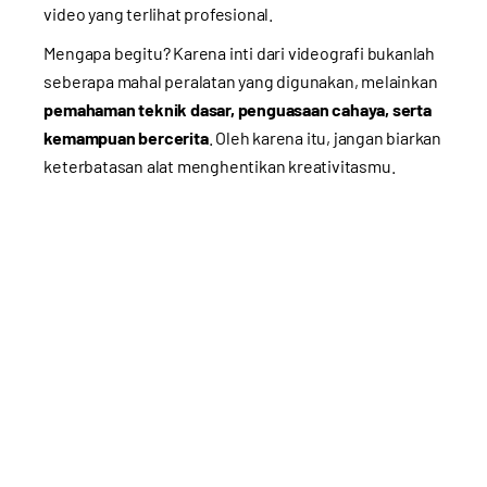
video yang terlihat profesional.
Mengapa begitu? Karena inti dari videografi bukanlah
seberapa mahal peralatan yang digunakan, melainkan
pemahaman teknik dasar, penguasaan cahaya, serta
kemampuan bercerita
. Oleh karena itu, jangan biarkan
keterbatasan alat menghentikan kreativitasmu.