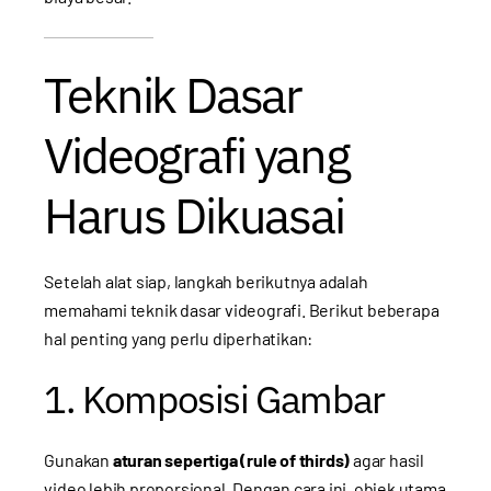
Teknik Dasar
Videografi yang
Harus Dikuasai
Setelah alat siap, langkah berikutnya adalah
memahami teknik dasar videografi. Berikut beberapa
hal penting yang perlu diperhatikan:
1. Komposisi Gambar
Gunakan
aturan sepertiga (rule of thirds)
agar hasil
video lebih proporsional. Dengan cara ini, objek utama