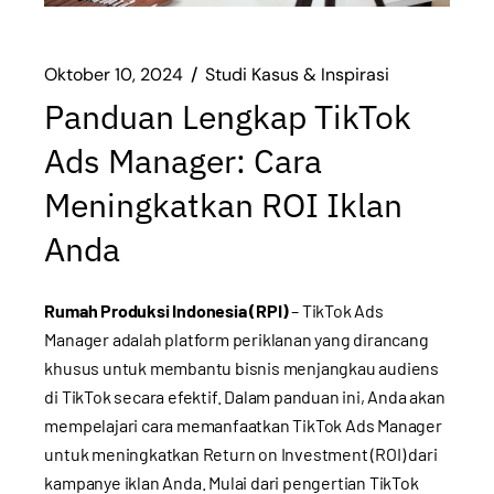
Oktober 10, 2024
Studi Kasus & Inspirasi
Panduan Lengkap TikTok
Ads Manager: Cara
Meningkatkan ROI Iklan
Anda
Rumah Produksi Indonesia (RPI)
– TikTok Ads
Manager adalah platform periklanan yang dirancang
khusus untuk membantu bisnis menjangkau audiens
di TikTok secara efektif. Dalam panduan ini, Anda akan
mempelajari cara memanfaatkan TikTok Ads Manager
untuk meningkatkan Return on Investment (ROI) dari
kampanye iklan Anda. Mulai dari pengertian TikTok