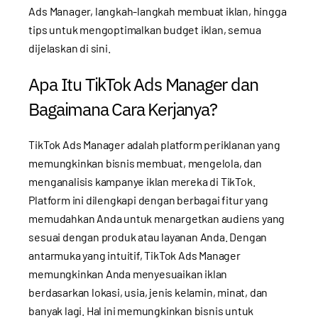
Ads Manager, langkah-langkah membuat iklan, hingga
tips untuk mengoptimalkan budget iklan, semua
dijelaskan di sini.
Apa Itu TikTok Ads Manager dan
Bagaimana Cara Kerjanya?
TikTok Ads Manager adalah platform periklanan yang
memungkinkan bisnis membuat, mengelola, dan
menganalisis kampanye iklan mereka di TikTok.
Platform ini dilengkapi dengan berbagai fitur yang
memudahkan Anda untuk menargetkan audiens yang
sesuai dengan produk atau layanan Anda. Dengan
antarmuka yang intuitif, TikTok Ads Manager
memungkinkan Anda menyesuaikan iklan
berdasarkan lokasi, usia, jenis kelamin, minat, dan
banyak lagi. Hal ini memungkinkan bisnis untuk