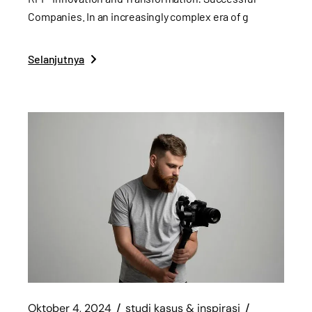
Companies. In an increasingly complex era of g
Selanjutnya
Oktober 4, 2024
studi kasus & inspirasi