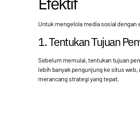
Efektif
Untuk mengelola media sosial dengan ef
1. Tentukan Tujuan Pe
Sebelum memulai, tentukan tujuan pem
lebih banyak pengunjung ke situs web
merancang strategi yang tepat.