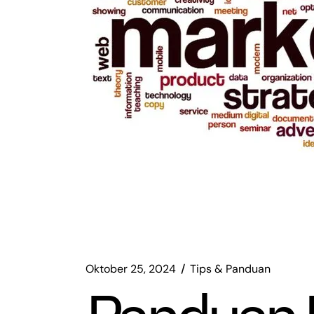
Oktober 25, 2024
Tips & Panduan