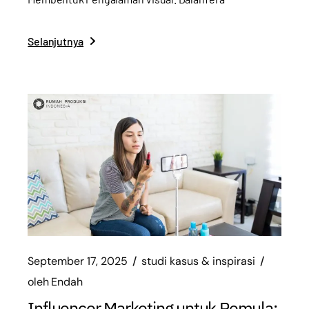
Selanjutnya
September 17, 2025
studi kasus & inspirasi
oleh
Endah
Influencer Marketing untuk Pemula: