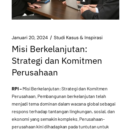
Januari 20, 2024
Studi Kasus & Inspirasi
Misi Berkelanjutan:
Strategi dan Komitmen
Perusahaan
RPI –
Misi Berkelanjutan: Strategi dan Komitmen
Perusahaan. Pembangunan berkelanjutan telah
menjadi tema dominan dalam wacana global sebagai
respons terhadap tantangan lingkungan, sosial, dan
ekonomi yang semakin kompleks. Perusahaan-
perusahaan kini dihadapkan pada tuntutan untuk