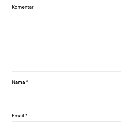
Komentar
Nama
*
Email
*