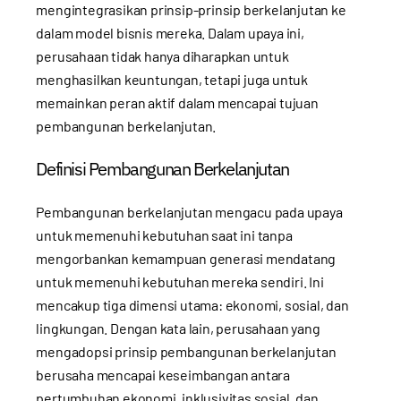
mengintegrasikan prinsip-prinsip berkelanjutan ke
dalam model bisnis mereka. Dalam upaya ini,
perusahaan tidak hanya diharapkan untuk
menghasilkan keuntungan, tetapi juga untuk
memainkan peran aktif dalam mencapai tujuan
pembangunan berkelanjutan.
Definisi Pembangunan Berkelanjutan
Pembangunan berkelanjutan mengacu pada upaya
untuk memenuhi kebutuhan saat ini tanpa
mengorbankan kemampuan generasi mendatang
untuk memenuhi kebutuhan mereka sendiri. Ini
mencakup tiga dimensi utama: ekonomi, sosial, dan
lingkungan. Dengan kata lain, perusahaan yang
mengadopsi prinsip pembangunan berkelanjutan
berusaha mencapai keseimbangan antara
pertumbuhan ekonomi, inklusivitas sosial, dan