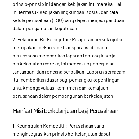
prinsip-prinsip ini dengan kebijakan inti mereka. Hal
ini termasuk kebijakan lingkungan, sosial, dan tata
kelola perusahaan (ESG) yang dapat menjadi panduan
dalam pengambilan keputusan.
2. Pelaporan Berkelanjutan: Pelaporan berkelanjutan
merupakan mekanisme transparansi di mana
perusahaan memberikan laporan tentang kinerja
berkelanjutan mereka. Ini mencakup pencapaian,
tantangan, dan rencana perbaikan. Laporan semacam
itu memberikan dasar bagi pemangku kepentingan
untuk mengevaluasi komitmen dan kemajuan
perusahaan dalam pembangunan berkelanjutan.
Manfaat Misi Berkelanjutan bagi Perusahaan
1. Keunggulan Kompetitif: Perusahaan yang
mengintegrasikan prinsip berkelanjutan dapat