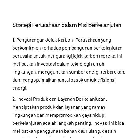
Strategi Perusahaan dalam Misi Berkelanjutan
1. Pengurangan Jejak Karbon: Perusahaan yang
berkomitmen terhadap pembangunan berkelanjutan
berusaha untuk mengurangi jejak karbon mereka. Ini
melibatkan investasi dalam teknologi ramah
lingkungan, menggunakan sumber energi terbarukan,
dan mengoptimalkan rantai pasok untuk efisiensi
energi.
2. Inovasi Produk dan Layanan Berkelanjutan:
Menciptakan produk dan layanan yang ramah
lingkungan dan mempromosikan gaya hidup
berkelanjutan adalah langkah penting. Inovasi ini bisa
melibatkan penggunaan bahan daur ulang, desain