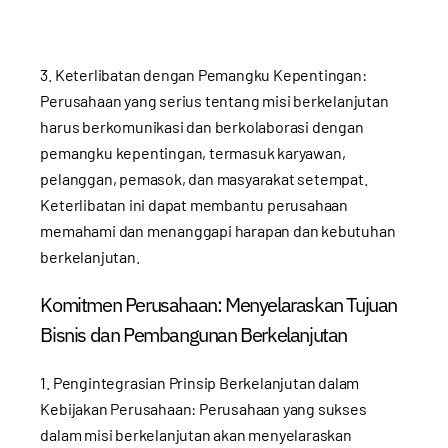
3. Keterlibatan dengan Pemangku Kepentingan:
Perusahaan yang serius tentang misi berkelanjutan
harus berkomunikasi dan berkolaborasi dengan
pemangku kepentingan, termasuk karyawan,
pelanggan, pemasok, dan masyarakat setempat.
Keterlibatan ini dapat membantu perusahaan
memahami dan menanggapi harapan dan kebutuhan
berkelanjutan.
Komitmen Perusahaan: Menyelaraskan Tujuan
Bisnis dan Pembangunan Berkelanjutan
1. Pengintegrasian Prinsip Berkelanjutan dalam
Kebijakan Perusahaan: Perusahaan yang sukses
dalam misi berkelanjutan akan menyelaraskan