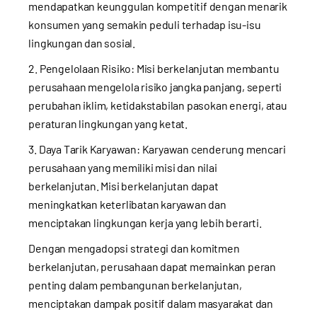
mendapatkan keunggulan kompetitif dengan menarik
konsumen yang semakin peduli terhadap isu-isu
lingkungan dan sosial.
2. Pengelolaan Risiko: Misi berkelanjutan membantu
perusahaan mengelola risiko jangka panjang, seperti
perubahan iklim, ketidakstabilan pasokan energi, atau
peraturan lingkungan yang ketat.
3. Daya Tarik Karyawan: Karyawan cenderung mencari
perusahaan yang memiliki misi dan nilai
berkelanjutan. Misi berkelanjutan dapat
meningkatkan keterlibatan karyawan dan
menciptakan lingkungan kerja yang lebih berarti.
Dengan mengadopsi strategi dan komitmen
berkelanjutan, perusahaan dapat memainkan peran
penting dalam pembangunan berkelanjutan,
menciptakan dampak positif dalam masyarakat dan