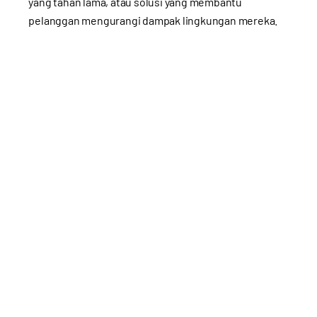
yang tahan lama, atau solusi yang membantu
pelanggan mengurangi dampak lingkungan mereka.