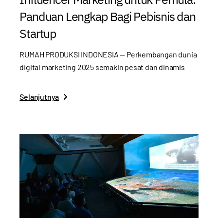
Panduan Lengkap Bagi Pebisnis dan
Startup
RUMAH PRODUKSI INDONESIA — Perkembangan dunia
digital marketing 2025 semakin pesat dan dinamis
Selanjutnya