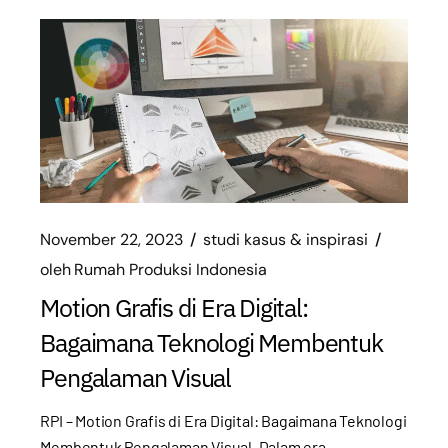
November 22, 2023
studi kasus & inspirasi
oleh
Rumah Produksi Indonesia
Motion Grafis di Era Digital:
Bagaimana Teknologi Membentuk
Pengalaman Visual
RPI – Motion Grafis di Era Digital: Bagaimana Teknologi
Membentuk Pengalaman Visual. Dalam era