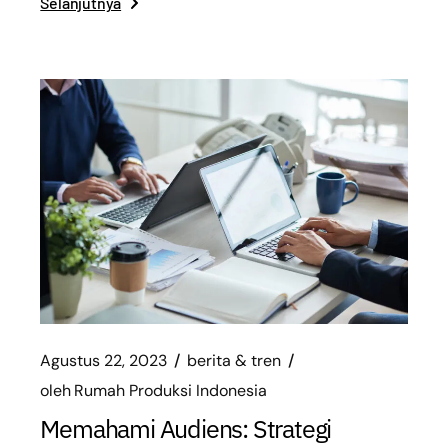
Selanjutnya
Agustus 22, 2023
berita & tren
oleh
Rumah Produksi Indonesia
Memahami Audiens: Strategi