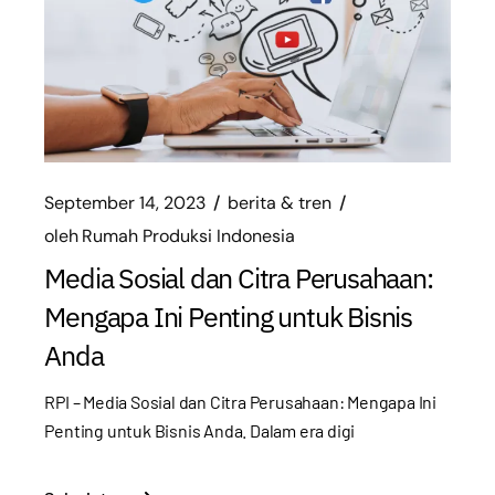
September 14, 2023
berita & tren
oleh
Rumah Produksi Indonesia
Media Sosial dan Citra Perusahaan:
Mengapa Ini Penting untuk Bisnis
Anda
RPI – Media Sosial dan Citra Perusahaan: Mengapa Ini
Penting untuk Bisnis Anda. Dalam era digi