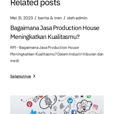
Related posts
Mei 31, 2023
berita & tren
oleh
admin
Bagaimana Jasa Production House
Meningkatkan Kualitasmu?
RPI – Bagaimana Jasa Production House
Meningkatkan Kualitasmu? Dalam industri hiburan dan
medi
Selanjutnya