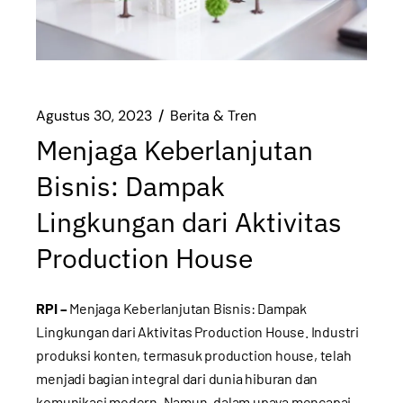
Agustus 30, 2023
Berita & Tren
Menjaga Keberlanjutan
Bisnis: Dampak
Lingkungan dari Aktivitas
Production House
RPI –
Menjaga Keberlanjutan Bisnis: Dampak
Lingkungan dari Aktivitas Production House. Industri
produksi konten, termasuk production house, telah
menjadi bagian integral dari dunia hiburan dan
komunikasi modern. Namun, dalam upaya mencapai