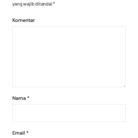
yang wajib ditandai
*
Komentar
Nama
*
Email
*