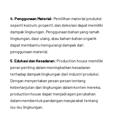
4. Penggunaan Material:
Pemilihan material produksi
seperti kostum, properti, dan dekorasi dapat memiliki
dampak lingkungan. Penggunaan bahan yang ramah
lingkungan, daur ulang, atau bahan-bahan organik
dapat membantu mengurangi dampak dari
penggunaan material.
5. Edukasi dan Kesadaran:
Production house memiliki
peran penting dalam meningkatkan kesadaran
terhadap dampak lingkungan dari industri produksi.
Dengan menyertakan pesan-pesan tentang
keberlanjutan dan lingkungan dalam konten mereka,
production house dapat menjadi agen perubahan
dalam membentuk pandangan masyarakat tentang
isu-isu lingkungan.