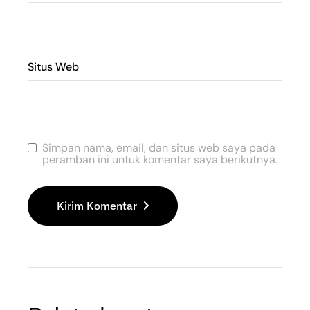
Situs Web
Simpan nama, email, dan situs web saya pada
peramban ini untuk komentar saya berikutnya.
Kirim Komentar