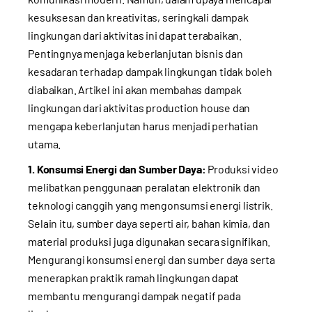
kesuksesan dan kreativitas, seringkali dampak
lingkungan dari aktivitas ini dapat terabaikan.
Pentingnya menjaga keberlanjutan bisnis dan
kesadaran terhadap dampak lingkungan tidak boleh
diabaikan. Artikel ini akan membahas dampak
lingkungan dari aktivitas production house dan
mengapa keberlanjutan harus menjadi perhatian
utama.
1. Konsumsi Energi dan Sumber Daya:
Produksi video
melibatkan penggunaan peralatan elektronik dan
teknologi canggih yang mengonsumsi energi listrik.
Selain itu, sumber daya seperti air, bahan kimia, dan
material produksi juga digunakan secara signifikan.
Mengurangi konsumsi energi dan sumber daya serta
menerapkan praktik ramah lingkungan dapat
membantu mengurangi dampak negatif pada