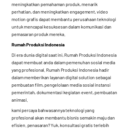
meningkatkan pemahaman produk, menarik
perhatian, dan meningkatkan engagement, video
motion grafis dapat membantu perusahaan teknologi
untuk mencapai kesuksesan dalam komunikasi dan
pemasaran produk mereka.
Rumah Produksi Indonesia
Di era dunia digital saat ini, Rumah Produksi Indonesia
dapat membuat anda dalam pemenuhan sosial media
yang profesional. Rumah Produksi Indonesia hadir
dalam memberikan layanan digital solution sebagai
pembuatan film, pengelolaan media sosial instansi
pemerintah, dokumentasi kegiatan event, pembuatan
animasi.
kami percaya bahwasannya teknologi yang
profesional akan membantu bisnis semakin maju dan
efisien. penasaran? Yuk, konsultasi gratis terlebih