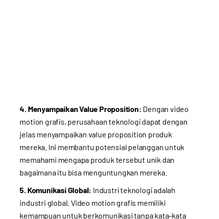
4. Menyampaikan Value Proposition:
Dengan video
motion grafis, perusahaan teknologi dapat dengan
jelas menyampaikan value proposition produk
mereka. Ini membantu potensial pelanggan untuk
memahami mengapa produk tersebut unik dan
bagaimana itu bisa menguntungkan mereka.
5. Komunikasi Global:
Industri teknologi adalah
industri global. Video motion grafis memiliki
kemampuan untuk berkomunikasi tanpa kata-kata