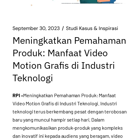
September 30, 2023
Studi Kasus & Inspirasi
Meningkatkan Pemahaman
Produk: Manfaat Video
Motion Grafis di Industri
Teknologi
RPI –
Meningkatkan Pemahaman Produk: Manfaat
Video Motion Grafis di Industri Teknologi. Industri
teknologi terus berkembang pesat dengan terobosan
baru yang muncul hampir setiap hari. Dalam
mengkomunikasikan produk-produk yang kompleks
dan inovatif ini kepada audiens yang beragam, video