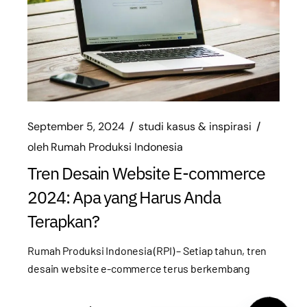
September 5, 2024
studi kasus & inspirasi
oleh
Rumah Produksi Indonesia
Tren Desain Website E-commerce
2024: Apa yang Harus Anda
Terapkan?
Rumah Produksi Indonesia (RPI) – Setiap tahun, tren
desain website e-commerce terus berkembang