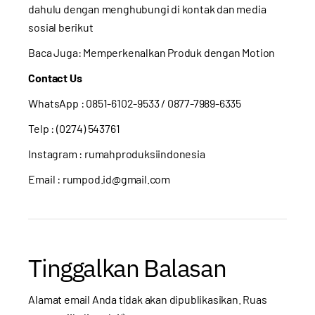
dahulu dengan menghubungi di kontak dan media
sosial berikut
Baca Juga:
Memperkenalkan Produk dengan Motion
Contact Us
WhatsApp :
0851-6102-9533
/ 0877-7989-6335
Telp : (0274) 543761
Instagram :
rumahproduksiindonesia
Email : rumpod.id@gmail.com
Tinggalkan Balasan
Alamat email Anda tidak akan dipublikasikan.
Ruas