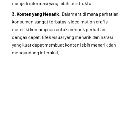
menjadi informasi yang lebih terstruktur.
3. Konten yang Menarik:
Dalam era di mana perhatian
konsumen sangat terbatas, video motion grafis
memiliki kemampuan untuk menarik perhatian
dengan cepat. Efek visual yang menarik dan narasi
yang kuat dapat membuat konten lebih menarik dan
mengundang interaksi.