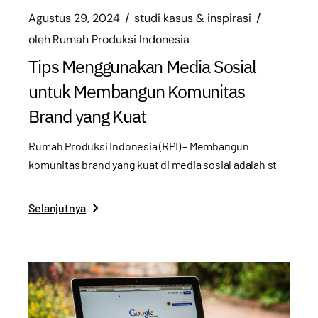
Agustus 29, 2024
studi kasus & inspirasi
oleh
Rumah Produksi Indonesia
Tips Menggunakan Media Sosial
untuk Membangun Komunitas
Brand yang Kuat
Rumah Produksi Indonesia (RPI) – Membangun
komunitas brand yang kuat di media sosial adalah st
Selanjutnya