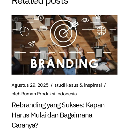
Agustus 29, 2025
studi kasus & inspirasi
oleh
Rumah Produksi Indonesia
Rebranding yang Sukses: Kapan
Harus Mulai dan Bagaimana
Caranya?