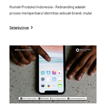
Rumah Produksi Indonesia – Rebranding adalah
proses memperbarui identitas sebuah brand, mulai
Selanjutnya