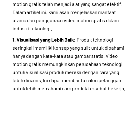
motion grafis telah menjadi alat yang sangat efektif.
Dalam artikel ini, kami akan menjelaskan manfaat
utama dari penggunaan video motion grafis dalam
industri teknologi.
1. Visualisasi yang Lebih Baik:
Produk teknologi
seringkali memiliki konsep yang sulit untuk dipahami
hanya dengan kata-kata atau gambar statis. Video
motion grafis memungkinkan perusahaan teknologi
untuk visualisasi produk mereka dengan cara yang
lebih dinamis. Ini dapat membantu calon pelanggan
untuk lebih memahami cara produk tersebut bekerja.