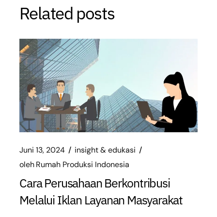
Related posts
Juni 13, 2024
insight & edukasi
oleh
Rumah Produksi Indonesia
Cara Perusahaan Berkontribusi
Melalui Iklan Layanan Masyarakat