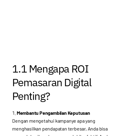
1.1 Mengapa ROI
Pemasaran Digital
Penting?
Membantu Pengambilan Keputusan
Dengan mengetahui kampanye apa yang
menghasilkan pendapatan terbesar, Anda bisa