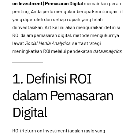
on Investment) Pemasaran Digital
memainkan peran
penting. Anda perlu mengukur berapa keuntungan riil
yang diperoleh dari setiap rupiah yang telah
diinvestasikan. Artikel ini akan menguraikan definisi
ROI dalam pemasaran digital, metode mengukurnya
lewat
Social Media Analytics
, serta strategi
meningkatkan ROI melalui pendekatan
data analytics
.
1. Definisi ROI
dalam Pemasaran
Digital
ROI (Return on Investment) adalah rasio yang