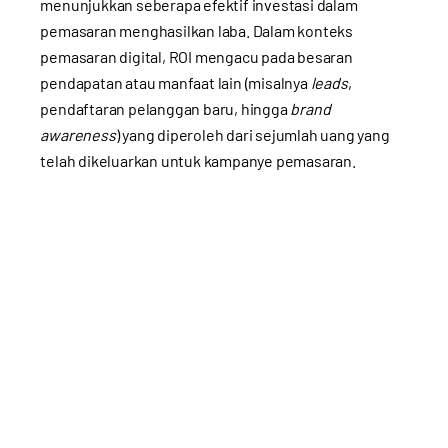
menunjukkan seberapa efektif investasi dalam
pemasaran menghasilkan laba. Dalam konteks
pemasaran digital, ROI mengacu pada besaran
pendapatan atau manfaat lain (misalnya
leads
,
pendaftaran pelanggan baru, hingga
brand
awareness
) yang diperoleh dari sejumlah uang yang
telah dikeluarkan untuk kampanye pemasaran.