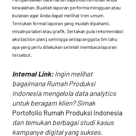
kewalahan. Buatlah laporan performa mingguan atau
bulanan agar Anda dapat melihat tren umum.
Tentukan format laporan yang mudah dipahami,
misalnya tabel atau grafik. Sertakan pula rekomendasi
aksi (action plan), sehingga setiap anggota tim tahu
apa yang perlu dilakukan setelah membaca laporan
tersebut.
Internal Link:
Ingin melihat
bagaimana Rumah Produksi
Indonesia mengelola data
analytics
untuk beragam klien? Simak
Portofolio Rumah Produksi Indonesia
dan temukan berbagai studi kasus
kampanye digital yang sukses.