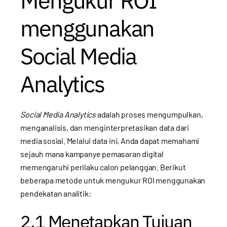
menggunakan
Social Media
Analytics
Social Media Analytics
adalah proses mengumpulkan,
menganalisis, dan menginterpretasikan data dari
media sosial. Melalui data ini, Anda dapat memahami
sejauh mana kampanye pemasaran digital
memengaruhi perilaku calon pelanggan. Berikut
beberapa metode untuk mengukur ROI menggunakan
pendekatan analitik:
2.1 Menetapkan Tujuan