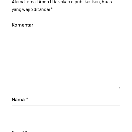
Alamat email Anda tidak akan dipublikasikan.
Ruas
yang wajib ditandai
*
Komentar
Nama
*