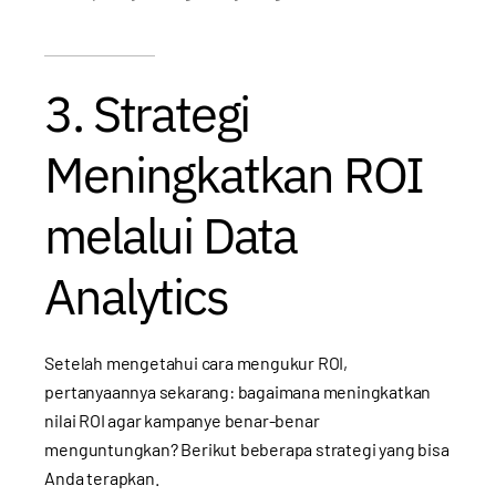
3. Strategi
Meningkatkan ROI
melalui Data
Analytics
Setelah mengetahui cara mengukur ROI,
pertanyaannya sekarang: bagaimana meningkatkan
nilai ROI agar kampanye benar-benar
menguntungkan? Berikut beberapa strategi yang bisa
Anda terapkan.