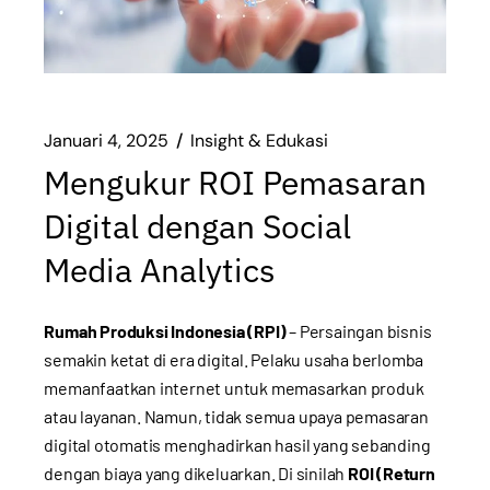
Januari 4, 2025
Insight & Edukasi
Mengukur ROI Pemasaran
Digital dengan Social
Media Analytics
Rumah Produksi Indonesia (RPI)
– Persaingan bisnis
semakin ketat di era digital. Pelaku usaha berlomba
memanfaatkan internet untuk memasarkan produk
atau layanan. Namun, tidak semua upaya pemasaran
digital otomatis menghadirkan hasil yang sebanding
dengan biaya yang dikeluarkan. Di sinilah
ROI (Return