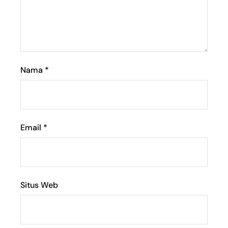
Nama
*
Email
*
Situs Web