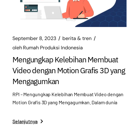
September 8, 2023
berita & tren
oleh
Rumah Produksi Indonesia
Mengungkap Kelebihan Membuat
Video dengan Motion Grafis 3D yang
Mengagumkan
RPI – Mengungkap Kelebihan Membuat Video dengan
Motion Grafis 3D yang Mengagumkan. Dalam dunia
Selanjutnya