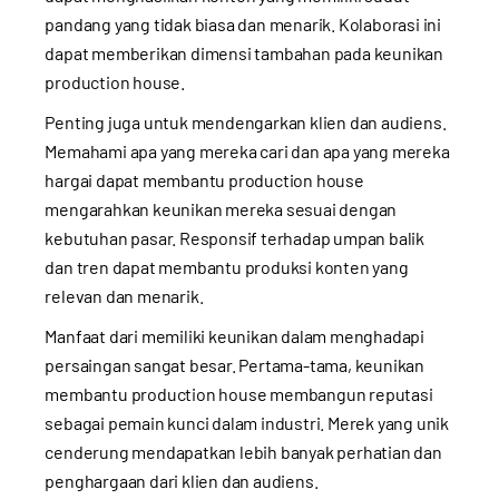
pandang yang tidak biasa dan menarik. Kolaborasi ini
dapat memberikan dimensi tambahan pada keunikan
production house.
Penting juga untuk mendengarkan klien dan audiens.
Memahami apa yang mereka cari dan apa yang mereka
hargai dapat membantu production house
mengarahkan keunikan mereka sesuai dengan
kebutuhan pasar. Responsif terhadap umpan balik
dan tren dapat membantu produksi konten yang
relevan dan menarik.
Manfaat dari memiliki keunikan dalam menghadapi
persaingan sangat besar. Pertama-tama, keunikan
membantu production house membangun reputasi
sebagai pemain kunci dalam industri. Merek yang unik
cenderung mendapatkan lebih banyak perhatian dan
penghargaan dari klien dan audiens.