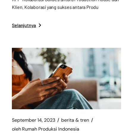
Klien. Kolaborasi yang sukses antara Produ
Selanjutnya
September 14, 2023
berita & tren
oleh
Rumah Produksi Indonesia