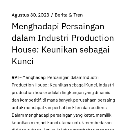
Agustus 30, 2023
Berita & Tren
Menghadapi Persaingan
dalam Industri Production
House: Keunikan sebagai
Kunci
RPI –
Menghadapi Persaingan dalam Industri
Production House: Keunikan sebagai Kunci. Industri
production house adalah lingkungan yang dinamis
dan kompetitif, di mana banyak perusahaan bersaing
untuk mendapatkan perhatian klien dan audiens.
Dalam menghadapi persaingan yang ketat, memiliki
keunikan menjadi kunci utama untuk membedakan
diri dan sukses. Artikel ini akan membahas mengapa