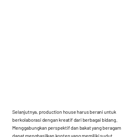
Selanjutnya, production house harus berani untuk
berkolaborasi dengan kreatif dari berbagai bidang.
Menggabungkan perspektif dan bakat yang beragam
dapat menghasilkan konten yang memiliki sudut