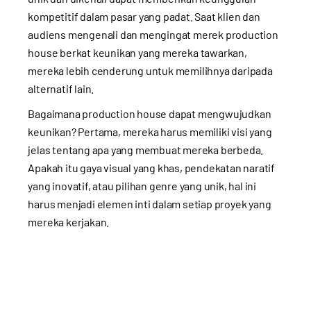
kompetitif dalam pasar yang padat. Saat klien dan
audiens mengenali dan mengingat merek production
house berkat keunikan yang mereka tawarkan,
mereka lebih cenderung untuk memilihnya daripada
alternatif lain.
Bagaimana production house dapat mengwujudkan
keunikan? Pertama, mereka harus memiliki visi yang
jelas tentang apa yang membuat mereka berbeda.
Apakah itu gaya visual yang khas, pendekatan naratif
yang inovatif, atau pilihan genre yang unik, hal ini
harus menjadi elemen inti dalam setiap proyek yang
mereka kerjakan.