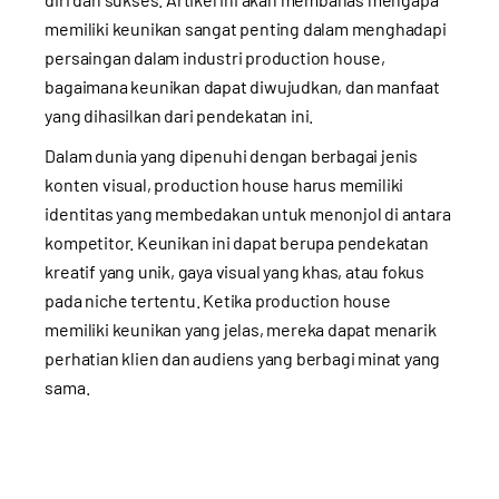
memiliki keunikan sangat penting dalam menghadapi
persaingan dalam industri production house,
bagaimana keunikan dapat diwujudkan, dan manfaat
yang dihasilkan dari pendekatan ini.
Dalam dunia yang dipenuhi dengan berbagai jenis
konten visual, production house harus memiliki
identitas yang membedakan untuk menonjol di antara
kompetitor. Keunikan ini dapat berupa pendekatan
kreatif yang unik, gaya visual yang khas, atau fokus
pada niche tertentu. Ketika production house
memiliki keunikan yang jelas, mereka dapat menarik
perhatian klien dan audiens yang berbagi minat yang
sama.