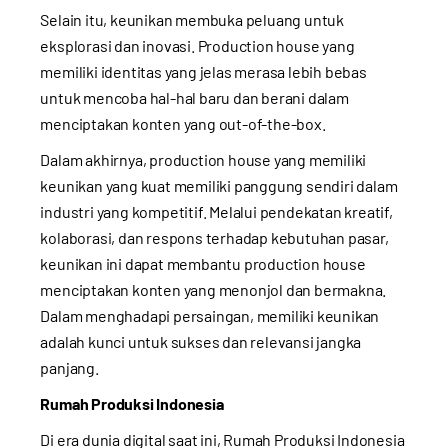
Selain itu, keunikan membuka peluang untuk
eksplorasi dan inovasi. Production house yang
memiliki identitas yang jelas merasa lebih bebas
untuk mencoba hal-hal baru dan berani dalam
menciptakan konten yang out-of-the-box.
Dalam akhirnya, production house yang memiliki
keunikan yang kuat memiliki panggung sendiri dalam
industri yang kompetitif. Melalui pendekatan kreatif,
kolaborasi, dan respons terhadap kebutuhan pasar,
keunikan ini dapat membantu production house
menciptakan konten yang menonjol dan bermakna.
Dalam menghadapi persaingan, memiliki keunikan
adalah kunci untuk sukses dan relevansi jangka
panjang.
Rumah Produksi Indonesia
Di era dunia digital saat ini, Rumah Produksi Indonesia