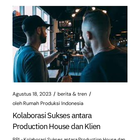
Agustus 18, 2023
berita & tren
oleh
Rumah Produksi Indonesia
Kolaborasi Sukses antara
Production House dan Klien
RPI – Kolaborasi Sukses antara Production House dan