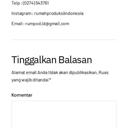
Telp : (0274) 543761
Instagram :
rumahproduksiindonesia
Email : rumpod.id@gmail.com
Tinggalkan Balasan
Alamat email Anda tidak akan dipublikasikan.
Ruas
yang wajib ditandai
*
Komentar