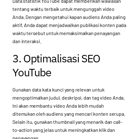
Data statistik YouTube dapat memberikan wawasan
tentang waktu terbaik untuk mengunggah video
Anda. Dengan mengetahui kapan audiens Anda paling
aktif, Anda dapat menjadwalkan publikasi konten pada
waktu tersebut untuk memaksimalkan penayangan
dan interaksi.
3. Optimalisasi SEO
YouTube
Gunakan data kata kunci yang relevan untuk
mengoptimalkan judul, deskripsi, dan tag video Anda.
Ini akan membantu video Anda lebih mudah
ditemukan oleh audiens yang mencari konten serupa.
Selain itu, gunakan thumbnail yang menarik dan call-
to-action yang jelas untuk meningkatkan klik dan
penayangan.