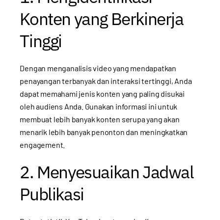
Konten yang Berkinerja
Tinggi
Dengan menganalisis video yang mendapatkan
penayangan terbanyak dan interaksi tertinggi, Anda
dapat memahami jenis konten yang paling disukai
oleh audiens Anda. Gunakan informasi ini untuk
membuat lebih banyak konten serupa yang akan
menarik lebih banyak penonton dan meningkatkan
engagement.
2. Menyesuaikan Jadwal
Publikasi