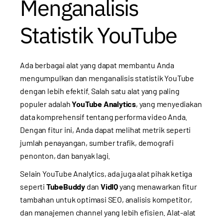
Menganalisis
Statistik YouTube
Ada berbagai alat yang dapat membantu Anda
mengumpulkan dan menganalisis statistik YouTube
dengan lebih efektif. Salah satu alat yang paling
populer adalah
YouTube Analytics
, yang menyediakan
data komprehensif tentang performa video Anda.
Dengan fitur ini, Anda dapat melihat metrik seperti
jumlah penayangan, sumber trafik, demografi
penonton, dan banyak lagi.
Selain YouTube Analytics, ada juga alat pihak ketiga
seperti
TubeBuddy
dan
VidIQ
yang menawarkan fitur
tambahan untuk optimasi SEO, analisis kompetitor,
dan manajemen channel yang lebih efisien. Alat-alat