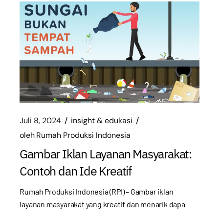
Juli 8, 2024
insight & edukasi
oleh
Rumah Produksi Indonesia
Gambar Iklan Layanan Masyarakat:
Contoh dan Ide Kreatif
Rumah Produksi Indonesia (RPI) – Gambar iklan
layanan masyarakat yang kreatif dan menarik dapa