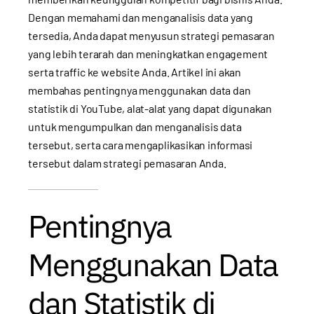
Dengan memahami dan menganalisis data yang
tersedia, Anda dapat menyusun strategi pemasaran
yang lebih terarah dan meningkatkan engagement
serta traffic ke website Anda. Artikel ini akan
membahas pentingnya menggunakan data dan
statistik di YouTube, alat-alat yang dapat digunakan
untuk mengumpulkan dan menganalisis data
tersebut, serta cara mengaplikasikan informasi
tersebut dalam strategi pemasaran Anda.
Pentingnya
Menggunakan Data
dan Statistik di