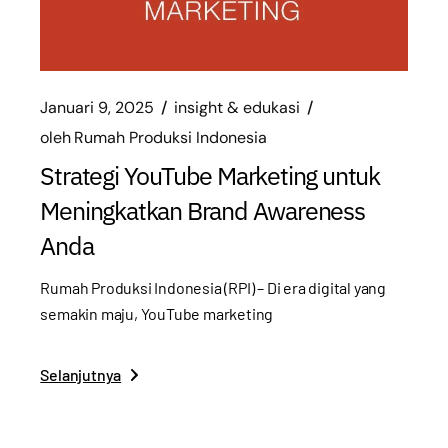
Januari 9, 2025
insight & edukasi
oleh
Rumah Produksi Indonesia
Strategi YouTube Marketing untuk
Meningkatkan Brand Awareness
Anda
Rumah Produksi Indonesia (RPI) – Di era digital yang
semakin maju, YouTube marketing
Selanjutnya