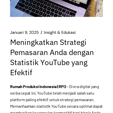
Januari 9, 2025
Insight & Edukasi
Meningkatkan Strategi
Pemasaran Anda dengan
Statistik YouTube yang
Efektif
Rumah Produksi Indonesia (RPI)
– Di era digital yang
serba cepat ini, YouTube telah menjadi salah satu
platform paling efektif untuk strategi pemasaran.
Memanfaatkan statistik YouTube secara optimal dapat
memberikan keunggulan kompetitif bagi bisnis Anda.