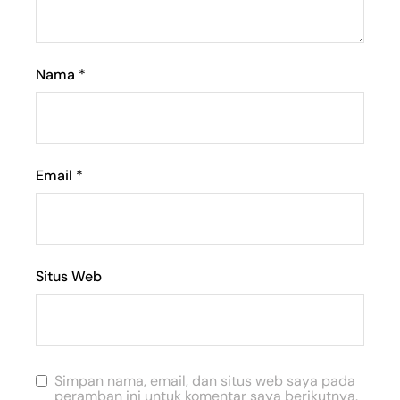
Nama
*
Email
*
Situs Web
Simpan nama, email, dan situs web saya pada
peramban ini untuk komentar saya berikutnya.