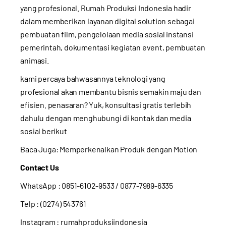
yang profesional. Rumah Produksi Indonesia hadir
dalam memberikan layanan digital solution sebagai
pembuatan film, pengelolaan media sosial instansi
pemerintah, dokumentasi kegiatan event, pembuatan
animasi.
kami percaya bahwasannya teknologi yang
profesional akan membantu bisnis semakin maju dan
efisien. penasaran? Yuk, konsultasi gratis terlebih
dahulu dengan menghubungi di kontak dan media
sosial berikut
Baca Juga:
Memperkenalkan Produk dengan Motion
Contact Us
WhatsApp :
0851-6102-9533
/ 0877-7989-6335
Telp : (0274) 543761
Instagram :
rumahproduksiindonesia