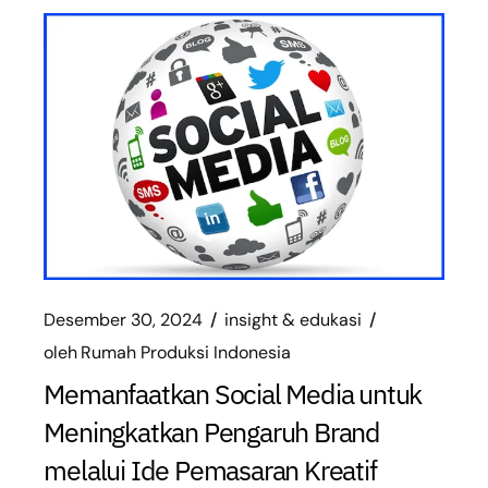
Desember 30, 2024
insight & edukasi
oleh
Rumah Produksi Indonesia
Memanfaatkan Social Media untuk
Meningkatkan Pengaruh Brand
melalui Ide Pemasaran Kreatif