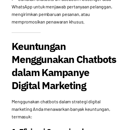
WhatsApp untuk menjawab pertanyaan pelanggan,
mengirimkan pembaruan pesanan, atau
mempromosikan penawaran khusus.
Keuntungan
Menggunakan Chatbots
dalam Kampanye
Digital Marketing
Menggunakan chatbots dalam strategi digital
marketing Anda menawarkan banyak keuntungan,
termasuk: