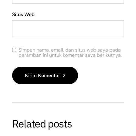
Situs Web
Simpan nama, email, dan situs web saya pada
peramban ini untuk komentar saya berikutnya.
Kirim Komentar
Related posts