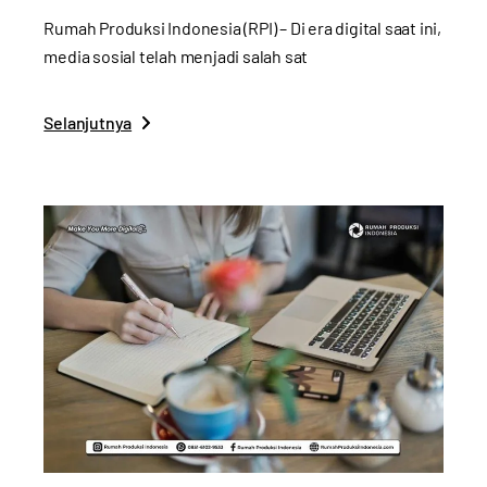
Rumah Produksi Indonesia (RPI) – Di era digital saat ini,
media sosial telah menjadi salah sat
Selanjutnya