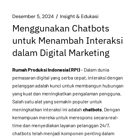
Desember 5, 2024
Insight & Edukasi
Menggunakan Chatbots
untuk Menambah Interaksi
dalam Digital Marketing
Rumah Produksi Indonesia (RPI)
– Dalam dunia
pemasaran digital yang serba cepat, interaksi dengan
pelanggan adalah kunci untuk membangun hubungan
yang kuat dan meningkatkan pengalaman pengguna.
Salah satu alat yang semakin populer untuk
meningkatkan interaksi ini adalah
chatbots
. Dengan
kemampuan mereka untuk merespons secara real-
time dan menyediakan layanan pelanggan 24/7,
chatbots telah menjadi komponen penting dalam