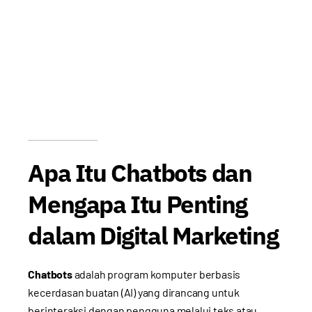
Apa Itu Chatbots dan
Mengapa Itu Penting
dalam Digital Marketing
Chatbots
adalah program komputer berbasis
kecerdasan buatan (AI) yang dirancang untuk
berinteraksi dengan pengguna melalui teks atau