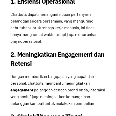
1. Efisiensi Operasional
Chatbots dapat menangani ribuan pertanyaan
pelanggan secara bersamaan, yang mengurangi
kebutuhan untuk tenaga kerja manusia. Ini tidak
hanya menghemat waktu tetapi juga menurunkan
biaya operasional.
2. Meningkatkan Engagement dan
Retensi
Dengan memberikan tanggapan yang cepat dan
personal, chatbots membantu meningkatkan
engagement
pelanggan dengan brand Anda. Interaksi
yang positif juga meningkatkan kemungkinan
pelanggan kembali untuk melakukan pembelian.