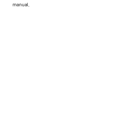
manual.