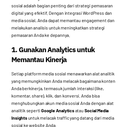
sosial adalah bagian penting dari strategi pemasaran
digital yang efektif. Dengan integrasi WordPress dan
media sosial, Anda dapat memantau engagement dan
melakukan analisis untuk meningkatkan strategi
pemasaran Anda ke depannya.
1. Gunakan Analytics untuk
Memantau Kinerja
Setiap platform media sosial menawarkan alat analitik
yang memungkinkan Anda melacak bagaimana konten
Anda berkinerja, termasuk jumlah interaksi (like,
komentar, share), klik, dan konversi. Anda bisa
menghubungkan akun media sosial Anda dengan alat
analitik seperti
Google Analytics
atau
Social Media
Insights
untuk melacak traffic yang datang dari media
sosial ke website Anda.