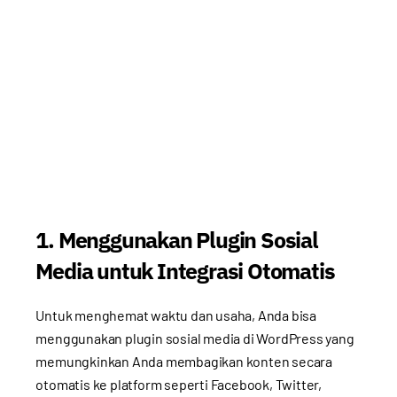
1. Menggunakan Plugin Sosial
Media untuk Integrasi Otomatis
Untuk menghemat waktu dan usaha, Anda bisa
menggunakan plugin sosial media di WordPress yang
memungkinkan Anda membagikan konten secara
otomatis ke platform seperti Facebook, Twitter,