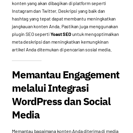
konten yang akan dibagikan di platform seperti
Instagram dan Twitter. Deskripsi yang baik dan
hashtag yang tepat dapat membantu meningkatkan
jangkauan konten Anda. Pastikan juga menggunakan
plugin SEO seperti
Yoast SEO
untuk mengoptimalkan
meta deskripsi dan meningkatkan kemungkinan
artikel Anda ditemukan di pencarian sosial media.
Memantau Engagement
melalui Integrasi
WordPress dan Social
Media
Memantau bagaimana konten Anda diterima di media