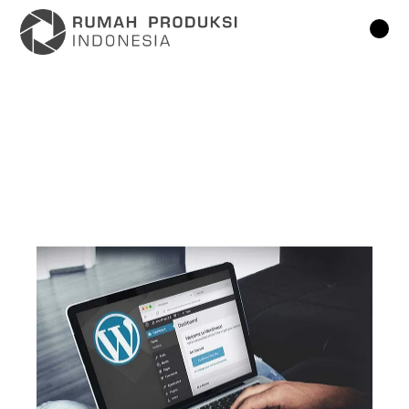
Lompat
ke
konten