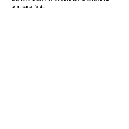
pemasaran Anda.