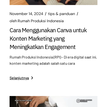
November 14, 2024
tips & panduan
oleh
Rumah Produksi Indonesia
Cara Menggunakan Canva untuk
Konten Marketing yang
Meningkatkan Engagement
Rumah Produksi Indonesia (RPI) – Di era digital saat ini,
konten marketing adalah salah satu cara
Selanjutnya