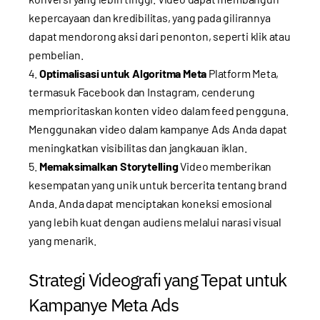
kepercayaan dan kredibilitas, yang pada gilirannya
dapat mendorong aksi dari penonton, seperti klik atau
pembelian.
Optimalisasi untuk Algoritma Meta
Platform Meta,
termasuk Facebook dan Instagram, cenderung
memprioritaskan konten video dalam feed pengguna.
Menggunakan video dalam kampanye Ads Anda dapat
meningkatkan visibilitas dan jangkauan iklan.
Memaksimalkan Storytelling
Video memberikan
kesempatan yang unik untuk bercerita tentang brand
Anda. Anda dapat menciptakan koneksi emosional
yang lebih kuat dengan audiens melalui narasi visual
yang menarik.
Strategi Videografi yang Tepat untuk
Kampanye Meta Ads