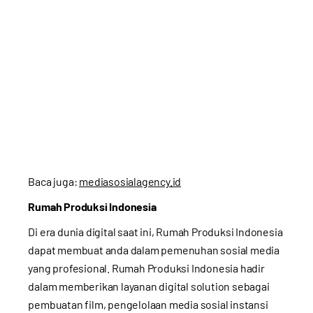
Baca juga:
mediasosialagency.id
Rumah Produksi Indonesia
Di era dunia digital saat ini, Rumah Produksi Indonesia
dapat membuat anda dalam pemenuhan sosial media
yang profesional. Rumah Produksi Indonesia hadir
dalam memberikan layanan digital solution sebagai
pembuatan film, pengelolaan media sosial instansi