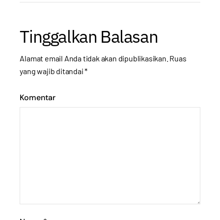
Tinggalkan Balasan
Alamat email Anda tidak akan dipublikasikan.
Ruas
yang wajib ditandai
*
Komentar