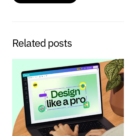
Related posts