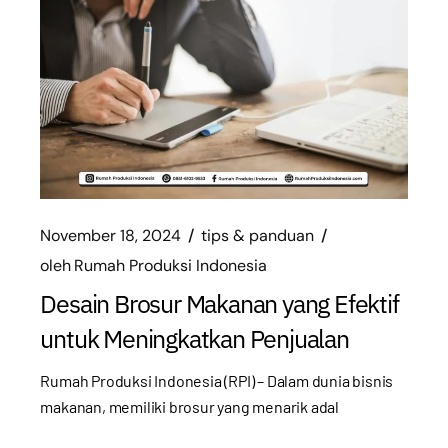
November 18, 2024
tips & panduan
oleh
Rumah Produksi Indonesia
Desain Brosur Makanan yang Efektif
untuk Meningkatkan Penjualan
Rumah Produksi Indonesia (RPI) – Dalam dunia bisnis
makanan, memiliki brosur yang menarik adal