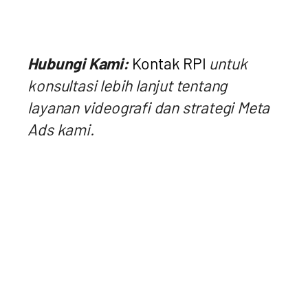
Hubungi Kami:
Kontak RPI
untuk
konsultasi lebih lanjut tentang
layanan videografi dan strategi Meta
Ads kami.