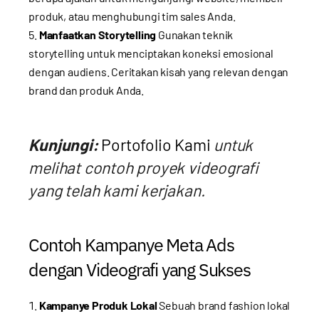
produk, atau menghubungi tim sales Anda.
Manfaatkan Storytelling
Gunakan teknik
storytelling untuk menciptakan koneksi emosional
dengan audiens. Ceritakan kisah yang relevan dengan
brand dan produk Anda.
Kunjungi:
Portofolio Kami
untuk
melihat contoh proyek videografi
yang telah kami kerjakan.
Contoh Kampanye Meta Ads
dengan Videografi yang Sukses
Kampanye Produk Lokal
Sebuah brand fashion lokal