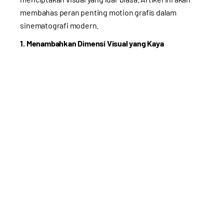
membahas peran penting motion grafis dalam
sinematografi modern.
1. Menambahkan Dimensi Visual yang Kaya