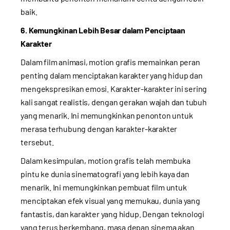
baik.
6. Kemungkinan Lebih Besar dalam Penciptaan
Karakter
Dalam film animasi, motion grafis memainkan peran
penting dalam menciptakan karakter yang hidup dan
mengekspresikan emosi. Karakter-karakter ini sering
kali sangat realistis, dengan gerakan wajah dan tubuh
yang menarik. Ini memungkinkan penonton untuk
merasa terhubung dengan karakter-karakter
tersebut.
Dalam kesimpulan, motion grafis telah membuka
pintu ke dunia sinematografi yang lebih kaya dan
menarik. Ini memungkinkan pembuat film untuk
menciptakan efek visual yang memukau, dunia yang
fantastis, dan karakter yang hidup. Dengan teknologi
yang terus berkembang, masa depan sinema akan