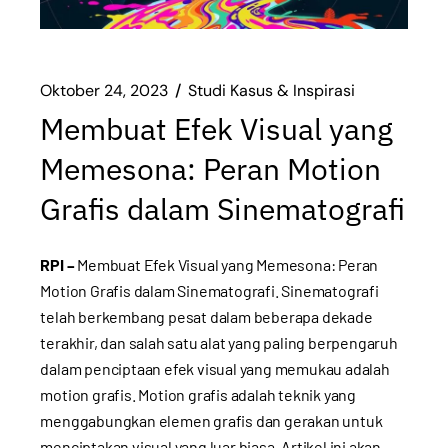
Oktober 24, 2023
Studi Kasus & Inspirasi
Membuat Efek Visual yang
Memesona: Peran Motion
Grafis dalam Sinematografi
RPI –
Membuat Efek Visual yang Memesona: Peran
Motion Grafis dalam Sinematografi. Sinematografi
telah berkembang pesat dalam beberapa dekade
terakhir, dan salah satu alat yang paling berpengaruh
dalam penciptaan efek visual yang memukau adalah
motion grafis. Motion grafis adalah teknik yang
menggabungkan elemen grafis dan gerakan untuk
menciptakan visual yang luar biasa. Artikel ini akan