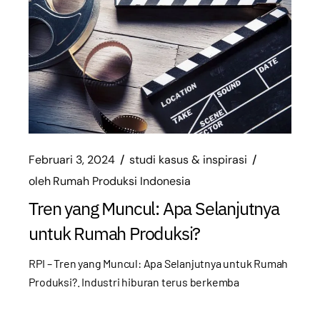
Februari 3, 2024
studi kasus & inspirasi
oleh
Rumah Produksi Indonesia
Tren yang Muncul: Apa Selanjutnya
untuk Rumah Produksi?
RPI – Tren yang Muncul: Apa Selanjutnya untuk Rumah
Produksi?. Industri hiburan terus berkemba