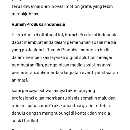
terus diwarnai oleh inovasi motion grafis yang lebih
menakjubkan.
Rumah Produksi Indonesia
Di era dunia digital saat ini, Rumah Produksi Indonesia
dapat membuat anda dalam pemenuhan sosial media
yang profesional. Rumah Produksi Indonesia hadir
dalam memberikan layanan digital solution sebagai
pembuatan film, pengelolaan media sosial instansi
pemerintah, dokumentasi kegiatan event, pembuatan
animasi.
kami percaya bahwasannya teknologi yang
profesional akan membantu bisnis semakin maju dan
efisien. penasaran? Yuk, konsultasi gratis terlebih
dahulu dengan menghubungi di kontak dan media
sosial berikut