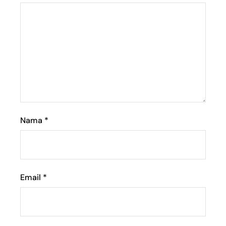
Nama
*
Email
*