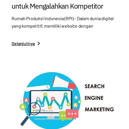
untuk Mengalahkan Kompetitor
Rumah Produksi Indonesia (RPI) – Dalam dunia digital
yang kompetitif, memiliki website dengan
Selanjutnya