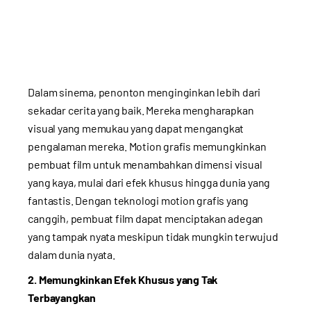
Dalam sinema, penonton menginginkan lebih dari
sekadar cerita yang baik. Mereka mengharapkan
visual yang memukau yang dapat mengangkat
pengalaman mereka. Motion grafis memungkinkan
pembuat film untuk menambahkan dimensi visual
yang kaya, mulai dari efek khusus hingga dunia yang
fantastis. Dengan teknologi motion grafis yang
canggih, pembuat film dapat menciptakan adegan
yang tampak nyata meskipun tidak mungkin terwujud
dalam dunia nyata.
2. Memungkinkan Efek Khusus yang Tak
Terbayangkan