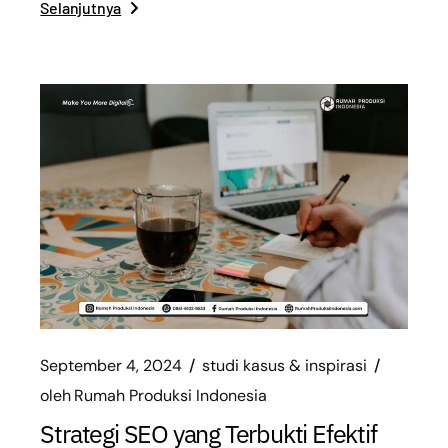
Selanjutnya
September 4, 2024
studi kasus & inspirasi
oleh
Rumah Produksi Indonesia
Strategi SEO yang Terbukti Efektif