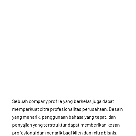
Sebuah company profile yang berkelas juga dapat
memperkuat citra profesionalitas perusahaan. Desain
yang menarik, penggunaan bahasa yang tepat, dan
penyajian yang terstruktur dapat memberikan kesan
profesional dan menarik bagi klien dan mitra bisnis.