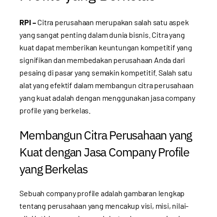
RPI –
Citra perusahaan merupakan salah satu aspek
yang sangat penting dalam dunia bisnis. Citra yang
kuat dapat memberikan keuntungan kompetitif yang
signifikan dan membedakan perusahaan Anda dari
pesaing di pasar yang semakin kompetitif. Salah satu
alat yang efektif dalam membangun citra perusahaan
yang kuat adalah dengan menggunakan jasa company
profile yang berkelas.
Membangun Citra Perusahaan yang
Kuat dengan Jasa Company Profile
yang Berkelas
Sebuah company profile adalah gambaran lengkap
tentang perusahaan yang mencakup visi, misi, nilai-