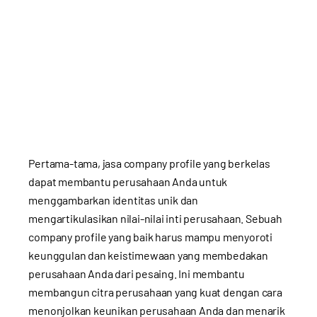
Pertama-tama, jasa company profile yang berkelas
dapat membantu perusahaan Anda untuk
menggambarkan identitas unik dan
mengartikulasikan nilai-nilai inti perusahaan. Sebuah
company profile yang baik harus mampu menyoroti
keunggulan dan keistimewaan yang membedakan
perusahaan Anda dari pesaing. Ini membantu
membangun citra perusahaan yang kuat dengan cara
menonjolkan keunikan perusahaan Anda dan menarik