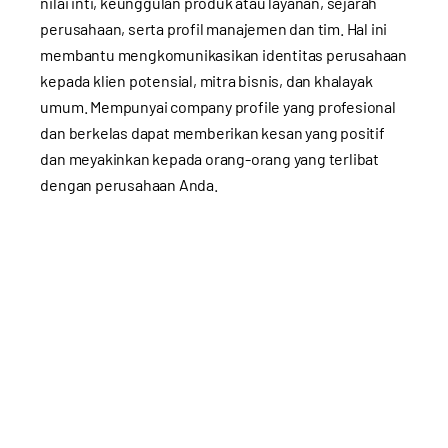
nilai inti, keunggulan produk atau layanan, sejarah
perusahaan, serta profil manajemen dan tim. Hal ini
membantu mengkomunikasikan identitas perusahaan
kepada klien potensial, mitra bisnis, dan khalayak
umum. Mempunyai company profile yang profesional
dan berkelas dapat memberikan kesan yang positif
dan meyakinkan kepada orang-orang yang terlibat
dengan perusahaan Anda.