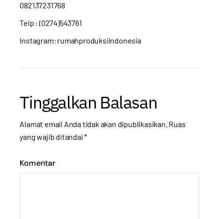
082137231768
Telp : (0274)543761
Instagram: rumahproduksiindonesia
Tinggalkan Balasan
Alamat email Anda tidak akan dipublikasikan.
Ruas
yang wajib ditandai
*
Komentar