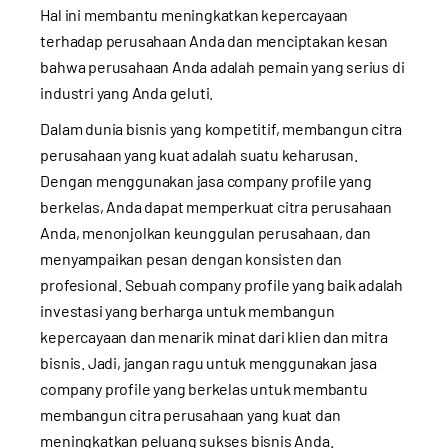
Hal ini membantu meningkatkan kepercayaan
terhadap perusahaan Anda dan menciptakan kesan
bahwa perusahaan Anda adalah pemain yang serius di
industri yang Anda geluti.
Dalam dunia bisnis yang kompetitif, membangun citra
perusahaan yang kuat adalah suatu keharusan.
Dengan menggunakan jasa company profile yang
berkelas, Anda dapat memperkuat citra perusahaan
Anda, menonjolkan keunggulan perusahaan, dan
menyampaikan pesan dengan konsisten dan
profesional. Sebuah company profile yang baik adalah
investasi yang berharga untuk membangun
kepercayaan dan menarik minat dari klien dan mitra
bisnis. Jadi, jangan ragu untuk menggunakan jasa
company profile yang berkelas untuk membantu
membangun citra perusahaan yang kuat dan
meningkatkan peluang sukses bisnis Anda.