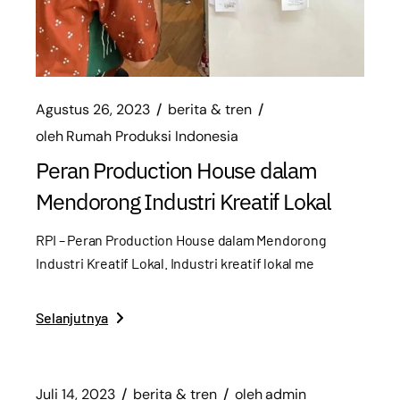
Agustus 26, 2023
berita & tren
oleh
Rumah Produksi Indonesia
Peran Production House dalam
Mendorong Industri Kreatif Lokal
RPI – Peran Production House dalam Mendorong
Industri Kreatif Lokal. Industri kreatif lokal me
Selanjutnya
Juli 14, 2023
berita & tren
oleh
admin