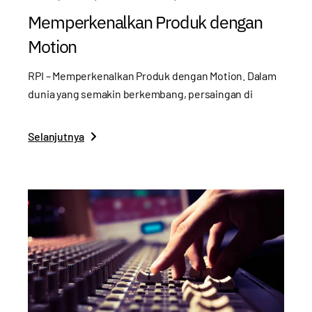
Memperkenalkan Produk dengan
Motion
RPI – Memperkenalkan Produk dengan Motion. Dalam
dunia yang semakin berkembang, persaingan di
Selanjutnya