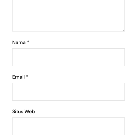
Nama
*
Email
*
Situs Web