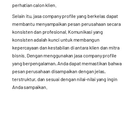
perhatian calon klien.
Selain itu, jasa company profile yang berkelas dapat
membantu menyampaikan pesan perusahaan secara
konsisten dan profesional. Komunikasi yang
konsisten adalah kunci untuk membangun
kepercayaan dan kestabilan di antara klien dan mitra
bisnis. Dengan menggunakan jasa company profile
yang berpengalaman, Anda dapat memastikan bahwa
pesan perusahaan disampaikan dengan jelas,
terstruktur, dan sesuai dengan nilai-nilai yang ingin
Anda sampaikan.