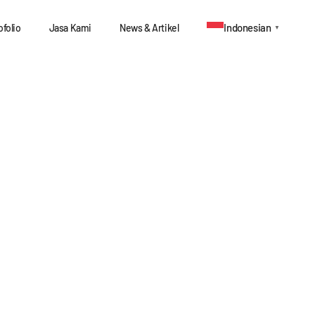
Indonesian
ofolio
Jasa Kami
News & Artikel
▼