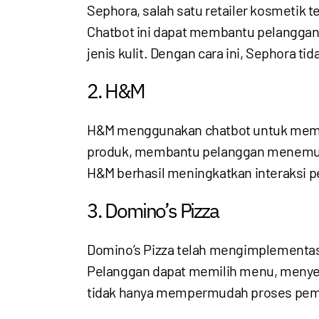
Sephora, salah satu retailer kosmeti
Chatbot ini dapat membantu pelangga
jenis kulit. Dengan cara ini, Sephora 
2. H&M
H&M menggunakan chatbot untuk memban
produk, membantu pelanggan menemuka
H&M berhasil meningkatkan interaksi 
3. Domino’s Pizza
Domino’s Pizza telah mengimplementas
Pelanggan dapat memilih menu, menyes
tidak hanya mempermudah proses peme