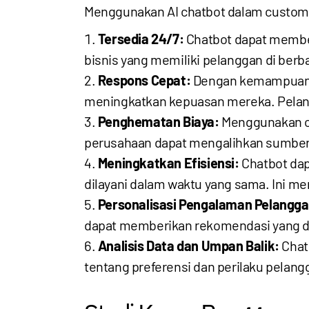
Menggunakan AI chatbot dalam customer
Tersedia 24/7:
Chatbot dapat member
bisnis yang memiliki pelanggan di berb
Respons Cepat:
Dengan kemampuan u
meningkatkan kepuasan mereka. Pelan
Penghematan Biaya:
Menggunakan ch
perusahaan dapat mengalihkan sumber
Meningkatkan Efisiensi:
Chatbot dap
dilayani dalam waktu yang sama. Ini me
Personalisasi Pengalaman Pelangga
dapat memberikan rekomendasi yang di
Analisis Data dan Umpan Balik:
Chat
tentang preferensi dan perilaku pelang