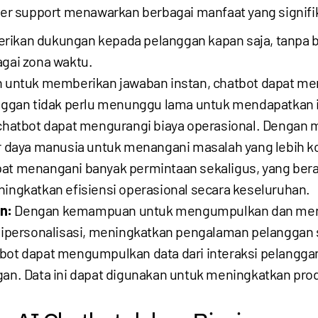
 support menawarkan berbagai manfaat yang signifika
ikan dukungan kepada pelanggan kapan saja, tanpa ba
agai zona waktu.
ntuk memberikan jawaban instan, chatbot dapat men
ggan tidak perlu menunggu lama untuk mendapatkan 
atbot dapat mengurangi biaya operasional. Dengan m
 daya manusia untuk menangani masalah yang lebih k
at menangani banyak permintaan sekaligus, yang berar
ningkatkan efisiensi operasional secara keseluruhan.
n:
Dengan kemampuan untuk mengumpulkan dan menga
personalisasi, meningkatkan pengalaman pelanggan 
bot dapat mengumpulkan data dari interaksi pelangg
gan. Data ini dapat digunakan untuk meningkatkan pro