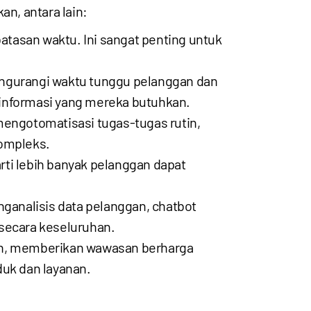
n, antara lain:
tasan waktu. Ini sangat penting untuk
gurangi waktu tunggu pelanggan dan
informasi yang mereka butuhkan.
engotomatisasi tugas-tugas rutin,
ompleks.
ti lebih banyak pelanggan dapat
nalisis data pelanggan, chatbot
secara keseluruhan.
an, memberikan wawasan berharga
duk dan layanan.