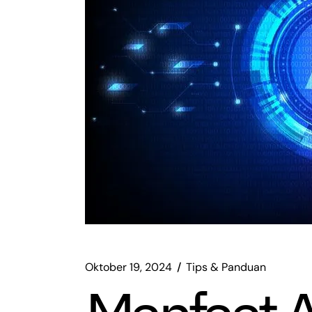
Oktober 19, 2024
Tips & Panduan