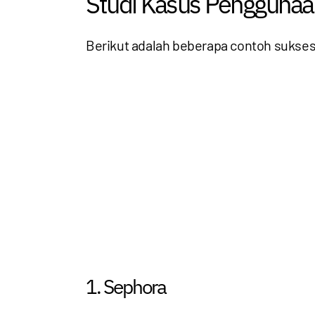
Studi Kasus Penggunaan
Berikut adalah beberapa contoh sukses
1. Sephora