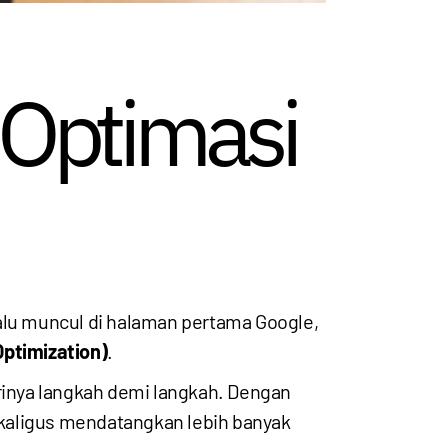
 Optimasi
lu muncul di halaman pertama Google,
ptimization)
.
inya langkah demi langkah. Dengan
ekaligus mendatangkan lebih banyak