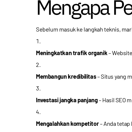
Mengapa Pem
Sebelum masuk ke langkah teknis, mar
Meningkatkan trafik organik
– Website
Membangun kredibilitas
– Situs yang m
Investasi jangka panjang
– Hasil SEO m
Mengalahkan kompetitor
– Anda tetap 