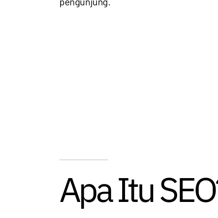
pengunjung.
Apa Itu SEO