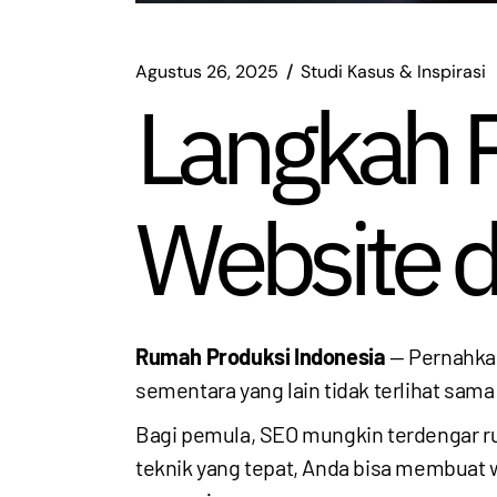
Agustus 26, 2025
Studi Kasus & Inspirasi
Langkah P
Website d
Rumah Produksi Indonesia
— Pernahka
sementara yang lain tidak terlihat sa
Bagi pemula, SEO mungkin terdengar r
teknik yang tepat, Anda bisa membuat 