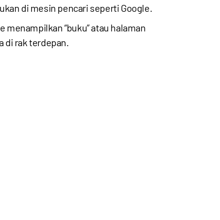
ukan di mesin pencari seperti Google.
le menampilkan “buku” atau halaman
 di rak terdepan.