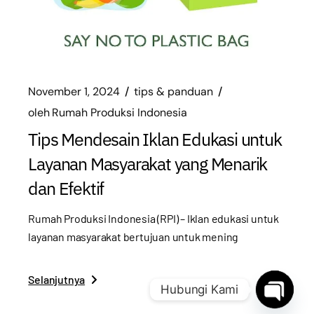
November 1, 2024
tips & panduan
oleh
Rumah Produksi Indonesia
Tips Mendesain Iklan Edukasi untuk
Layanan Masyarakat yang Menarik
dan Efektif
Rumah Produksi Indonesia (RPI) – Iklan edukasi untuk
layanan masyarakat bertujuan untuk mening
Selanjutnya
Hubungi Kami
Open