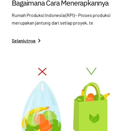
Bagaimana Cara Menerapkannya
Rumah Produksi Indonesia (RPI) – Proses produksi
merupakan jantung dari setiap proyek, te
Selanjutnya