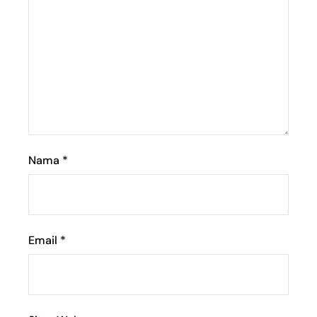
Nama
*
Email
*