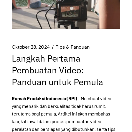
Oktober 28, 2024
Tips & Panduan
Langkah Pertama
Pembuatan Video:
Panduan untuk Pemula
Rumah Produksi Indonesia (RPI)
– Membuat video
yang menarik dan berkualitas tidak harus rumit,
terutama bagi pemula. Artikel ini akan membahas
langkah awal dalam proses pembuatan video,
peralatan dan persiapan yang dibutuhkan, serta tips