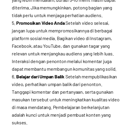
diterima. Jika memungkinkan, potong bagian yang
tidak perlu untuk menjaga perhatian audiens.
Promosikan Video Anda
Setelah video selesai,
jangan lupa untuk mempromosikannya di berbagai
platform sosial media. Bagikan video di Instagram,
Facebook, atau YouTube, dan gunakan tagar yang
relevan untuk menjangkau audiens yang lebih luas.
Interaksi dengan penonton melalui komentar juga
dapat membantu membangun komunitas yang solid.
Belajar dari Umpan Balik
Setelah mempublikasikan
video, perhatikan umpan balik dari penonton.
Tanggapi komentar dan pertanyaan, serta gunakan
masukan tersebut untuk meningkatkan kualitas video
di masa mendatang. Pembelajaran berkelanjutan
adalah kunci untuk menjadi pembuat konten yang
sukses.