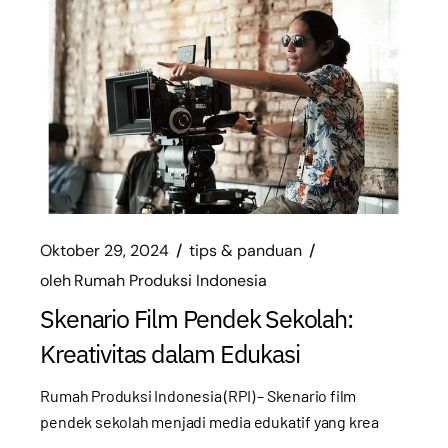
Oktober 29, 2024
tips & panduan
oleh
Rumah Produksi Indonesia
Skenario Film Pendek Sekolah:
Kreativitas dalam Edukasi
Rumah Produksi Indonesia (RPI) – Skenario film
pendek sekolah menjadi media edukatif yang krea