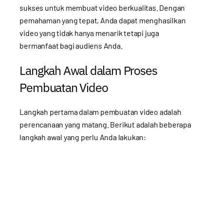
sukses untuk membuat video berkualitas. Dengan
pemahaman yang tepat, Anda dapat menghasilkan
video yang tidak hanya menarik tetapi juga
bermanfaat bagi audiens Anda.
Langkah Awal dalam Proses
Pembuatan Video
Langkah pertama dalam pembuatan video adalah
perencanaan yang matang. Berikut adalah beberapa
langkah awal yang perlu Anda lakukan: