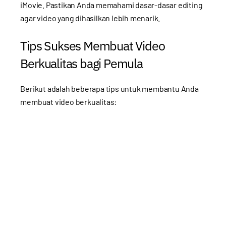
iMovie. Pastikan Anda memahami dasar-dasar editing
agar video yang dihasilkan lebih menarik.
Tips Sukses Membuat Video
Berkualitas bagi Pemula
Berikut adalah beberapa tips untuk membantu Anda
membuat video berkualitas: