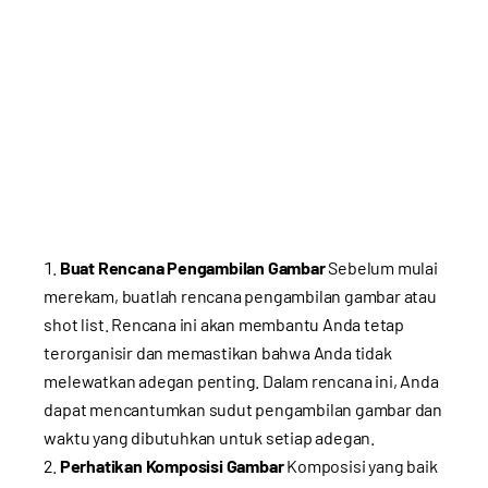
Buat Rencana Pengambilan Gambar
Sebelum mulai
merekam, buatlah rencana pengambilan gambar atau
shot list. Rencana ini akan membantu Anda tetap
terorganisir dan memastikan bahwa Anda tidak
melewatkan adegan penting. Dalam rencana ini, Anda
dapat mencantumkan sudut pengambilan gambar dan
waktu yang dibutuhkan untuk setiap adegan.
Perhatikan Komposisi Gambar
Komposisi yang baik