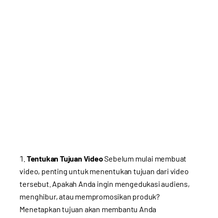
Tentukan Tujuan Video
Sebelum mulai membuat
video, penting untuk menentukan tujuan dari video
tersebut. Apakah Anda ingin mengedukasi audiens,
menghibur, atau mempromosikan produk?
Menetapkan tujuan akan membantu Anda