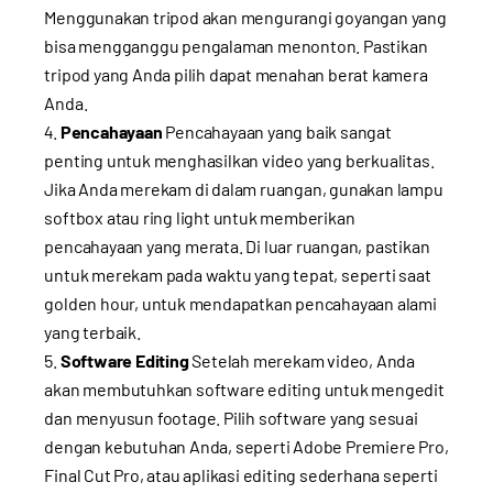
Menggunakan tripod akan mengurangi goyangan yang
bisa mengganggu pengalaman menonton. Pastikan
tripod yang Anda pilih dapat menahan berat kamera
Anda.
Pencahayaan
Pencahayaan yang baik sangat
penting untuk menghasilkan video yang berkualitas.
Jika Anda merekam di dalam ruangan, gunakan lampu
softbox atau ring light untuk memberikan
pencahayaan yang merata. Di luar ruangan, pastikan
untuk merekam pada waktu yang tepat, seperti saat
golden hour, untuk mendapatkan pencahayaan alami
yang terbaik.
Software Editing
Setelah merekam video, Anda
akan membutuhkan software editing untuk mengedit
dan menyusun footage. Pilih software yang sesuai
dengan kebutuhan Anda, seperti Adobe Premiere Pro,
Final Cut Pro, atau aplikasi editing sederhana seperti