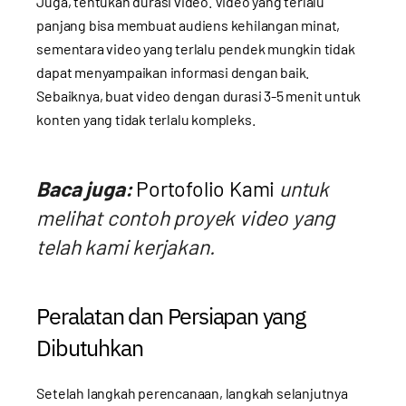
Juga, tentukan durasi video. Video yang terlalu
panjang bisa membuat audiens kehilangan minat,
sementara video yang terlalu pendek mungkin tidak
dapat menyampaikan informasi dengan baik.
Sebaiknya, buat video dengan durasi 3-5 menit untuk
konten yang tidak terlalu kompleks.
Baca juga:
Portofolio Kami
untuk
melihat contoh proyek video yang
telah kami kerjakan.
Peralatan dan Persiapan yang
Dibutuhkan
Setelah langkah perencanaan, langkah selanjutnya