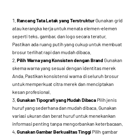
Rancang Tata Letak yang Terstruktur
Gunakan grid
atau kerangka kerja untuk menata elemen-elemen
seperti teks, gambar, dan logo secara teratur.
Pastikan ada ruang putih yang cukup untuk membuat
brosur terlihat rapi dan mudah dibaca.
Pilih Warna yang Konsisten dengan Brand
Gunakan
skema warna yang sesuai dengan identitas merek
Anda. Pastikan konsistensi warna di seluruh brosur
untuk memperkuat citra merek dan menciptakan
kesan profesional.
Gunakan Tipografi yang Mudah Dibaca
Pilih jenis
huruf yang sederhana dan mudah dibaca. Gunakan
variasi ukuran dan berat huruf untuk menekankan
informasi penting tanpa mengorbankan keterbacaan.
Gunakan Gambar Berkualitas Tinggi
Pilih gambar