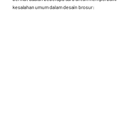
kesalahan umum dalam desain brosur: