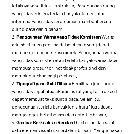
letaknya yang tidak terstruktur. Penggunaan ruang
yang tidak efisien, terlalu banyak elemen, atau
informasi yang tidak terorganisir membuat brosur
sulit dibaca dan dipahami.
Penggunaan Warna yang Tidak Konsisten
Warna
adalah elemen penting dalam desain yang dapat
mempengaruhi persepsi merek. Penggunaan warna
yang tidak konsisten atau terlalu banyak warna dapat
membuat brosur terlihat tidak profesional dan
membingungkan bagi pembaca.
Tipografi yang Sulit Dibaca
Pemilihan jenis huruf
yang tidak tepat atau ukuran huruf yang terlalu kecil
dapat membuat teks sulit dibaca. Selain itu,
penggunaan terlalu banyak jenis huruf juga dapat
mengganggu keterbacaan dan estetika brosur.
Gambar Berkualitas Rendah
Gambar adalah salah
satu elemen visual utama dalam brosur. Menggunakan