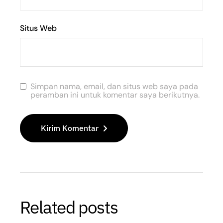
Situs Web
Simpan nama, email, dan situs web saya pada
peramban ini untuk komentar saya berikutnya.
Kirim Komentar
Related posts