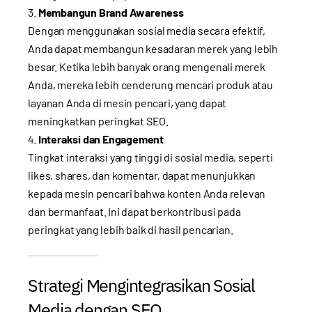
Membangun Brand Awareness
Dengan menggunakan sosial media secara efektif,
Anda dapat membangun kesadaran merek yang lebih
besar. Ketika lebih banyak orang mengenali merek
Anda, mereka lebih cenderung mencari produk atau
layanan Anda di mesin pencari, yang dapat
meningkatkan peringkat SEO.
Interaksi dan Engagement
Tingkat interaksi yang tinggi di sosial media, seperti
likes, shares, dan komentar, dapat menunjukkan
kepada mesin pencari bahwa konten Anda relevan
dan bermanfaat. Ini dapat berkontribusi pada
peringkat yang lebih baik di hasil pencarian.
Strategi Mengintegrasikan Sosial
Media dengan SEO