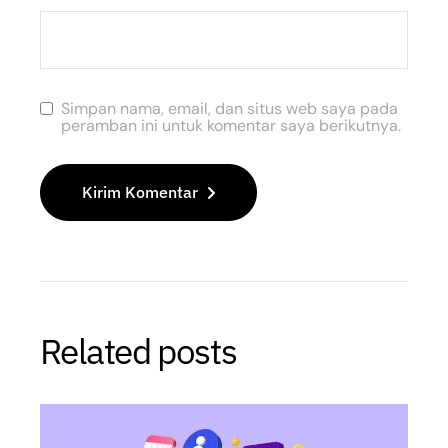
Simpan nama, email, dan situs web saya pada
peramban ini untuk komentar saya berikutnya.
Kirim Komentar
Related posts