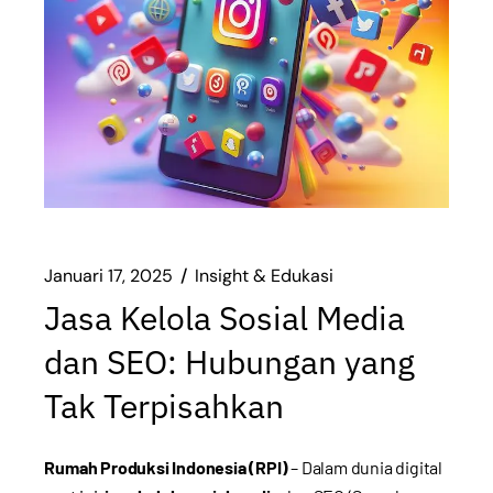
Januari 17, 2025
Insight & Edukasi
Jasa Kelola Sosial Media
dan SEO: Hubungan yang
Tak Terpisahkan
Rumah Produksi Indonesia (RPI)
– Dalam dunia digital