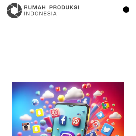
Lompat
ke
konten