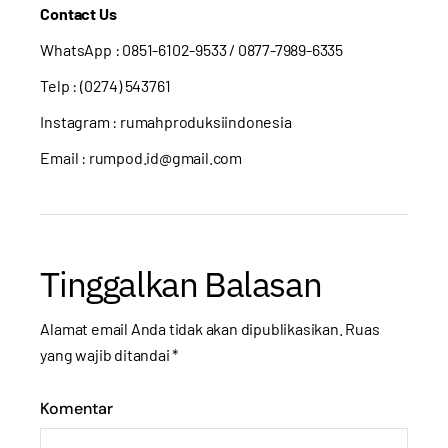
Contact Us
WhatsApp :
0851-6102-9533
/ 0877-7989-6335
Telp : (0274) 543761
Instagram :
rumahproduksiindonesia
Email : rumpod.id@gmail.com
Tinggalkan Balasan
Alamat email Anda tidak akan dipublikasikan.
Ruas
yang wajib ditandai
*
Komentar