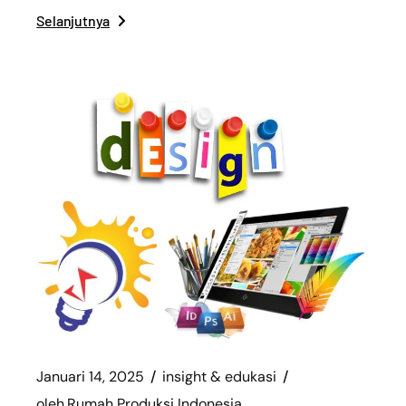
Selanjutnya
Januari 14, 2025
insight & edukasi
oleh
Rumah Produksi Indonesia