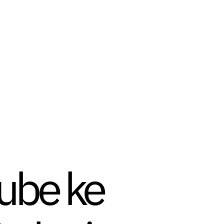
ube ke