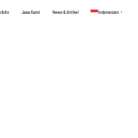
Indonesian
ofolio
Jasa Kami
News & Artikel
▼