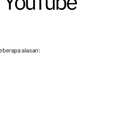
n YouTube
eberapa alasan: