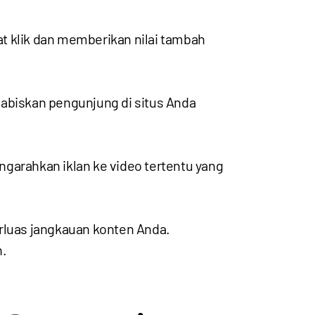
t klik dan memberikan nilai tambah
habiskan pengunjung di situs Anda
garahkan iklan ke video tertentu yang
luas jangkauan konten Anda.
n.