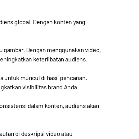
diens global. Dengan konten yang
tau gambar. Dengan menggunakan video,
eningkatkan keterlibatan audiens.
 untuk muncul di hasil pencarian.
katkan visibilitas brand Anda.
nsistensi dalam konten, audiens akan
tan di deskripsi video atau