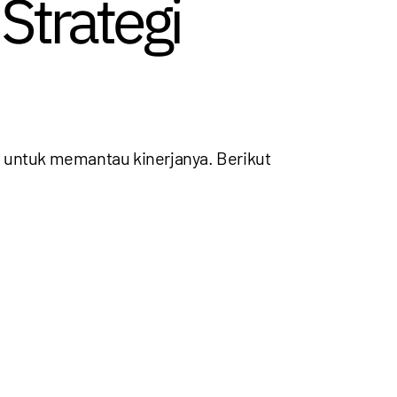
Strategi
g untuk memantau kinerjanya. Berikut