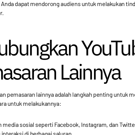
, Anda dapat mendorong audiens untuk melakukan tind
r.
ubungkan YouTu
asaran Lainnya
 pemasaran lainnya adalah langkah penting untuk m
cara untuk melakukannya:
 media sosial seperti Facebook, Instagram, dan Twitte
interaksi di berbagai saluran.