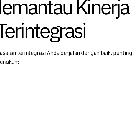
emantau Kinerja 
erintegrasi
aran terintegrasi Anda berjalan dengan baik, pentin
gunakan: