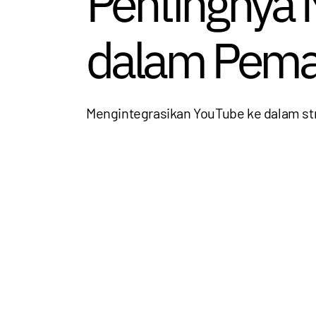
Pentingnya 
dalam Pemas
Mengintegrasikan YouTube ke dalam str