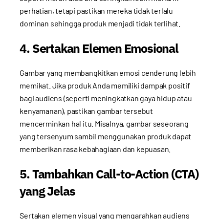
perhatian, tetapi pastikan mereka tidak terlalu
dominan sehingga produk menjadi tidak terlihat.
4. Sertakan Elemen Emosional
Gambar yang membangkitkan emosi cenderung lebih
memikat. Jika produk Anda memiliki dampak positif
bagi audiens (seperti meningkatkan gaya hidup atau
kenyamanan), pastikan gambar tersebut
mencerminkan hal itu. Misalnya, gambar seseorang
yang tersenyum sambil menggunakan produk dapat
memberikan rasa kebahagiaan dan kepuasan.
5. Tambahkan Call-to-Action (CTA)
yang Jelas
Sertakan elemen visual yang mengarahkan audiens