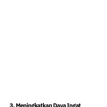
3. Meningkatkan Daya Ingat