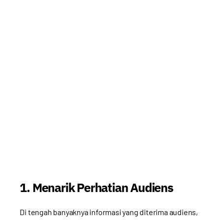
1. Menarik Perhatian Audiens
Di tengah banyaknya informasi yang diterima audiens,