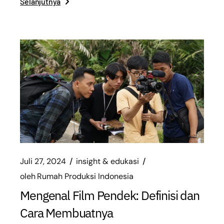
Selanjutnya
Juli 27, 2024
insight & edukasi
oleh
Rumah Produksi Indonesia
Mengenal Film Pendek: Definisi dan
Cara Membuatnya