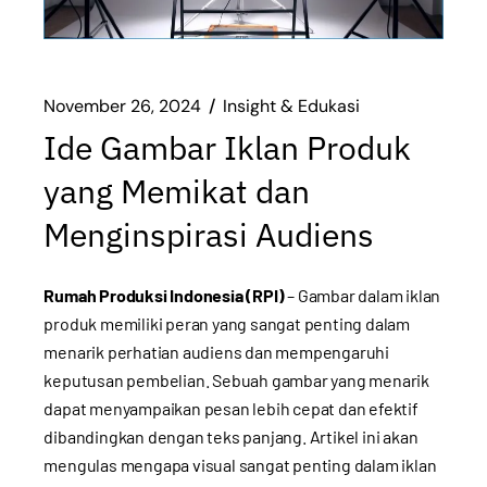
November 26, 2024
Insight & Edukasi
Ide Gambar Iklan Produk
yang Memikat dan
Menginspirasi Audiens
Rumah Produksi Indonesia (RPI)
– Gambar dalam iklan
produk memiliki peran yang sangat penting dalam
menarik perhatian audiens dan mempengaruhi
keputusan pembelian. Sebuah gambar yang menarik
dapat menyampaikan pesan lebih cepat dan efektif
dibandingkan dengan teks panjang. Artikel ini akan
mengulas mengapa visual sangat penting dalam iklan