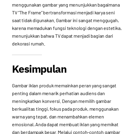
menggunakan gambar yang menunjukkan bagaimana
TV “The Frame” bertransformasi menjadi karya seni
saat tidak digunakan. Gambar ini sangat menggugah,
karena memadukan fungsi teknologi dengan estetika,
menunjukkan bahwa TV dapat menjadi bagian dari
dekorasi rumah.
Kesimpulan
Gambar iklan produk memainkan peran yang sangat
penting dalam menarik perhatian audiens dan
meningkatkan konversi. Dengan memilih gambar
berkualitas tinggi, fokus pada produk, menggunakan
warna yang tepat, dan menambahkan elemen
emosional, Anda dapat membuat iklan yang memikat
dan berdampak besar. Melalui contoh-contoh gambar