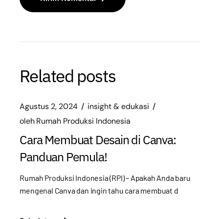
Related posts
Agustus 2, 2024
insight & edukasi
oleh
Rumah Produksi Indonesia
Cara Membuat Desain di Canva:
Panduan Pemula!
Rumah Produksi Indonesia (RPI) – Apakah Anda baru
mengenal Canva dan ingin tahu cara membuat d