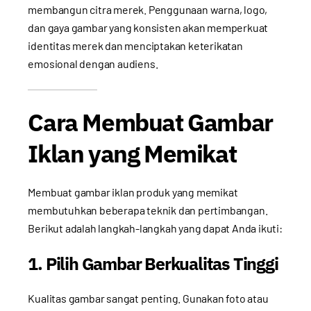
membangun citra merek. Penggunaan warna, logo,
dan gaya gambar yang konsisten akan memperkuat
identitas merek dan menciptakan keterikatan
emosional dengan audiens.
Cara Membuat Gambar
Iklan yang Memikat
Membuat gambar iklan produk yang memikat
membutuhkan beberapa teknik dan pertimbangan.
Berikut adalah langkah-langkah yang dapat Anda ikuti:
1. Pilih Gambar Berkualitas Tinggi
Kualitas gambar sangat penting. Gunakan foto atau