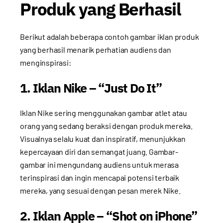
Produk yang Berhasil
Berikut adalah beberapa contoh gambar iklan produk
yang berhasil menarik perhatian audiens dan
menginspirasi:
1. Iklan Nike – “Just Do It”
Iklan Nike sering menggunakan gambar atlet atau
orang yang sedang beraksi dengan produk mereka.
Visualnya selalu kuat dan inspiratif, menunjukkan
kepercayaan diri dan semangat juang. Gambar-
gambar ini mengundang audiens untuk merasa
terinspirasi dan ingin mencapai potensi terbaik
mereka, yang sesuai dengan pesan merek Nike.
2. Iklan Apple – “Shot on iPhone”