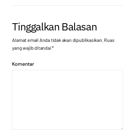
Tinggalkan Balasan
Alamat email Anda tidak akan dipublikasikan.
Ruas
yang wajib ditandai
*
Komentar