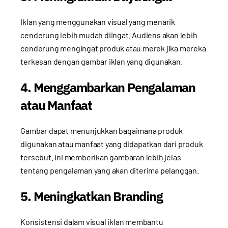
Iklan yang menggunakan visual yang menarik
cenderung lebih mudah diingat. Audiens akan lebih
cenderung mengingat produk atau merek jika mereka
terkesan dengan gambar iklan yang digunakan.
4. Menggambarkan Pengalaman
atau Manfaat
Gambar dapat menunjukkan bagaimana produk
digunakan atau manfaat yang didapatkan dari produk
tersebut. Ini memberikan gambaran lebih jelas
tentang pengalaman yang akan diterima pelanggan.
5. Meningkatkan Branding
Konsistensi dalam visual iklan membantu