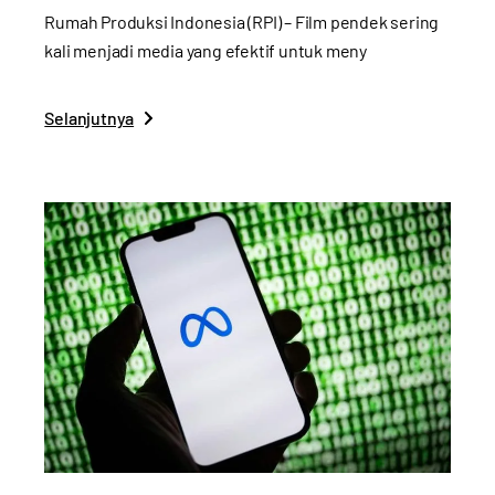
Rumah Produksi Indonesia (RPI) – Film pendek sering
kali menjadi media yang efektif untuk meny
Selanjutnya