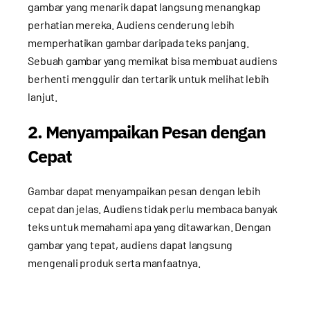
gambar yang menarik dapat langsung menangkap
perhatian mereka. Audiens cenderung lebih
memperhatikan gambar daripada teks panjang.
Sebuah gambar yang memikat bisa membuat audiens
berhenti menggulir dan tertarik untuk melihat lebih
lanjut.
2. Menyampaikan Pesan dengan
Cepat
Gambar dapat menyampaikan pesan dengan lebih
cepat dan jelas. Audiens tidak perlu membaca banyak
teks untuk memahami apa yang ditawarkan. Dengan
gambar yang tepat, audiens dapat langsung
mengenali produk serta manfaatnya.