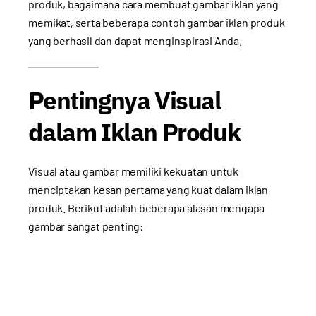
produk, bagaimana cara membuat gambar iklan yang
memikat, serta beberapa contoh gambar iklan produk
yang berhasil dan dapat menginspirasi Anda.
Pentingnya Visual
dalam Iklan Produk
Visual atau gambar memiliki kekuatan untuk
menciptakan kesan pertama yang kuat dalam iklan
produk. Berikut adalah beberapa alasan mengapa
gambar sangat penting: