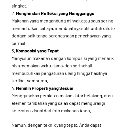
singkat.
Menghindari Refleksi yang Mengganggu
Makanan yang mengandung minyak atau saus sering
memantulkan cahaya, membuatnya sulit untuk difoto
dengan baik tanpa perencanaan pencahayaan yang
cermat.
Komposisi yang Tepat
Menyusun makanan dengan komposisi yang menarik
bisa memakan waktu lama, dan seringkali
membutuhkan pengaturan ulang hingga hasilnya
terlihat sempurna.
Memilih Properti yang Sesuai
Menggunakan peralatan makan, latar belakang, atau
elemen tambahan yang salah dapat mengurangi
kelezatan visual dari foto makanan Anda.
Namun, dengan teknik yang tepat, Anda dapat