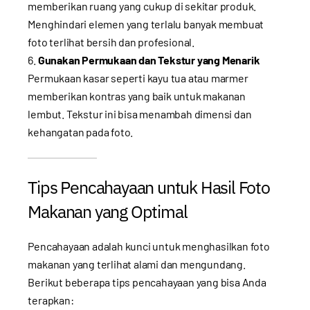
memberikan ruang yang cukup di sekitar produk.
Menghindari elemen yang terlalu banyak membuat
foto terlihat bersih dan profesional.
Gunakan Permukaan dan Tekstur yang Menarik
Permukaan kasar seperti kayu tua atau marmer
memberikan kontras yang baik untuk makanan
lembut. Tekstur ini bisa menambah dimensi dan
kehangatan pada foto.
Tips Pencahayaan untuk Hasil Foto
Makanan yang Optimal
Pencahayaan adalah kunci untuk menghasilkan foto
makanan yang terlihat alami dan mengundang.
Berikut beberapa tips pencahayaan yang bisa Anda
terapkan: