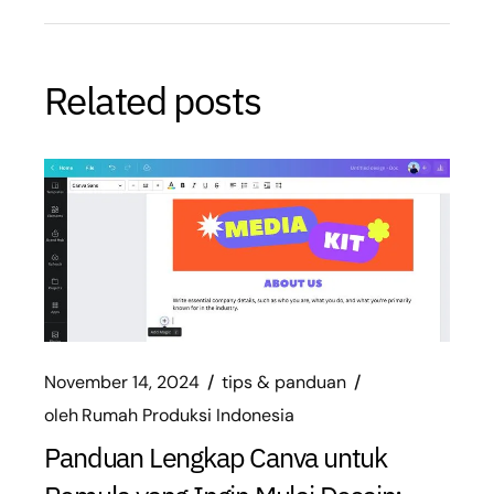
Related posts
November 14, 2024
tips & panduan
oleh
Rumah Produksi Indonesia
Panduan Lengkap Canva untuk