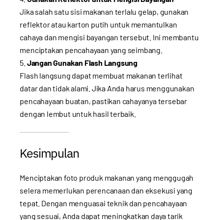
Jika salah satu sisi makanan terlalu gelap, gunakan
reflektor atau karton putih untuk memantulkan
cahaya dan mengisi bayangan tersebut. Ini membantu
menciptakan pencahayaan yang seimbang.
Jangan Gunakan Flash Langsung
Flash langsung dapat membuat makanan terlihat
datar dan tidak alami. Jika Anda harus menggunakan
pencahayaan buatan, pastikan cahayanya tersebar
dengan lembut untuk hasil terbaik.
Kesimpulan
Menciptakan foto produk makanan yang menggugah
selera memerlukan perencanaan dan eksekusi yang
tepat. Dengan menguasai teknik dan pencahayaan
yang sesuai, Anda dapat meningkatkan daya tarik