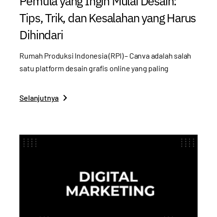
Pemula yang Ingin Mulai Desain:
Tips, Trik, dan Kesalahan yang Harus
Dihindari
Rumah Produksi Indonesia (RPI) – Canva adalah salah
satu platform desain grafis online yang paling
Selanjutnya