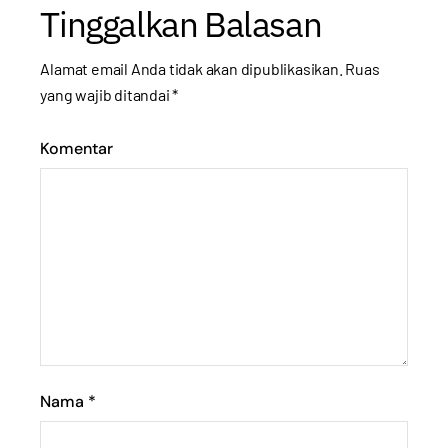
Tinggalkan Balasan
Alamat email Anda tidak akan dipublikasikan.
Ruas
yang wajib ditandai
*
Komentar
Nama
*