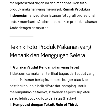
mengatasi tantangan ini dan menghasilkan foto
produk makanan yang menonjol.
Rumah Produksi
Indonesia
menyediakan layanan fotografi profesional
untuk membantu Anda menampilkan produk makanan
Anda dengan sempurna.
Teknik Foto Produk Makanan yang
Menarik dan Menggugah Selera
Gunakan Sudut Pengambilan yang Tepat
Tidak semua makanan terlihat bagus dari sudut yang
sama. Makanan berlapis, seperti burger atau kue
bertingkat, lebih baik difoto dari samping untuk
menunjukkan detailnya. Makanan seperti sup atau
salad lebih cocok difoto dari atas (flat lay).
Komposisi dengan Teknik Rule of Thirds