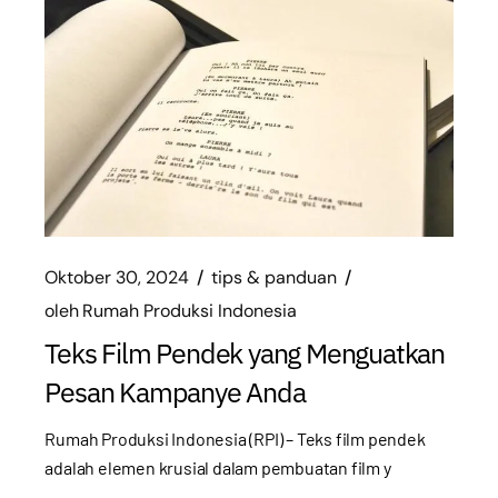
Oktober 30, 2024
tips & panduan
oleh
Rumah Produksi Indonesia
Teks Film Pendek yang Menguatkan
Pesan Kampanye Anda
Rumah Produksi Indonesia (RPI) – Teks film pendek
adalah elemen krusial dalam pembuatan film y