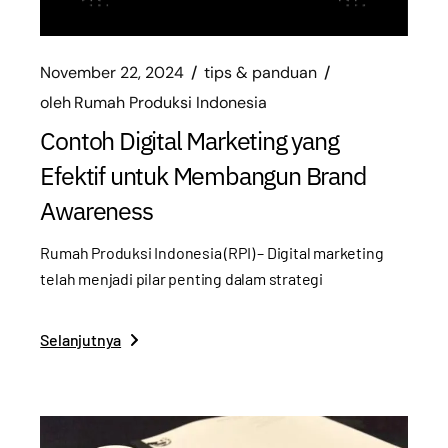
November 22, 2024
tips & panduan
oleh
Rumah Produksi Indonesia
Contoh Digital Marketing yang
Efektif untuk Membangun Brand
Awareness
Rumah Produksi Indonesia (RPI) – Digital marketing
telah menjadi pilar penting dalam strategi
Selanjutnya