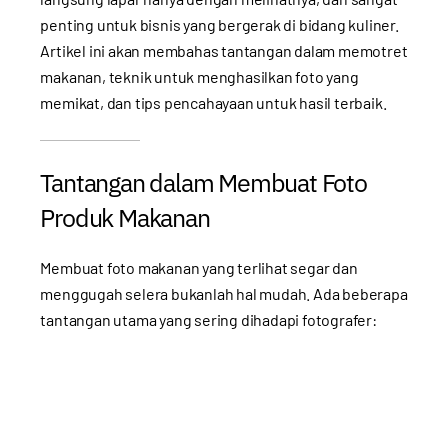
penting untuk bisnis yang bergerak di bidang kuliner.
Artikel ini akan membahas tantangan dalam memotret
makanan, teknik untuk menghasilkan foto yang
memikat, dan tips pencahayaan untuk hasil terbaik.
Tantangan dalam Membuat Foto
Produk Makanan
Membuat foto makanan yang terlihat segar dan
menggugah selera bukanlah hal mudah. Ada beberapa
tantangan utama yang sering dihadapi fotografer: