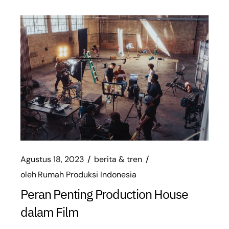
Agustus 18, 2023
berita & tren
oleh
Rumah Produksi Indonesia
Peran Penting Production House
dalam Film