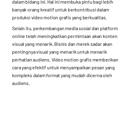
dalam bidang ini. Hal ini membuka pintu bagi lebih
banyak orang kreatif untuk berkontribusi dalam
produksi video motion grafis yang berkualitas.
Selain itu, perkembangan media sosial dan platform
online telah meningkatkan permintaan akan konten
visual yang menarik. Bisnis dan merek sadar akan
pentingnya visual yang menarik untuk menarik
perhatian audiens. Video motion grafis memberikan
cara yang efektif untuk menyampaikan pesan yang
kompleks dalam format yang mudah dicerna oleh
audiens.