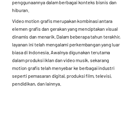
penggunaannya dalam berbagai konteks bisnis dan
hiburan.
Video motion grafis merupakan kombinasi antara
elemen grafis dan gerakan yang menciptakan visual
dinamis dan menarik. Dalam beberapa tahun terakhir,
layanan ini telah mengalami perkembangan yang luar
biasa di Indonesia. Awalnya digunakan terutama
dalam produksi iklan dan video musik, sekarang
motion grafis telah menyebar ke berbagai industri
seperti pemasaran digital, produksi film, televisi,
pendidikan, dan lainnya.