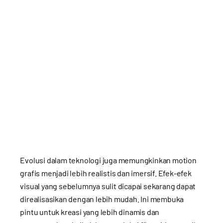
Evolusi dalam teknologi juga memungkinkan motion
grafis menjadi lebih realistis dan imersif. Efek-efek
visual yang sebelumnya sulit dicapai sekarang dapat
direalisasikan dengan lebih mudah. Ini membuka
pintu untuk kreasi yang lebih dinamis dan