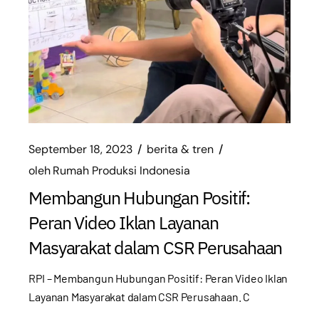
September 18, 2023
berita & tren
oleh
Rumah Produksi Indonesia
Membangun Hubungan Positif:
Peran Video Iklan Layanan
Masyarakat dalam CSR Perusahaan
RPI – Membangun Hubungan Positif: Peran Video Iklan
Layanan Masyarakat dalam CSR Perusahaan. C