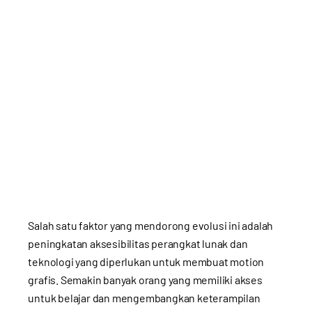
Salah satu faktor yang mendorong evolusi ini adalah
peningkatan aksesibilitas perangkat lunak dan
teknologi yang diperlukan untuk membuat motion
grafis. Semakin banyak orang yang memiliki akses
untuk belajar dan mengembangkan keterampilan