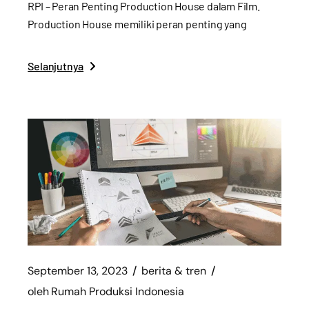
RPI – Peran Penting Production House dalam Film.
Production House memiliki peran penting yang
Selanjutnya
September 13, 2023
berita & tren
oleh
Rumah Produksi Indonesia