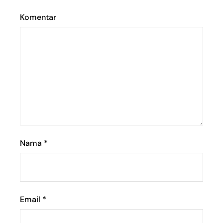
Komentar
Nama
*
Email
*