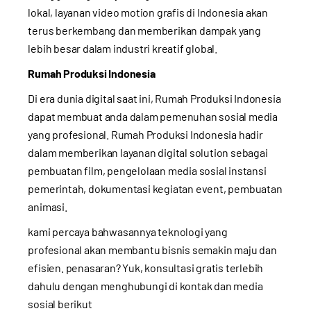
lokal, layanan video motion grafis di Indonesia akan
terus berkembang dan memberikan dampak yang
lebih besar dalam industri kreatif global.
Rumah Produksi Indonesia
Di era dunia digital saat ini, Rumah Produksi Indonesia
dapat membuat anda dalam pemenuhan sosial media
yang profesional. Rumah Produksi Indonesia hadir
dalam memberikan layanan digital solution sebagai
pembuatan film, pengelolaan media sosial instansi
pemerintah, dokumentasi kegiatan event, pembuatan
animasi.
kami percaya bahwasannya teknologi yang
profesional akan membantu bisnis semakin maju dan
efisien. penasaran? Yuk, konsultasi gratis terlebih
dahulu dengan menghubungi di kontak dan media
sosial berikut