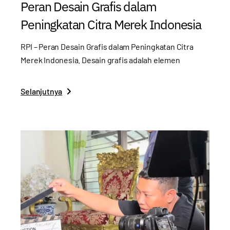
Peran Desain Grafis dalam
Peningkatan Citra Merek Indonesia
RPI – Peran Desain Grafis dalam Peningkatan Citra
Merek Indonesia. Desain grafis adalah elemen
Selanjutnya