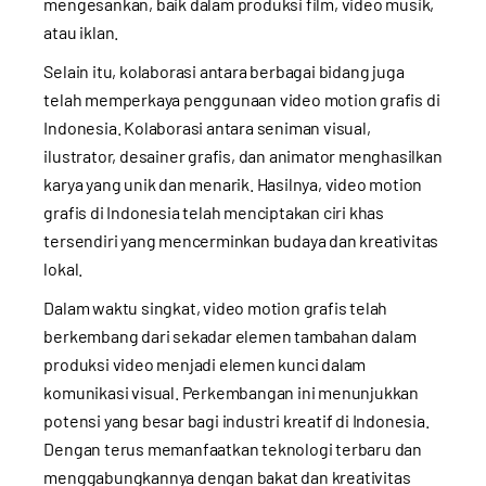
mengesankan, baik dalam produksi film, video musik,
atau iklan.
Selain itu, kolaborasi antara berbagai bidang juga
telah memperkaya penggunaan video motion grafis di
Indonesia. Kolaborasi antara seniman visual,
ilustrator, desainer grafis, dan animator menghasilkan
karya yang unik dan menarik. Hasilnya, video motion
grafis di Indonesia telah menciptakan ciri khas
tersendiri yang mencerminkan budaya dan kreativitas
lokal.
Dalam waktu singkat, video motion grafis telah
berkembang dari sekadar elemen tambahan dalam
produksi video menjadi elemen kunci dalam
komunikasi visual. Perkembangan ini menunjukkan
potensi yang besar bagi industri kreatif di Indonesia.
Dengan terus memanfaatkan teknologi terbaru dan
menggabungkannya dengan bakat dan kreativitas