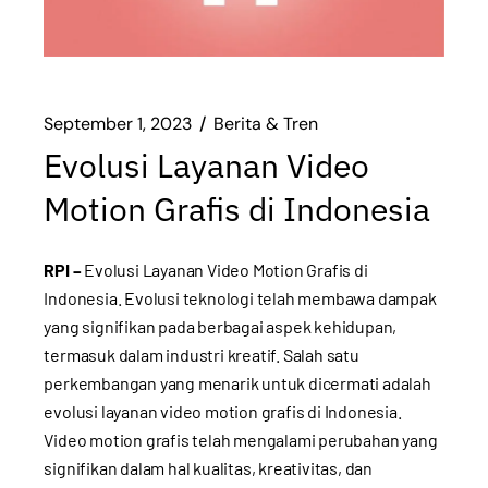
September 1, 2023
Berita & Tren
Evolusi Layanan Video
Motion Grafis di Indonesia
RPI –
Evolusi Layanan Video Motion Grafis di
Indonesia. Evolusi teknologi telah membawa dampak
yang signifikan pada berbagai aspek kehidupan,
termasuk dalam industri kreatif. Salah satu
perkembangan yang menarik untuk dicermati adalah
evolusi layanan video motion grafis di Indonesia.
Video motion grafis telah mengalami perubahan yang
signifikan dalam hal kualitas, kreativitas, dan