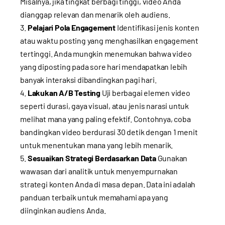
Misalnya, jika tingkat berbagi tinggi, video Anda
dianggap relevan dan menarik oleh audiens.
Pelajari Pola Engagement
Identifikasi jenis konten
atau waktu posting yang menghasilkan engagement
tertinggi. Anda mungkin menemukan bahwa video
yang diposting pada sore hari mendapatkan lebih
banyak interaksi dibandingkan pagi hari.
Lakukan A/B Testing
Uji berbagai elemen video
seperti durasi, gaya visual, atau jenis narasi untuk
melihat mana yang paling efektif. Contohnya, coba
bandingkan video berdurasi 30 detik dengan 1 menit
untuk menentukan mana yang lebih menarik.
Sesuaikan Strategi Berdasarkan Data
Gunakan
wawasan dari analitik untuk menyempurnakan
strategi konten Anda di masa depan. Data ini adalah
panduan terbaik untuk memahami apa yang
diinginkan audiens Anda.