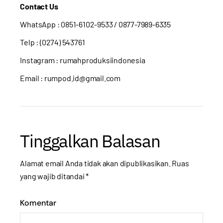
Contact Us
WhatsApp :
0851-6102-9533
/ 0877-7989-6335
Telp : (0274) 543761
Instagram :
rumahproduksiindonesia
Email : rumpod.id@gmail.com
Tinggalkan Balasan
Alamat email Anda tidak akan dipublikasikan.
Ruas
yang wajib ditandai
*
Komentar