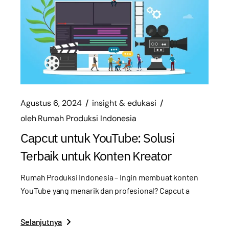
Agustus 6, 2024
insight & edukasi
oleh
Rumah Produksi Indonesia
Capcut untuk YouTube: Solusi
Terbaik untuk Konten Kreator
Rumah Produksi Indonesia – Ingin membuat konten
YouTube yang menarik dan profesional? Capcut a
Selanjutnya