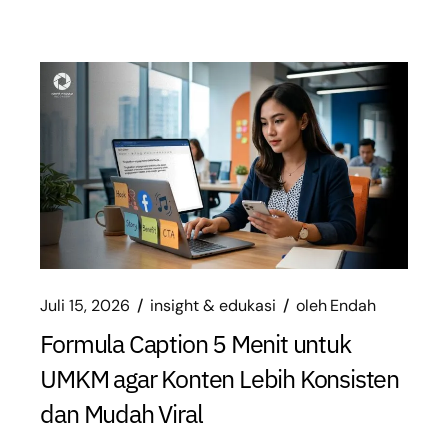
Juli 15, 2026
insight & edukasi
oleh
Endah
Formula Caption 5 Menit untuk
UMKM agar Konten Lebih Konsisten
dan Mudah Viral