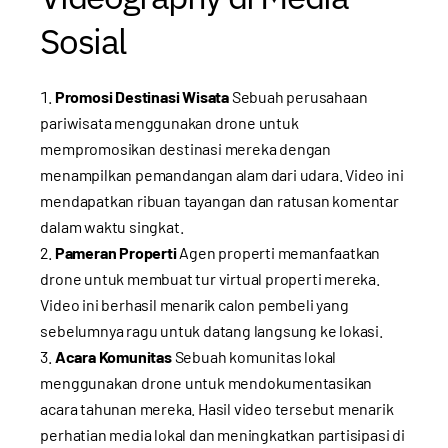
Sosial
Promosi Destinasi Wisata
Sebuah perusahaan
pariwisata menggunakan drone untuk
mempromosikan destinasi mereka dengan
menampilkan pemandangan alam dari udara. Video ini
mendapatkan ribuan tayangan dan ratusan komentar
dalam waktu singkat.
Pameran Properti
Agen properti memanfaatkan
drone untuk membuat tur virtual properti mereka.
Video ini berhasil menarik calon pembeli yang
sebelumnya ragu untuk datang langsung ke lokasi.
Acara Komunitas
Sebuah komunitas lokal
menggunakan drone untuk mendokumentasikan
acara tahunan mereka. Hasil video tersebut menarik
perhatian media lokal dan meningkatkan partisipasi di