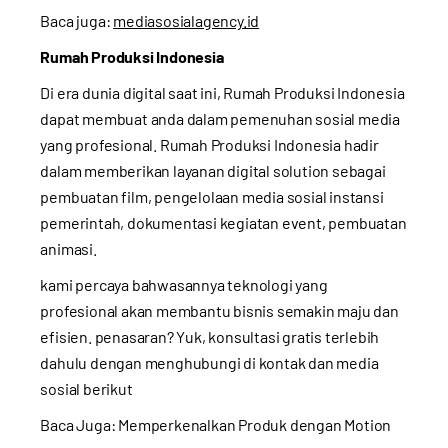
Baca juga:
mediasosialagency.id
Rumah Produksi Indonesia
Di era dunia digital saat ini, Rumah Produksi Indonesia
dapat membuat anda dalam pemenuhan sosial media
yang profesional. Rumah Produksi Indonesia hadir
dalam memberikan layanan digital solution sebagai
pembuatan film, pengelolaan media sosial instansi
pemerintah, dokumentasi kegiatan event, pembuatan
animasi.
kami percaya bahwasannya teknologi yang
profesional akan membantu bisnis semakin maju dan
efisien. penasaran? Yuk, konsultasi gratis terlebih
dahulu dengan menghubungi di kontak dan media
sosial berikut
Baca Juga:
Memperkenalkan Produk dengan Motion