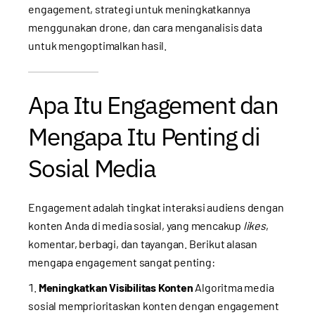
engagement, strategi untuk meningkatkannya
menggunakan drone, dan cara menganalisis data
untuk mengoptimalkan hasil.
Apa Itu Engagement dan
Mengapa Itu Penting di
Sosial Media
Engagement adalah tingkat interaksi audiens dengan
konten Anda di media sosial, yang mencakup
likes
,
komentar, berbagi, dan tayangan. Berikut alasan
mengapa engagement sangat penting:
Meningkatkan Visibilitas Konten
Algoritma media
sosial memprioritaskan konten dengan engagement