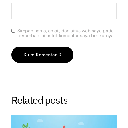
Simpan nama, email, dan situs web saya pada
peramban ini untuk komentar saya berikutnya.
Kirim Komentar
Related posts