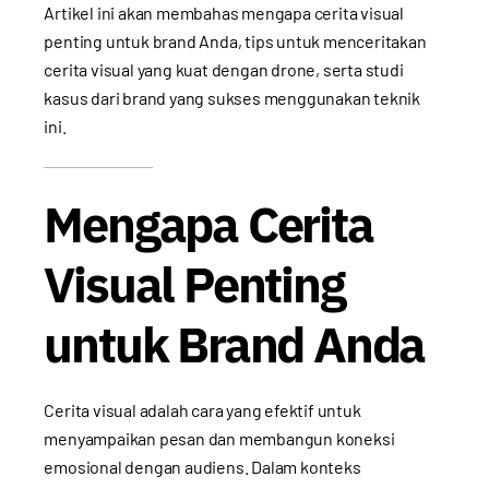
Artikel ini akan membahas mengapa cerita visual
penting untuk brand Anda, tips untuk menceritakan
cerita visual yang kuat dengan drone, serta studi
kasus dari brand yang sukses menggunakan teknik
ini.
Mengapa Cerita
Visual Penting
untuk Brand Anda
Cerita visual adalah cara yang efektif untuk
menyampaikan pesan dan membangun koneksi
emosional dengan audiens. Dalam konteks