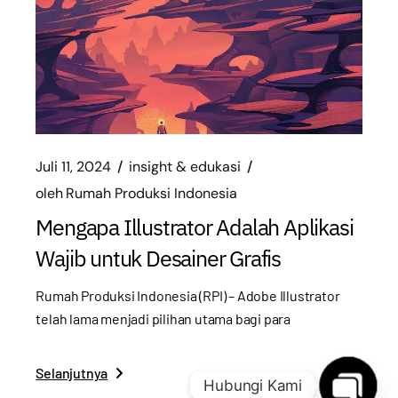
Juli 11, 2024
insight & edukasi
oleh
Rumah Produksi Indonesia
Mengapa Illustrator Adalah Aplikasi
Wajib untuk Desainer Grafis
Rumah Produksi Indonesia (RPI) – Adobe Illustrator
telah lama menjadi pilihan utama bagi para
Selanjutnya
Hubungi Kami