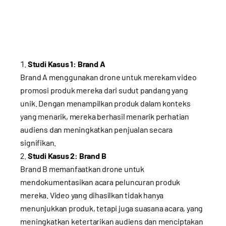
Studi Kasus 1: Brand A
Brand A menggunakan drone untuk merekam video
promosi produk mereka dari sudut pandang yang
unik. Dengan menampilkan produk dalam konteks
yang menarik, mereka berhasil menarik perhatian
audiens dan meningkatkan penjualan secara
signifikan.
Studi Kasus 2: Brand B
Brand B memanfaatkan drone untuk
mendokumentasikan acara peluncuran produk
mereka. Video yang dihasilkan tidak hanya
menunjukkan produk, tetapi juga suasana acara, yang
meningkatkan ketertarikan audiens dan menciptakan