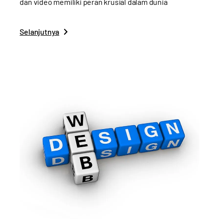
dan video memiliki peran krusial dalam dunia
Selanjutnya