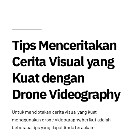
Tips Menceritakan
Cerita Visual yang
Kuat dengan
Drone Videography
Untuk menciptakan cerita visual yang kuat
menggunakan drone videography, berikut adalah
beberapa tips yang dapat Anda terapkan: