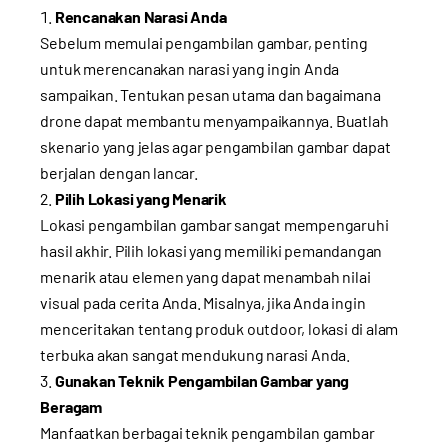
Rencanakan Narasi Anda
Sebelum memulai pengambilan gambar, penting
untuk merencanakan narasi yang ingin Anda
sampaikan. Tentukan pesan utama dan bagaimana
drone dapat membantu menyampaikannya. Buatlah
skenario yang jelas agar pengambilan gambar dapat
berjalan dengan lancar.
Pilih Lokasi yang Menarik
Lokasi pengambilan gambar sangat mempengaruhi
hasil akhir. Pilih lokasi yang memiliki pemandangan
menarik atau elemen yang dapat menambah nilai
visual pada cerita Anda. Misalnya, jika Anda ingin
menceritakan tentang produk outdoor, lokasi di alam
terbuka akan sangat mendukung narasi Anda.
Gunakan Teknik Pengambilan Gambar yang
Beragam
Manfaatkan berbagai teknik pengambilan gambar