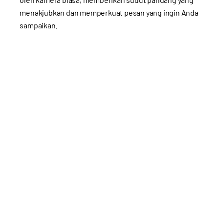
menakjubkan dan memperkuat pesan yang ingin Anda
sampaikan.