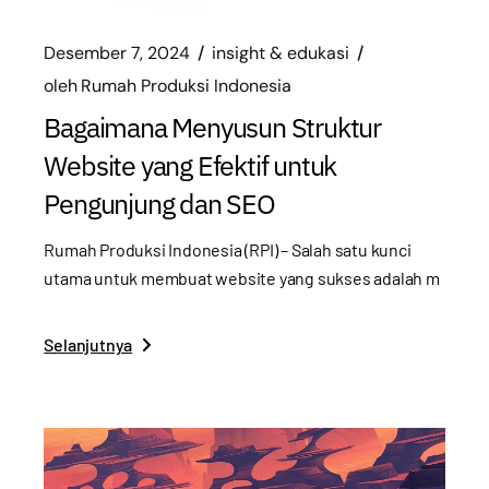
Desember 7, 2024
insight & edukasi
oleh
Rumah Produksi Indonesia
Bagaimana Menyusun Struktur
Website yang Efektif untuk
Pengunjung dan SEO
Rumah Produksi Indonesia (RPI) – Salah satu kunci
utama untuk membuat website yang sukses adalah m
Selanjutnya