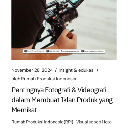
November 28, 2024
insight & edukasi
oleh
Rumah Produksi Indonesia
Pentingnya Fotografi & Videografi
dalam Membuat Iklan Produk yang
Memikat
Rumah Produksi Indonesia (RPI) – Visual seperti foto