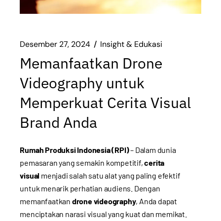
Desember 27, 2024
Insight & Edukasi
Memanfaatkan Drone
Videography untuk
Memperkuat Cerita Visual
Brand Anda
Rumah Produksi Indonesia (RPI)
– Dalam dunia
pemasaran yang semakin kompetitif,
cerita
visual
menjadi salah satu alat yang paling efektif
untuk menarik perhatian audiens. Dengan
memanfaatkan
drone videography
, Anda dapat
menciptakan narasi visual yang kuat dan memikat.