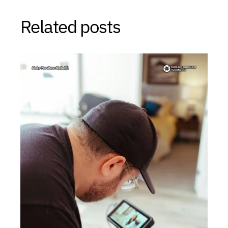
Related posts