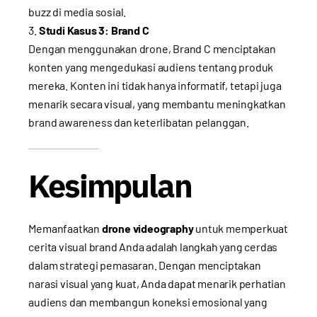
buzz di media sosial.
Studi Kasus 3: Brand C
Dengan menggunakan drone, Brand C menciptakan
konten yang mengedukasi audiens tentang produk
mereka. Konten ini tidak hanya informatif, tetapi juga
menarik secara visual, yang membantu meningkatkan
brand awareness dan keterlibatan pelanggan.
Kesimpulan
Memanfaatkan
drone videography
untuk memperkuat
cerita visual brand Anda adalah langkah yang cerdas
dalam strategi pemasaran. Dengan menciptakan
narasi visual yang kuat, Anda dapat menarik perhatian
audiens dan membangun koneksi emosional yang