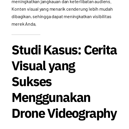
meningkatkan jangkauan dan keterlibatan audiens.
Konten visual yang menarik cenderung lebih mudah
dibagikan, sehingga dapat meningkatkan visibilitas
merek Anda.
Studi Kasus: Cerita
Visual yang
Sukses
Menggunakan
Drone Videography