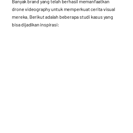
Banyak brand yang telah berhasil memanfaatkan
drone videography untuk memperkuat cerita visual
mereka. Berikut adalah beberapa studi kasus yang
bisa dijadikan inspirasi: