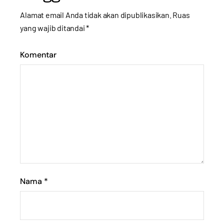
Alamat email Anda tidak akan dipublikasikan.
Ruas
yang wajib ditandai
*
Komentar
Nama
*