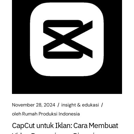
November 28, 2024
insight & edukasi
oleh
Rumah Produksi Indonesia
CapCut untuk Iklan: Cara Membuat