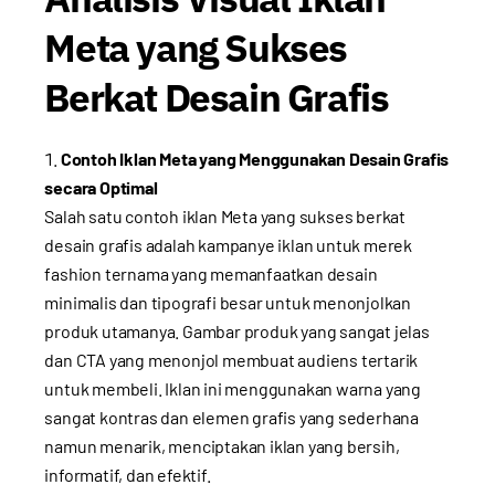
Meta yang Sukses
Berkat Desain Grafis
Contoh Iklan Meta yang Menggunakan Desain Grafis
secara Optimal
Salah satu contoh iklan Meta yang sukses berkat
desain grafis adalah kampanye iklan untuk merek
fashion ternama yang memanfaatkan desain
minimalis dan tipografi besar untuk menonjolkan
produk utamanya. Gambar produk yang sangat jelas
dan CTA yang menonjol membuat audiens tertarik
untuk membeli. Iklan ini menggunakan warna yang
sangat kontras dan elemen grafis yang sederhana
namun menarik, menciptakan iklan yang bersih,
informatif, dan efektif.