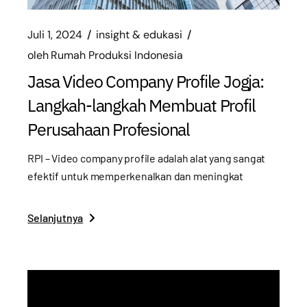
Juli 1, 2024
insight & edukasi
oleh
Rumah Produksi Indonesia
Jasa Video Company Profile Jogja:
Langkah-langkah Membuat Profil
Perusahaan Profesional
RPI – Video company profile adalah alat yang sangat
efektif untuk memperkenalkan dan meningkat
Selanjutnya