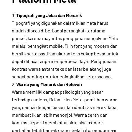
Tipografi yang Jelas dan Menarik
Tipografi yang digunakan dalam iklan Meta harus
mudah dibaca di berbagai perangkat, terutama
ponsel, karena mayoritas pengguna mengakses Meta
melalui perangkat mobile. Pilih font yang modern dan
bersih, serta pastikan ukuran teks cukup besar untuk
dapat dibaca tanpa memperbesar layar. Penggunaan
kontras warna antara teks dan latar belakang juga
sangat penting untuk meningkatkan keterbacaan.
Warna yang Menarik dan Relevan
Warna memiliki dampak psikologis yang besar
terhadap audiens. Dalam iklan Meta, pemilihan warna
yang sesuai dengan pesan dan identitas merek dapat
membuat iklan lebih menonjol. Warna cerah dan
kontras, seperti merah atau biru, bisa menarik
perhatian lebih banyak orang. Selain itu, penggunaan