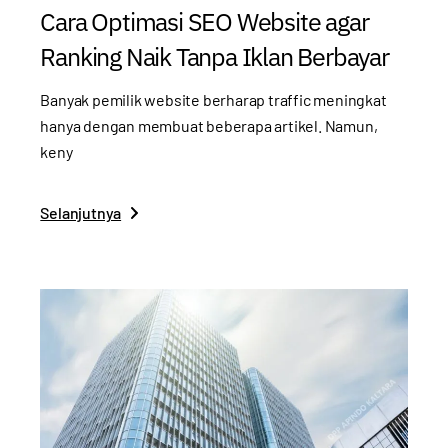
Cara Optimasi SEO Website agar
Ranking Naik Tanpa Iklan Berbayar
Banyak pemilik website berharap traffic meningkat
hanya dengan membuat beberapa artikel. Namun,
keny
Selanjutnya