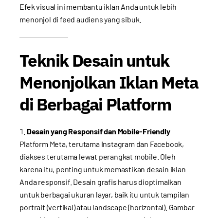
Efek visual ini membantu iklan Anda untuk lebih
menonjol di feed audiens yang sibuk.
Teknik Desain untuk
Menonjolkan Iklan Meta
di Berbagai Platform
Desain yang Responsif dan Mobile-Friendly
Platform Meta, terutama Instagram dan Facebook,
diakses terutama lewat perangkat mobile. Oleh
karena itu, penting untuk memastikan desain iklan
Anda responsif. Desain grafis harus dioptimalkan
untuk berbagai ukuran layar, baik itu untuk tampilan
portrait (vertikal) atau landscape (horizontal). Gambar