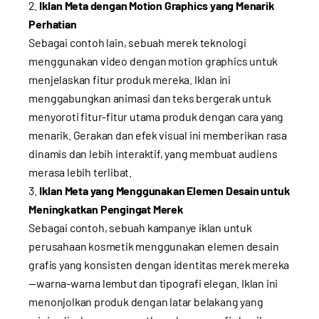
Iklan Meta dengan Motion Graphics yang Menarik
Perhatian
Sebagai contoh lain, sebuah merek teknologi
menggunakan video dengan motion graphics untuk
menjelaskan fitur produk mereka. Iklan ini
menggabungkan animasi dan teks bergerak untuk
menyoroti fitur-fitur utama produk dengan cara yang
menarik. Gerakan dan efek visual ini memberikan rasa
dinamis dan lebih interaktif, yang membuat audiens
merasa lebih terlibat.
Iklan Meta yang Menggunakan Elemen Desain untuk
Meningkatkan Pengingat Merek
Sebagai contoh, sebuah kampanye iklan untuk
perusahaan kosmetik menggunakan elemen desain
grafis yang konsisten dengan identitas merek mereka
—warna-warna lembut dan tipografi elegan. Iklan ini
menonjolkan produk dengan latar belakang yang