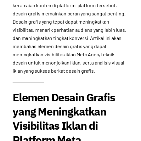
keramaian konten di platform-platform tersebut,
desain grafis memainkan peran yang sangat penting.
Desain grafis yang tepat dapat meningkatkan
visibilitas, menarik perhatian audiens yang lebih luas,
dan meningkatkan tingkat konversi. Artikel ini akan
membahas elemen desain grafis yang dapat
meningkatkan visibilitas iklan Meta Anda, teknik
desain untuk menonjolkan iklan, serta analisis visual
iklan yang sukses berkat desain grafis.
Elemen Desain Grafis
yang Meningkatkan
Visibilitas Iklan di
Platform Meta