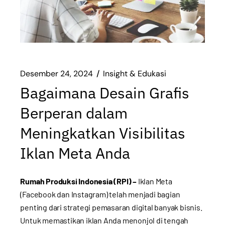
Desember 24, 2024
Insight & Edukasi
Bagaimana Desain Grafis
Berperan dalam
Meningkatkan Visibilitas
Iklan Meta Anda
Rumah Produksi Indonesia (RPI) –
Iklan Meta
(Facebook dan Instagram) telah menjadi bagian
penting dari strategi pemasaran digital banyak bisnis.
Untuk memastikan iklan Anda menonjol di tengah