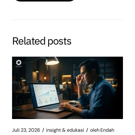
Related posts
Juli 23, 2026
insight & edukasi
oleh
Endah