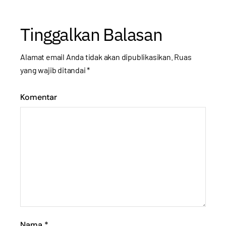
Tinggalkan Balasan
Alamat email Anda tidak akan dipublikasikan.
Ruas
yang wajib ditandai
*
Komentar
Nama
*