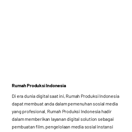
Rumah Produksi Indonesia
Di era dunia digital saat ini, Rumah Produksi Indonesia
dapat membuat anda dalam pemenuhan sosial media
yang profesional. Rumah Produksi Indonesia hadir
dalam memberikan layanan digital solution sebagai
pembuatan film, pengelolaan media sosial instansi