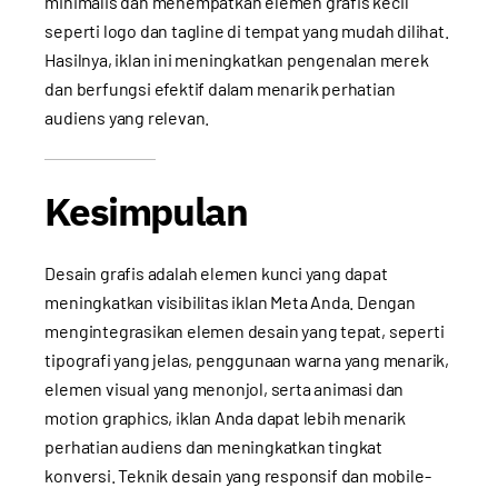
minimalis dan menempatkan elemen grafis kecil
seperti logo dan tagline di tempat yang mudah dilihat.
Hasilnya, iklan ini meningkatkan pengenalan merek
dan berfungsi efektif dalam menarik perhatian
audiens yang relevan.
Kesimpulan
Desain grafis adalah elemen kunci yang dapat
meningkatkan visibilitas iklan Meta Anda. Dengan
mengintegrasikan elemen desain yang tepat, seperti
tipografi yang jelas, penggunaan warna yang menarik,
elemen visual yang menonjol, serta animasi dan
motion graphics, iklan Anda dapat lebih menarik
perhatian audiens dan meningkatkan tingkat
konversi. Teknik desain yang responsif dan mobile-