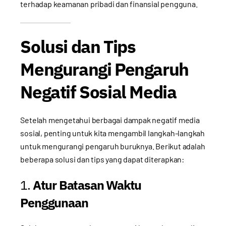
terhadap keamanan pribadi dan finansial pengguna.
Solusi dan Tips
Mengurangi Pengaruh
Negatif Sosial Media
Setelah mengetahui berbagai dampak negatif media
sosial, penting untuk kita mengambil langkah-langkah
untuk mengurangi pengaruh buruknya. Berikut adalah
beberapa solusi dan tips yang dapat diterapkan:
1.
Atur Batasan Waktu
Penggunaan