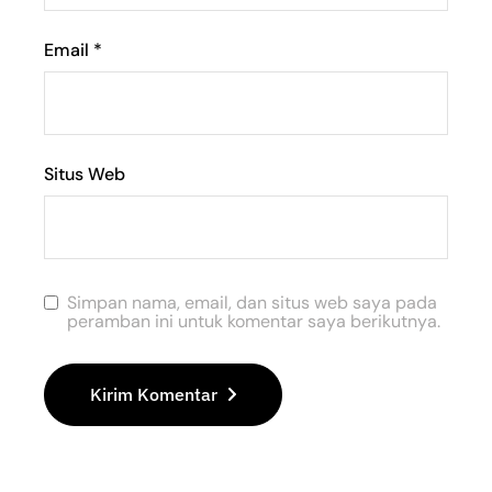
Email
*
Situs Web
Simpan nama, email, dan situs web saya pada
peramban ini untuk komentar saya berikutnya.
Kirim Komentar