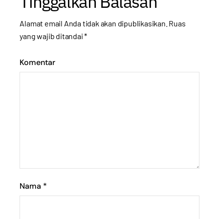
Tinggalkan Balasan
Alamat email Anda tidak akan dipublikasikan.
Ruas
yang wajib ditandai
*
Komentar
Nama
*