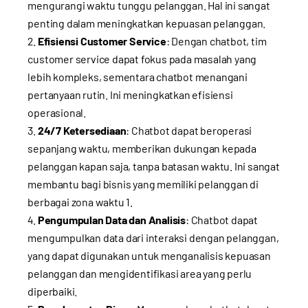
mengurangi waktu tunggu pelanggan. Hal ini sangat
penting dalam meningkatkan kepuasan pelanggan.
Efisiensi Customer Service
: Dengan chatbot, tim
customer service dapat fokus pada masalah yang
lebih kompleks, sementara chatbot menangani
pertanyaan rutin. Ini meningkatkan efisiensi
operasional.
24/7 Ketersediaan
: Chatbot dapat beroperasi
sepanjang waktu, memberikan dukungan kepada
pelanggan kapan saja, tanpa batasan waktu. Ini sangat
membantu bagi bisnis yang memiliki pelanggan di
berbagai zona waktu
1
.
Pengumpulan Data dan Analisis
: Chatbot dapat
mengumpulkan data dari interaksi dengan pelanggan,
yang dapat digunakan untuk menganalisis kepuasan
pelanggan dan mengidentifikasi area yang perlu
diperbaiki.