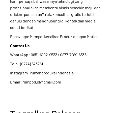
kami percaya bahwasannya teknologi yang
profesional akan membantu bisnis semakin maju dan
efisien. penasaran? Yuk, konsultasi gratis terlebih
dahulu dengan menghubungi di kontak dan media
sosial berikut
Baca Juga:
Memperkenalkan Produk dengan Motion
Contact Us
WhatsApp :
0851-6102-9533
/ 0877-7989-6335
Telp : (0274) 543761
Instagram :
rumahproduksiindonesia
Email : rumpod.id@gmail.com