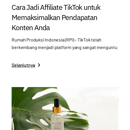
Cara Jadi Affiliate TikTok untuk
Memaksimalkan Pendapatan
Konten Anda
Rumah Produksi Indonesia (RPI) – TikTok telah
berkembang menjadi platform yang sangat menguntu
Selanjutnya