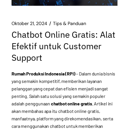
Oktober 21, 2024
Tips & Panduan
Chatbot Online Gratis: Alat
Efektif untuk Customer
Support
Rumah Produksi Indonesia (RPI)
– Dalam dunia bisnis
yang semakin kompetitif, memberikan layanan
pelanggan yang cepat dan efisien menjadi sangat
penting. Salah satu solusi yang semakin populer
adalah penggunaan
chatbot online gratis
. Artikel ini
akan membahas apa itu chatbot online gratis,
manfaatnya, platform yang direkomendasikan, serta
cara menggunakan chatbot untuk memberikan