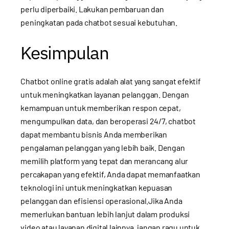
perlu diperbaiki. Lakukan pembaruan dan
peningkatan pada chatbot sesuai kebutuhan.
Kesimpulan
Chatbot online gratis adalah alat yang sangat efektif
untuk meningkatkan layanan pelanggan. Dengan
kemampuan untuk memberikan respon cepat,
mengumpulkan data, dan beroperasi 24/7, chatbot
dapat membantu bisnis Anda memberikan
pengalaman pelanggan yang lebih baik. Dengan
memilih platform yang tepat dan merancang alur
percakapan yang efektif, Anda dapat memanfaatkan
teknologi ini untuk meningkatkan kepuasan
pelanggan dan efisiensi operasional.Jika Anda
memerlukan bantuan lebih lanjut dalam produksi
video atau layanan digital lainnya, jangan ragu untuk