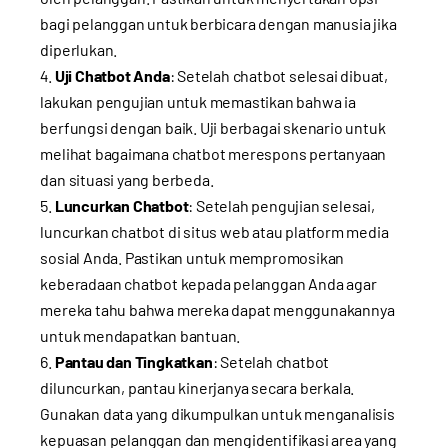
bagi pelanggan untuk berbicara dengan manusia jika
diperlukan.
Uji Chatbot Anda
: Setelah chatbot selesai dibuat,
lakukan pengujian untuk memastikan bahwa ia
berfungsi dengan baik. Uji berbagai skenario untuk
melihat bagaimana chatbot merespons pertanyaan
dan situasi yang berbeda.
Luncurkan Chatbot
: Setelah pengujian selesai,
luncurkan chatbot di situs web atau platform media
sosial Anda. Pastikan untuk mempromosikan
keberadaan chatbot kepada pelanggan Anda agar
mereka tahu bahwa mereka dapat menggunakannya
untuk mendapatkan bantuan.
Pantau dan Tingkatkan
: Setelah chatbot
diluncurkan, pantau kinerjanya secara berkala.
Gunakan data yang dikumpulkan untuk menganalisis
kepuasan pelanggan dan mengidentifikasi area yang