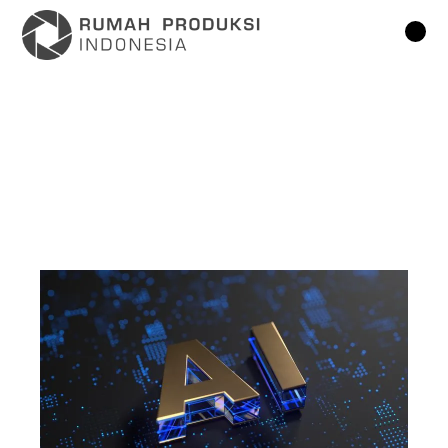
Lompat
ke
konten