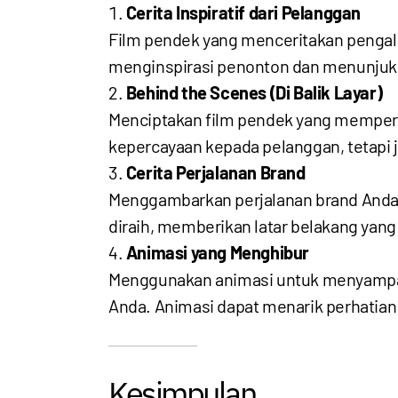
Cerita Inspiratif dari Pelanggan
Film pendek yang menceritakan pengal
menginspirasi penonton dan menunjukk
Behind the Scenes (Di Balik Layar)
Menciptakan film pendek yang memperl
kepercayaan kepada pelanggan, tetapi 
Cerita Perjalanan Brand
Menggambarkan perjalanan brand Anda d
diraih, memberikan latar belakang yan
Animasi yang Menghibur
Menggunakan animasi untuk menyampaik
Anda. Animasi dapat menarik perhatian 
Kesimpulan