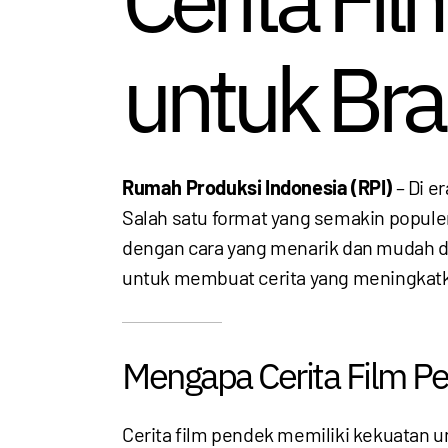
untuk Bra
Rumah Produksi Indonesia (RPI)
– Di er
Salah satu format yang semakin popule
dengan cara yang menarik dan mudah di
untuk membuat cerita yang meningkatka
Mengapa Cerita Film P
Cerita film pendek memiliki kekuatan 