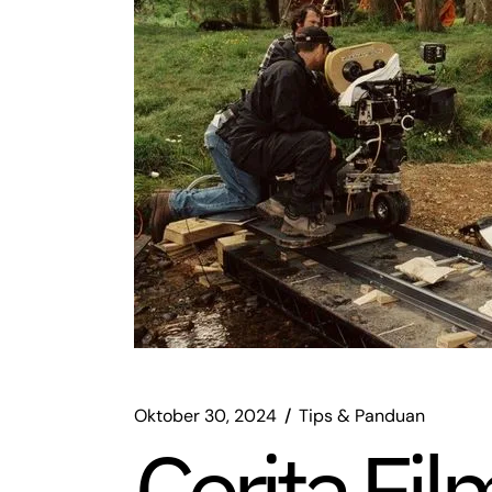
Oktober 30, 2024
Tips & Panduan
Cerita Fi