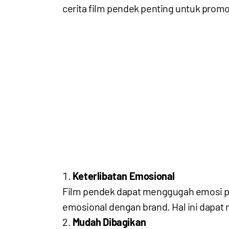
cerita film pendek penting untuk promo
Keterlibatan Emosional
Film pendek dapat menggugah emosi pe
emosional dengan brand. Hal ini dapat
Mudah Dibagikan