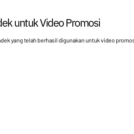
dek untuk Video Promosi
ndek yang telah berhasil digunakan untuk video promos