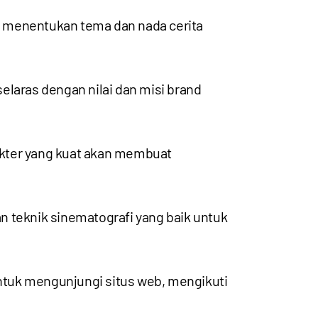
m menentukan tema dan nada cerita
elaras dengan nilai dan misi brand
akter yang kuat akan membuat
n teknik sinematografi yang baik untuk
untuk mengunjungi situs web, mengikuti