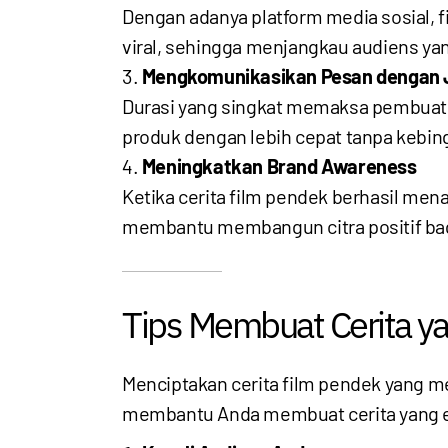
Dengan adanya platform media sosial, 
viral, sehingga menjangkau audiens yan
Mengkomunikasikan Pesan dengan 
Durasi yang singkat memaksa pembuat 
produk dengan lebih cepat tanpa kebi
Meningkatkan Brand Awareness
Ketika cerita film pendek berhasil mena
membantu membangun citra positif bag
Tips Membuat Cerita y
Menciptakan cerita film pendek yang m
membantu Anda membuat cerita yang e