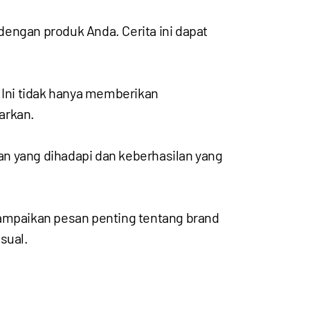
ngan produk Anda. Cerita ini dapat
Ini tidak hanya memberikan
arkan.
n yang dihadapi dan keberhasilan yang
ampaikan pesan penting tentang brand
sual.