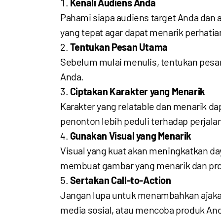
Kenali Audiens Anda
Pahami siapa audiens target Anda dan
yang tepat agar dapat menarik perhati
Tentukan Pesan Utama
Sebelum mulai menulis, tentukan pesan 
Anda.
Ciptakan Karakter yang Menarik
Karakter yang relatable dan menarik 
penonton lebih peduli terhadap perjala
Gunakan Visual yang Menarik
Visual yang kuat akan meningkatkan da
membuat gambar yang menarik dan pro
Sertakan Call-to-Action
Jangan lupa untuk menambahkan ajakan b
media sosial, atau mencoba produk An