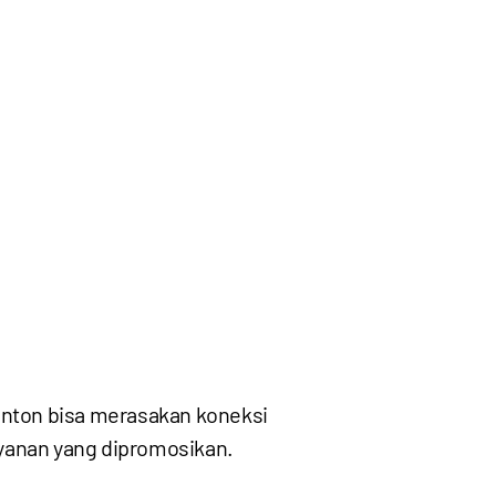
nton bisa merasakan koneksi
ayanan yang dipromosikan.