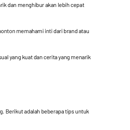
rik dan menghibur akan lebih cepat
onton memahami inti dari brand atau
sual yang kuat dan cerita yang menarik
. Berikut adalah beberapa tips untuk