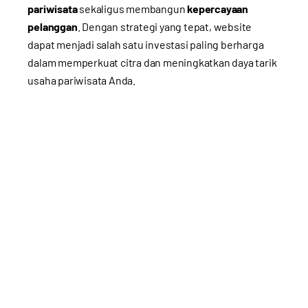
pariwisata
sekaligus membangun
kepercayaan
pelanggan
. Dengan strategi yang tepat, website
dapat menjadi salah satu investasi paling berharga
dalam memperkuat citra dan meningkatkan daya tarik
usaha pariwisata Anda.