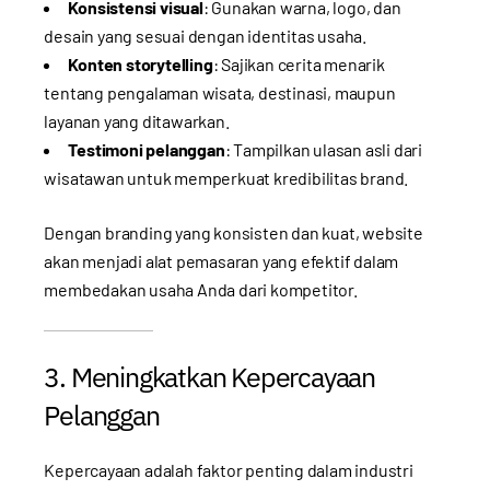
Konsistensi visual
: Gunakan warna, logo, dan
desain yang sesuai dengan identitas usaha.
Konten storytelling
: Sajikan cerita menarik
tentang pengalaman wisata, destinasi, maupun
layanan yang ditawarkan.
Testimoni pelanggan
: Tampilkan ulasan asli dari
wisatawan untuk memperkuat kredibilitas brand.
Dengan branding yang konsisten dan kuat, website
akan menjadi alat pemasaran yang efektif dalam
membedakan usaha Anda dari kompetitor.
3. Meningkatkan Kepercayaan
Pelanggan
Kepercayaan adalah faktor penting dalam industri