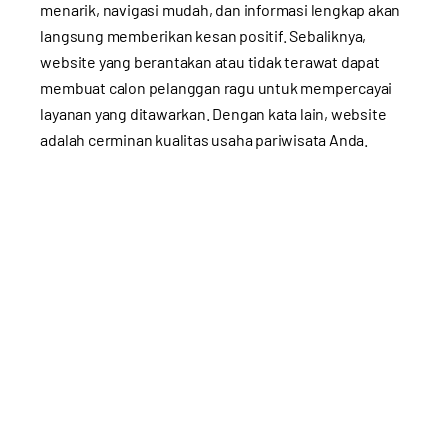
menarik, navigasi mudah, dan informasi lengkap akan
langsung memberikan kesan positif. Sebaliknya,
website yang berantakan atau tidak terawat dapat
membuat calon pelanggan ragu untuk mempercayai
layanan yang ditawarkan. Dengan kata lain, website
adalah cerminan kualitas usaha pariwisata Anda.