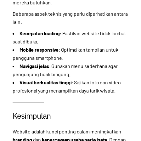
mereka butuhkan.
Beberapa aspek teknis yang perlu diperhatikan antara
lain:
Kecepatan loading
: Pastikan website tidak lambat
saat dibuka.
Mobile responsive
: Optimalkan tampilan untuk
pengguna smartphone.
Navigasi jelas
: Gunakan menu sederhana agar
pengunjung tidak bingung.
Visual berkualitas tinggi
: Sajikan foto dan video
profesional yang menampilkan daya tarik wisata.
Kesimpulan
Website adalah kunci penting dalam meningkatkan
branding
dan
kepercayaan usaha pariwisata
. Dengan