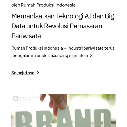
oleh
Rumah Produksi Indonesia
Memanfaatkan Teknologi AI dan Big
Data untuk Revolusi Pemasaran
Pariwisata
Rumah Produksi Indonesia — Industri pariwisata terus
mengalami transformasi yang signifikan. S
Selanjutnya