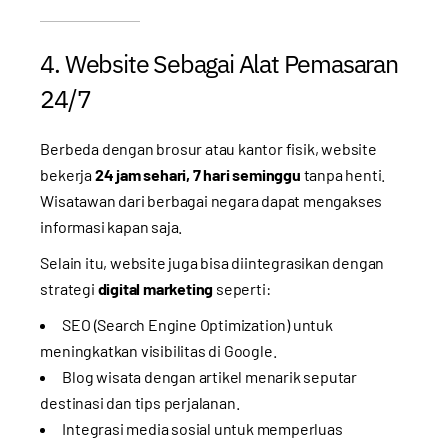
4. Website Sebagai Alat Pemasaran
24/7
Berbeda dengan brosur atau kantor fisik, website
bekerja
24 jam sehari, 7 hari seminggu
tanpa henti.
Wisatawan dari berbagai negara dapat mengakses
informasi kapan saja.
Selain itu, website juga bisa diintegrasikan dengan
strategi
digital marketing
seperti:
SEO (Search Engine Optimization) untuk
meningkatkan visibilitas di Google.
Blog wisata dengan artikel menarik seputar
destinasi dan tips perjalanan.
Integrasi media sosial untuk memperluas