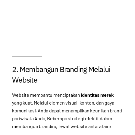
2. Membangun Branding Melalui
Website
Website membantu menciptakan
identitas merek
yang kuat. Melalui elemen visual, konten, dan gaya
komunikasi, Anda dapat menampilkan keunikan brand
pariwisata Anda. Beberapa strategi efektif dalam
membangun branding lewat website antara lain: