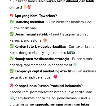
bikin brand kamu
lebih keren, lebih dikenal, dan lebih
diingat!
Apa yang Kami Tawarkan?
Branding memikat
– Bikin identitas bisnismu jadi
kuat & berkesan.
Desain visual estetik
– Feed Instagram jadi rapi,
keren, & profesional
Konten foto & video berkualitas
– Ceritakan brand
kamu dengan visual yang memukau
Manajemen media sosial strategis
– Bukan cuma
posting, tapi membangun engagement
Kampanye digital marketing efektif
– Bikin audiens
tertarik dan jadi pelanggan
Kenapa Harus Rumah Produksi Indonesia?
Karena kami percaya setiap brand punya cerita unik
. Kami kemas cerita itu jadi pengalaman visual &
digital yang
menggugah, menginspirasi, dan bikin