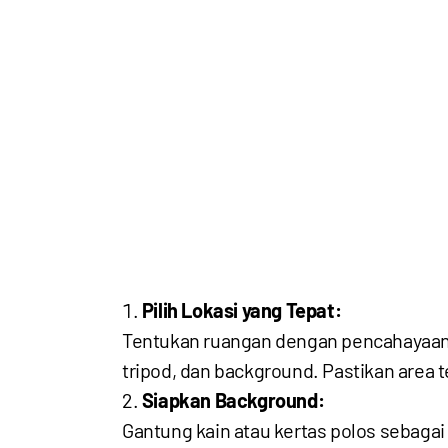
Pilih Lokasi yang Tepat:
Tentukan ruangan dengan pencahayaan y
tripod, dan background. Pastikan area 
Siapkan Background:
Gantung kain atau kertas polos sebaga