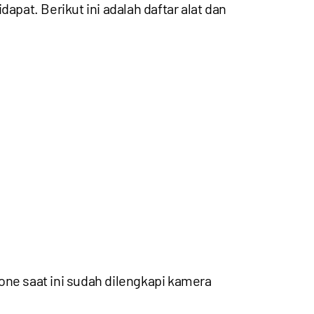
at. Berikut ini adalah daftar alat dan
one saat ini sudah dilengkapi kamera