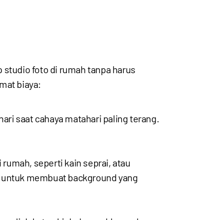
 studio foto di rumah tanpa harus
mat biaya:
ari saat cahaya matahari paling terang.
umah, seperti kain seprai, atau
ju untuk membuat background yang