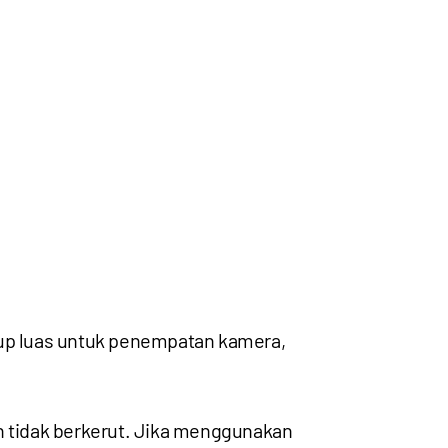
kup luas untuk penempatan kamera,
an tidak berkerut. Jika menggunakan