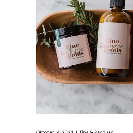
Oktober 14, 2024
Tips & Panduan