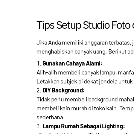
Tips Setup Studio Foto
Jika Anda memiliki anggaran terbatas, 
menghabiskan banyak uang. Berikut ad
Gunakan Cahaya Alami:
Alih-alih membeli banyak lampu, manfaat
Letakkan subjek di dekat jendela untu
DIY Background:
Tidak perlu membeli background mahal.
membeli kain murah di toko kain. Tem
sederhana.
Lampu Rumah Sebagai Lighting: