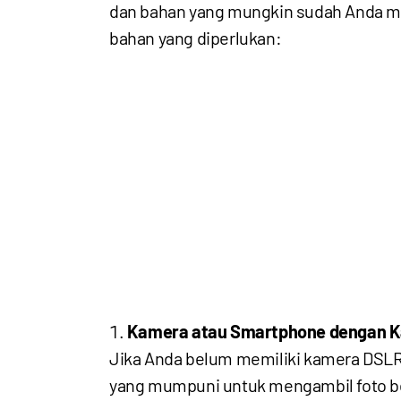
dan bahan yang mungkin sudah Anda mili
bahan yang diperlukan:
Kamera atau Smartphone dengan 
Jika Anda belum memiliki kamera DSLR a
yang mumpuni untuk mengambil foto ber